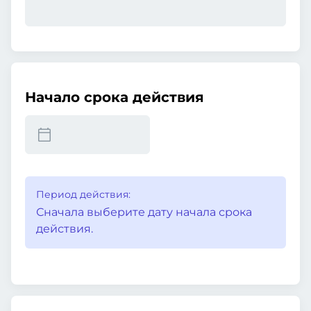
Начало срока действия
Период действия:
Сначала выберите дату начала срока
действия.