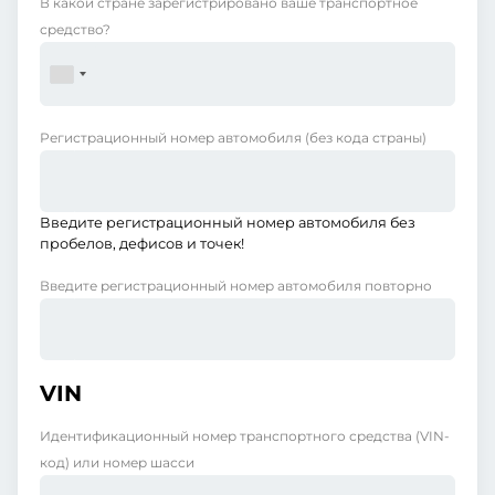
В какой стране зарегистрировано ваше транспортное
средство?
Регистрационный номер автомобиля
(без кода страны)
Введите регистрационный номер автомобиля без
пробелов, дефисов и точек!
Введите регистрационный номер автомобиля повторно
VIN
Идентификационный номер транспортного средства (VIN-
код) или номер шасси