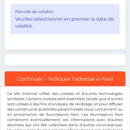
Période de validité :
Veuillez sélectionner en premier la date de
validité.
Continuer – Indiquer l’adresse e-mail
Ce site Internet utilise des cookies et d’autres technologies
Tous les prix s’entendent TVA incluse.
similaires. Certains cookies sont essentiels, tandis que d’autres
sont utilisés à des fins d’analyses, de reciblage, et pour diffuser
des contenus et publicités personnalisés nous concernant ou
en provenance de fournisseurs tiers. Les fournisseurs tiers
combinent éventuellement ces informations avec d’autres
données qui ont été collectées dans d’autres circonstances.
CHF