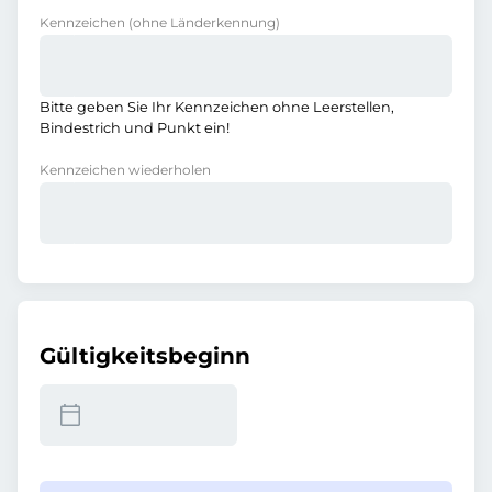
Kennzeichen
(ohne Länderkennung)
Bitte geben Sie Ihr Kennzeichen ohne Leerstellen,
Bindestrich und Punkt ein!
Kennzeichen wiederholen
Gültigkeitsbeginn