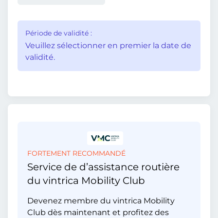
Période de validité :
Veuillez sélectionner en premier la date de
validité.
FORTEMENT RECOMMANDÉ
Service de d’assistance routière
du vintrica Mobility Club
Devenez membre du vintrica Mobility
Club dès maintenant et profitez des