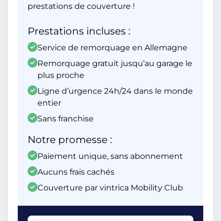
prestations de couverture !
Prestations incluses :
Service de remorquage en Allemagne
Remorquage gratuit jusqu’au garage le
plus proche
Ligne d’urgence 24h/24 dans le monde
entier
Sans franchise
Notre promesse :
Paiement unique, sans abonnement
Aucuns frais cachés
Couverture par vintrica Mobility Club