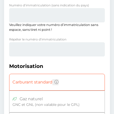
Numéro d’immatriculation
(sans indication du pays)
Veuillez indiquer votre numéro d’immatriculation sans
espace, sans tiret ni point !
Répéter le numéro d’immatriculation
Motorisation
Carburant standard
Gaz naturel
GNC et GNL (non valable pour le GPL)