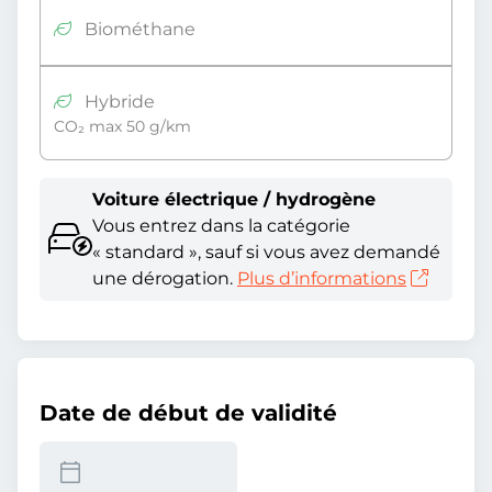
Biométhane
Hybride
CO₂ max 50 g/km
Voiture électrique / hydrogène
Vous entrez dans la catégorie
« standard », sauf si vous avez demandé
une dérogation.
Plus d’informations
Date de début de validité