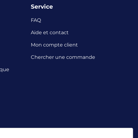
Service
FAQ
Aide et contact
Mon compte client
Chercher une commande
ique