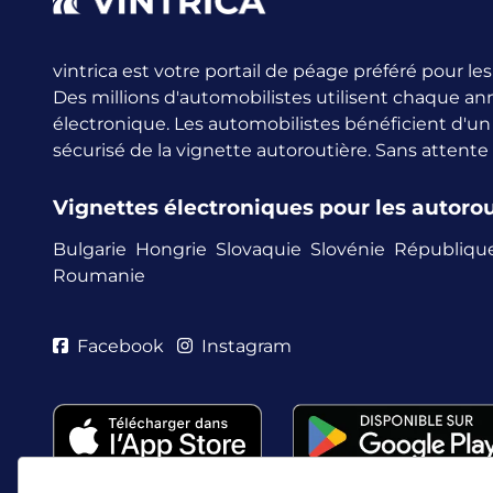
vintrica est votre portail de péage préféré pour l
Des millions d'automobilistes utilisent chaque an
électronique.
Les automobilistes bénéficient d'u
sécurisé de la vignette autoroutière. Sans attente
Vignettes électroniques pour les autor
Bulgarie
Hongrie
Slovaquie
Slovénie
Républiqu
Roumanie
Facebook
Instagram