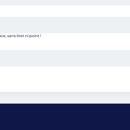
, sans tiret ni point !