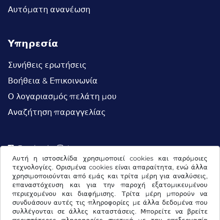
Αυτόματη ανανέωση
Υπηρεσία
Συνήθεις ερωτήσεις
Βοήθεια & Επικοινωνία
Ο λογαριασμός πελάτη μου
Αναζήτηση παραγγελίας
Facebook
Instagram
Αυτή η ιστοσελίδα χρησιμοποιεί cookies και παρόμοιες
τεχνολογίες. Ορισμένα cookies είναι απαραίτητα, ενώ άλλα
χρησιμοποιούνται από εμάς και τρίτα μέρη για αναλύσεις,
επαναστόχευση και για την παροχή εξατομικευμένου
περιεχομένου και διαφήμισης. Τρίτα μέρη μπορούν να
συνδυάσουν αυτές τις πληροφορίες με άλλα δεδομένα που
συλλέγονται σε άλλες καταστάσεις. Μπορείτε να βρείτε