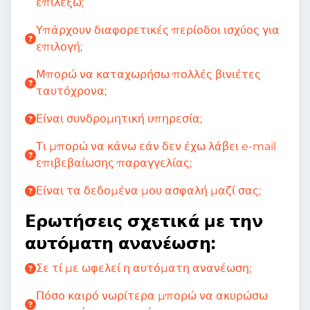
επιλέξω;
Υπάρχουν διαφορετικές περίοδοι ισχύος για
επιλογή;
Μπορώ να καταχωρήσω πολλές βινιέτες
ταυτόχρονα;
Είναι συνδρομητική υπηρεσία;
Τι μπορώ να κάνω εάν δεν έχω λάβει e-mail
επιβεβαίωσης παραγγελίας;
Είναι τα δεδομένα μου ασφαλή μαζί σας;
Ερωτήσεις σχετικά με την
αυτόματη ανανέωση:
Σε τί με ωφελεί η αυτόματη ανανέωση;
Πόσο καιρό νωρίτερα μπορώ να ακυρώσω