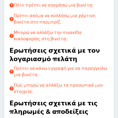
Πότε πρέπει να αγοράσω μια βινιέτα;
Πρέπει ακόμα να κολλήσω μια χάρτινη
βινιέτα στο παρμπρίζ;
Μπορώ να αλλάξω την πινακίδα
κυκλοφορίας στη βινιέτα;
Ερωτήσεις σχετικά με τον
λογαριασμό πελάτη
Πρέπει να κάνω εγγραφή για να παραγγείλω
μια βινιέτα;
Πώς μπορώ να αλλάξω τα προσωπικά μου
στοιχεία;
Ερωτήσεις σχετικά με τις
πληρωμές & αποδείξεις