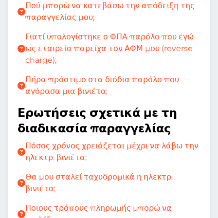
Πού μπορώ να κατεβάσω την απόδειξη της
παραγγελίας μου;
Γιατί υπολογίστηκε ο ΦΠΑ παρόλο που εγώ
ως εταιρεία παρείχα τον ΑΦΜ μου (reverse
charge);
Πήρα πρόστιμο στα διόδια παρόλο που
αγόρασα μια βινιέτα;
Ερωτήσεις σχετικά με τη
διαδικασία παραγγελίας
Πόσος χρόνος χρειάζεται μέχρι να λάβω την
ηλεκτρ. βινιέτα;
Θα μου σταλεί ταχυδρομικά η ηλεκτρ.
βινιέτα;
Ποιους τρόπους πληρωμής μπορώ να