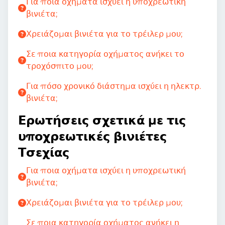
Για ποια οχήματα ισχύει η υποχρεωτική
βινιέτα;
Χρειάζομαι βινιέτα για το τρέιλερ μου;
Σε ποια κατηγορία οχήματος ανήκει το
τροχόσπιτο μου;
Για πόσο χρονικό διάστημα ισχύει η ηλεκτρ.
βινιέτα;
Ερωτήσεις σχετικά με τις
υποχρεωτικές βινιέτες
Τσεχίας
Για ποια οχήματα ισχύει η υποχρεωτική
βινιέτα;
Χρειάζομαι βινιέτα για το τρέιλερ μου;
Σε ποια κατηγορία οχήματος ανήκει η