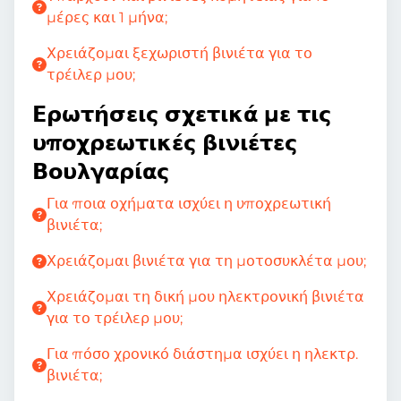
μέρες και 1 μήνα;
Χρειάζομαι ξεχωριστή βινιέτα για το
τρέιλερ μου;
Ερωτήσεις σχετικά με τις
υποχρεωτικές βινιέτες
Βουλγαρίας
Για ποια οχήματα ισχύει η υποχρεωτική
βινιέτα;
Χρειάζομαι βινιέτα για τη μοτοσυκλέτα μου;
Χρειάζομαι τη δική μου ηλεκτρονική βινιέτα
για το τρέιλερ μου;
Για πόσο χρονικό διάστημα ισχύει η ηλεκτρ.
βινιέτα;