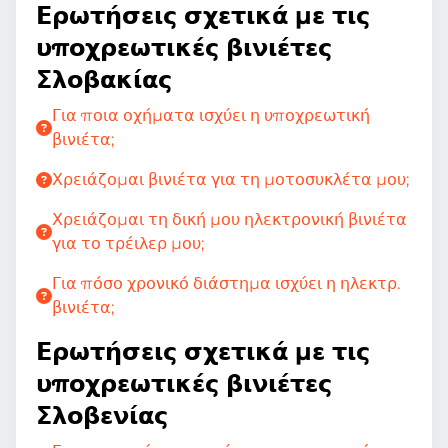
Ερωτήσεις σχετικά με τις
υποχρεωτικές βινιέτες
Σλοβακίας
Για ποια οχήματα ισχύει η υποχρεωτική
βινιέτα;
Χρειάζομαι βινιέτα για τη μοτοσυκλέτα μου;
Χρειάζομαι τη δική μου ηλεκτρονική βινιέτα
για το τρέιλερ μου;
Για πόσο χρονικό διάστημα ισχύει η ηλεκτρ.
βινιέτα;
Ερωτήσεις σχετικά με τις
υποχρεωτικές βινιέτες
Σλοβενίας