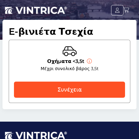
E-βινιέτα Τσεχία
Οχήματα <3,5t
Μέχρι συνολικό βάρος 3,5t
Συνέχεια