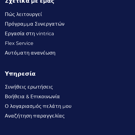
Σχετικά με εμάς
Πώς λειτουργεί
Πρόγραμμα Συνεργατών
Εργασία στη vintrica
Flex Service
Αυτόματη ανανέωση
Υπηρεσία
Συνήθεις ερωτήσεις
Βοήθεια & Επικοινωνία
Ο λογαριασμός πελάτη μου
Αναζήτηση παραγγελίας