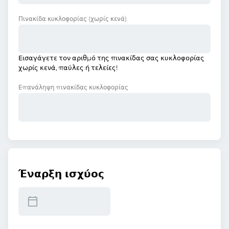
Πινακίδα κυκλοφορίας
(χωρίς κενά)
Εισαγάγετε τον αριθμό της πινακίδας σας κυκλοφορίας
χωρίς κενά, παύλες ή τελείες!
Επανάληψη πινακίδας κυκλοφορίας
Έναρξη ισχύος