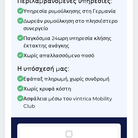
Περιλαμβανόμενες υπηρεσίες:
Υπηρεσία ρυμούλκησης στη Γερμανία
Δωρεάν ρυμούλκηση στο πλησιέστερο
συνεργείο
Παγκόσμια 24ωρη υπηρεσία κλήσης
έκτακτης ανάγκης
Χωρίς απαλλασσόμενο ποσό
Η υπόσχεσή μας:
Εφάπαξ πληρωμή, χωρίς συνδρομή
Χωρίς κρυφά κόστη
Ασφάλεια μέσω του vintrica Mobility
Club