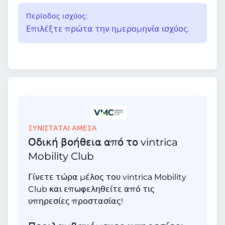
Περίοδος ισχύος:
Επιλέξτε πρώτα την ημερομηνία ισχύος.
ΣΥΝΙΣΤΑΤΑΙ ΑΜΕΣΑ
Οδική βοήθεια από το vintrica
Mobility Club
Γίνετε τώρα μέλος του vintrica Mobility
Club και επωφεληθείτε από τις
υπηρεσίες προστασίας!