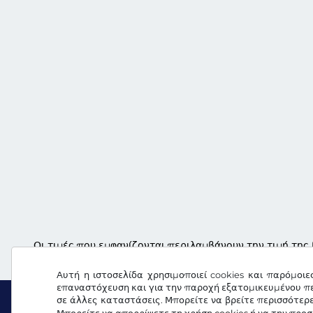
Οι τιμές που εμφανίζονται περιλαμβάνουν την τιμή της 
Αυτή η ιστοσελίδα χρησιμοποιεί cookies και παρόμοιε
επαναστόχευση και για την παροχή εξατομικευμένου πε
σε άλλες καταστάσεις. Μπορείτε να βρείτε περισσότερ