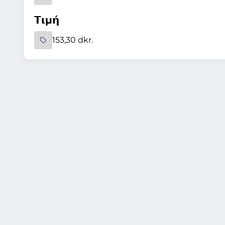
Τιμή
153,30 dkr.