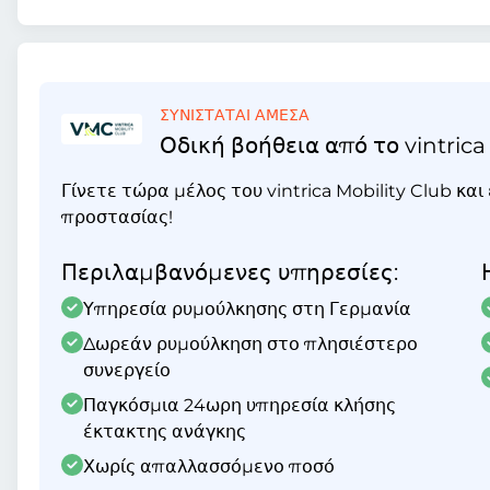
ΣΥΝΙΣΤΑΤΑΙ ΑΜΕΣΑ
Οδική βοήθεια από το vintrica
Γίνετε τώρα μέλος του vintrica Mobility Club κα
προστασίας!
Περιλαμβανόμενες υπηρεσίες:
Υπηρεσία ρυμούλκησης στη Γερμανία
Δωρεάν ρυμούλκηση στο πλησιέστερο
συνεργείο
Παγκόσμια 24ωρη υπηρεσία κλήσης
έκτακτης ανάγκης
Χωρίς απαλλασσόμενο ποσό