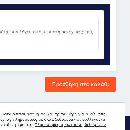
νιέτας και λήγει αυτόματα στη συνέχεια χωρίς
Προσθήκη στο καλάθι
σιμοποιούνται από εμάς και τρίτα μέρη για αναλύσεις,
τές τις πληροφορίες με άλλα δεδομένα που συλλέγονται
ι τρίτα μέρη στις
Πληροφορίες προστασίας δεδομένων
.