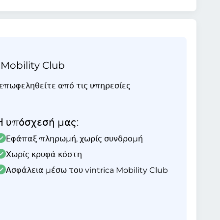
 Mobility Club
ι επωφεληθείτε από τις υπηρεσίες
Η υπόσχεσή μας:
Εφάπαξ πληρωμή, χωρίς συνδρομή
Χωρίς κρυφά κόστη
Ασφάλεια μέσω του vintrica Mobility Club