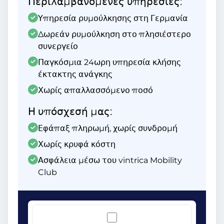
Περιλαμβανόμενες υπηρεσίες:
Υπηρεσία ρυμούλκησης στη Γερμανία
Δωρεάν ρυμούλκηση στο πλησιέστερο
συνεργείο
Παγκόσμια 24ωρη υπηρεσία κλήσης
έκτακτης ανάγκης
Χωρίς απαλλασσόμενο ποσό
Η υπόσχεσή μας:
Εφάπαξ πληρωμή, χωρίς συνδρομή
Χωρίς κρυφά κόστη
Ασφάλεια μέσω του vintrica Mobility
Club