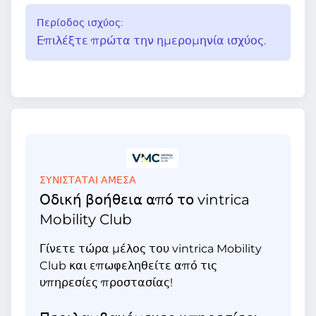
Περίοδος ισχύος:
Επιλέξτε πρώτα την ημερομηνία ισχύος.
ΣΥΝΙΣΤΑΤΑΙ ΑΜΕΣΑ
Οδική βοήθεια από το vintrica
Mobility Club
Γίνετε τώρα μέλος του vintrica Mobility
Club και επωφεληθείτε από τις
υπηρεσίες προστασίας!