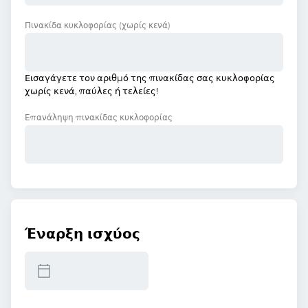
Πινακίδα κυκλοφορίας
(χωρίς κενά)
Εισαγάγετε τον αριθμό της πινακίδας σας κυκλοφορίας
χωρίς κενά, παύλες ή τελείες!
Επανάληψη πινακίδας κυκλοφορίας
Έναρξη ισχύος