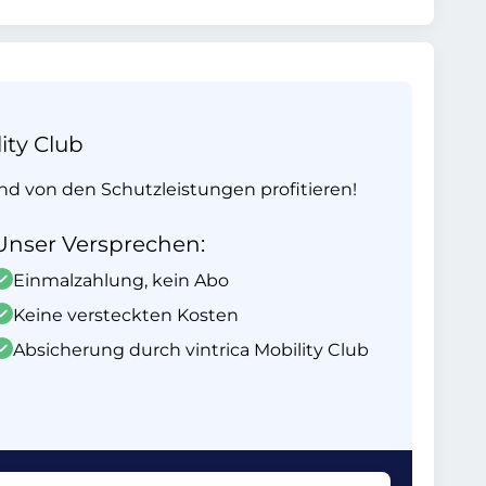
ity Club
und von den Schutzleistungen profitieren!
Unser Versprechen:
Einmalzahlung, kein Abo
Keine versteckten Kosten
Absicherung durch vintrica Mobility Club