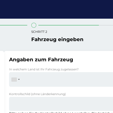
SCHRITT 2
Fahrzeug eingeben
Angaben zum Fahrzeug
In welchem Land ist Ihr Fahrzeug zugelassen?
Kontrollschild
(ohne Länderkennung)