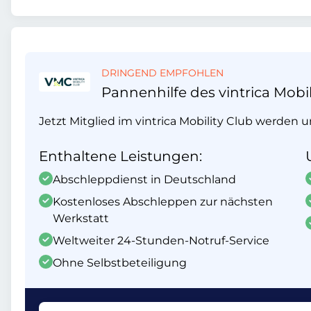
DRINGEND EMPFOHLEN
Pannenhilfe des vintrica Mobil
Jetzt Mitglied im vintrica Mobility Club werden 
Enthaltene Leistungen:
Abschleppdienst in Deutschland
Kostenloses Abschleppen zur nächsten
Werkstatt
Weltweiter 24-Stunden-Notruf-Service
Ohne Selbstbeteiligung