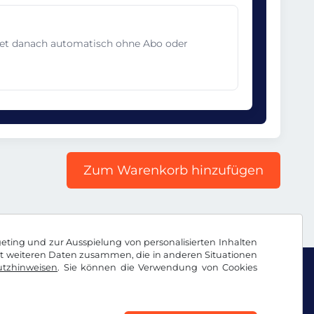
det danach automatisch ohne Abo oder
Zum Warenkorb hinzufügen
geting und zur Ausspielung von personalisierten Inhalten
it weiteren Daten zusammen, die in anderen Situationen
tzhinweisen
. Sie können die Verwendung von Cookies