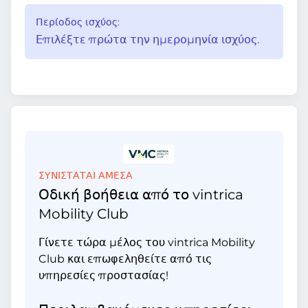
Περίοδος ισχύος:
Επιλέξτε πρώτα την ημερομηνία ισχύος.
ΣΥΝΙΣΤΑΤΑΙ ΑΜΕΣΑ
Οδική βοήθεια από το vintrica
Mobility Club
Γίνετε τώρα μέλος του vintrica Mobility
Club και επωφεληθείτε από τις
υπηρεσίες προστασίας!