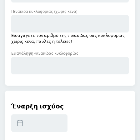
Πινακίδα κυκλοφορίας
(χωρίς κενά)
Εισαγάγετε τον αριθμό της πινακίδας σας κυκλοφορίας
χωρίς κενά, παύλες ή τελείες!
Επανάληψη πινακίδας κυκλοφορίας
Έναρξη ισχύος