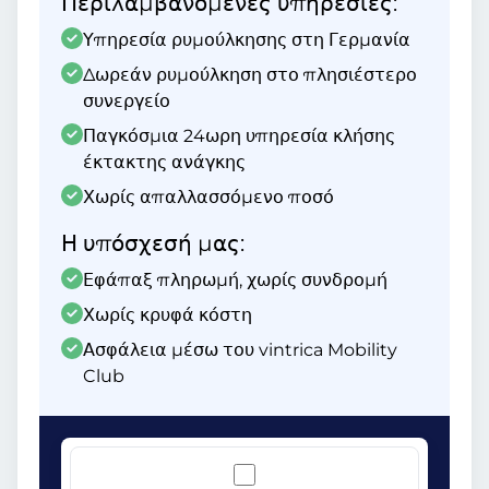
Περιλαμβανόμενες υπηρεσίες:
Υπηρεσία ρυμούλκησης στη Γερμανία
Δωρεάν ρυμούλκηση στο πλησιέστερο
συνεργείο
Παγκόσμια 24ωρη υπηρεσία κλήσης
έκτακτης ανάγκης
Χωρίς απαλλασσόμενο ποσό
Η υπόσχεσή μας:
Εφάπαξ πληρωμή, χωρίς συνδρομή
Χωρίς κρυφά κόστη
Ασφάλεια μέσω του vintrica Mobility
Club