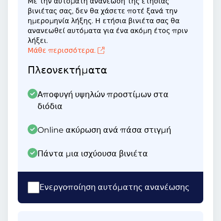
Με την αυτόματη ανανέωση της ετήσιας
βινιέτας σας, δεν θα χάσετε ποτέ ξανά την
ημερομηνία λήξης. Η ετήσια βινιέτα σας θα
ανανεωθεί αυτόματα για ένα ακόμη έτος πριν
λήξει.
Μάθε περισσότερα.
Πλεονεκτήματα
Αποφυγή υψηλών προστίμων στα
διόδια
Online ακύρωση ανά πάσα στιγμή
Πάντα μια ισχύουσα βινιέτα
Ενεργοποίηση αυτόματης ανανέωσης