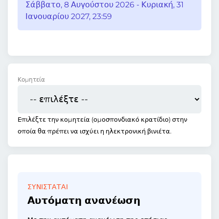
Σάββατο, 8 Αυγούστου 2026 - Κυριακή, 31
Ιανουαρίου 2027, 23:59
Κομητεία
Επιλέξτε την κομητεία (ομοσπονδιακό κρατίδιο) στην
οποία θα πρέπει να ισχύει η ηλεκτρονική βινιέτα.
ΣΥΝΙΣΤΆΤΑΙ
Αυτόματη ανανέωση