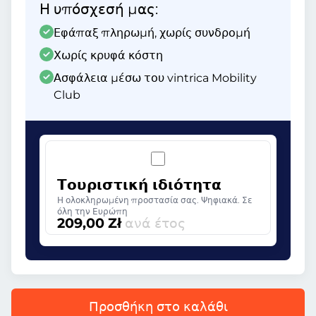
Η υπόσχεσή μας:
Εφάπαξ πληρωμή, χωρίς συνδρομή
Χωρίς κρυφά κόστη
Ασφάλεια μέσω του vintrica Mobility
Club
Τουριστική ιδιότητα
Η ολοκληρωμένη προστασία σας. Ψηφιακά. Σε
όλη την Ευρώπη
209,00 Zł
ανά έτος
Προσθήκη στο καλάθι