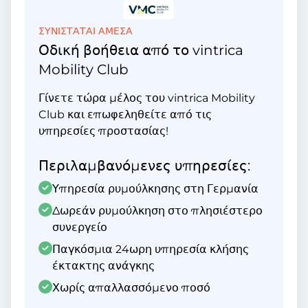
ΣΥΝΙΣΤΑΤΑΙ ΑΜΕΣΑ
Οδική βοήθεια από το vintrica
Mobility Club
Γίνετε τώρα μέλος του vintrica Mobility
Club και επωφεληθείτε από τις
υπηρεσίες προστασίας!
Περιλαμβανόμενες υπηρεσίες:
Υπηρεσία ρυμούλκησης στη Γερμανία
Δωρεάν ρυμούλκηση στο πλησιέστερο
συνεργείο
Παγκόσμια 24ωρη υπηρεσία κλήσης
έκτακτης ανάγκης
Χωρίς απαλλασσόμενο ποσό