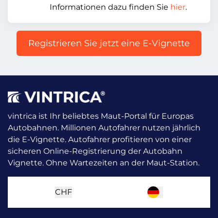
Informationen dazu finden Sie
hier
.
Registrieren Sie jetzt eine E-Vignette
vintrica ist Ihr beliebtes Maut-Portal für Europas
Autobahnen. Millionen Autofahrer nutzen jährlich
die E-Vignette.
Autofahrer profitieren von einer
sicheren Online-Registrierung der Autobahn
Vignette. Ohne Wartezeiten an der Maut-Station.
CHF