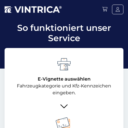
So funktioniert unser
Service
E-Vignette auswählen
Fahrzeugkategorie und Kfz-Kennzeichen
eingeben.