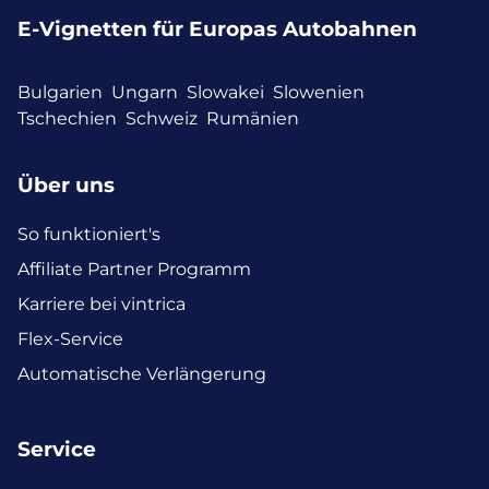
E-Vignetten für Europas Autobahnen
Bulgarien
Ungarn
Slowakei
Slowenien
Tschechien
Schweiz
Rumänien
Über uns
So funktioniert's
Affiliate Partner Programm
Karriere bei vintrica
Flex-Service
Automatische Verlängerung
Service