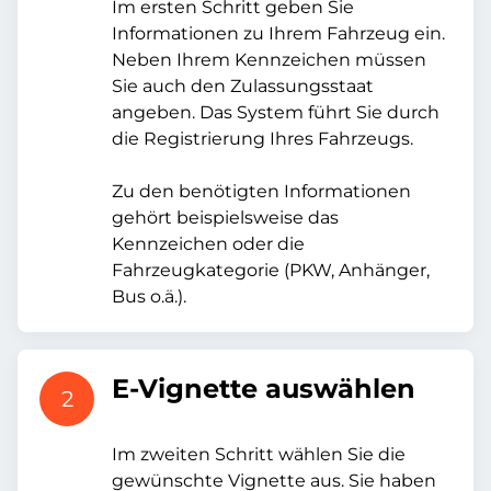
Im ersten Schritt geben Sie
Informationen zu Ihrem Fahrzeug ein.
Neben Ihrem Kennzeichen müssen
Sie auch den Zulassungsstaat
angeben. Das System führt Sie durch
die Registrierung Ihres Fahrzeugs.
Zu den benötigten Informationen
gehört beispielsweise das
Kennzeichen oder die
Fahrzeugkategorie (PKW, Anhänger,
Bus o.ä.).
E-Vignette auswählen
2
Im zweiten Schritt wählen Sie die
gewünschte Vignette aus. Sie haben