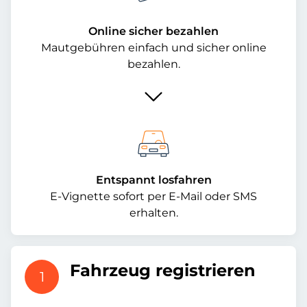
Online sicher bezahlen
Mautgebühren einfach und sicher online
bezahlen.
Entspannt losfahren
E-Vignette sofort per E-Mail oder SMS
erhalten.
Fahrzeug registrieren
1