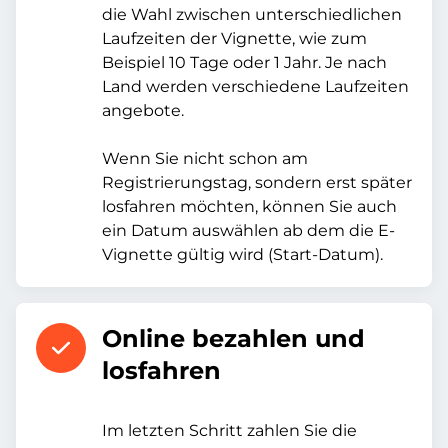
die Wahl zwischen unterschiedlichen
Laufzeiten der Vignette, wie zum
Beispiel 10 Tage oder 1 Jahr. Je nach
Land werden verschiedene Laufzeiten
angebote.
Wenn Sie nicht schon am
Registrierungstag, sondern erst später
losfahren möchten, können Sie auch
ein Datum auswählen ab dem die E-
Vignette gültig wird (Start-Datum).
Online bezahlen und
losfahren
Im letzten Schritt zahlen Sie die