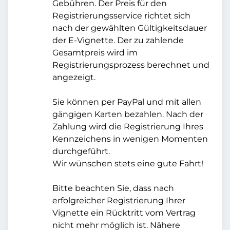
Gebühren. Der Preis für den
Registrierungsservice richtet sich
nach der gewählten Gültigkeitsdauer
der E-Vignette. Der zu zahlende
Gesamtpreis wird im
Registrierungsprozess berechnet und
angezeigt.
Sie können per PayPal und mit allen
gängigen Karten bezahlen. Nach der
Zahlung wird die Registrierung Ihres
Kennzeichens in wenigen Momenten
durchgeführt.
Wir wünschen stets eine gute Fahrt!
Bitte beachten Sie, dass nach
erfolgreicher Registrierung Ihrer
Vignette ein Rücktritt vom Vertrag
nicht mehr möglich ist. Nähere