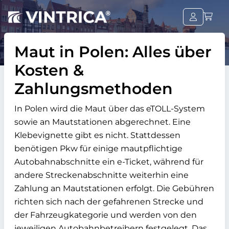
Maut in Polen: Alles über
Kosten &
Zahlungsmethoden
In Polen wird die Maut über das eTOLL-System
sowie an Mautstationen abgerechnet. Eine
Klebevignette gibt es nicht. Stattdessen
benötigen Pkw für einige mautpflichtige
Autobahnabschnitte ein e-Ticket, während für
andere Streckenabschnitte weiterhin eine
Zahlung an Mautstationen erfolgt. Die Gebühren
richten sich nach der gefahrenen Strecke und
der Fahrzeugkategorie und werden von den
jeweiligen Autobahnbetreibern festgelegt. Das