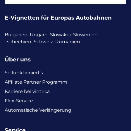
E-Vignetten für Europas Autobahnen
Bulgarien
Ungarn
Slowakei
Slowenien
Tschechien
Schweiz
Rumänien
Über uns
So funktioniert's
Affiliate Partner Programm
Karriere bei vintrica
Flex-Service
Automatische Verlängerung
Service