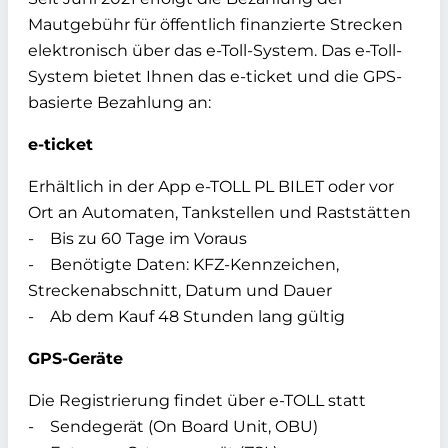
Mautgebühr für öffentlich finanzierte Strecken
elektronisch über das e-Toll-System. Das e-Toll-
System bietet Ihnen das e-ticket und die GPS-
basierte Bezahlung an:
e-ticket
Erhältlich in der App e-TOLL PL BILET oder vor
Ort an Automaten, Tankstellen und Raststätten
- Bis zu 60 Tage im Voraus
- Benötigte Daten: KFZ-Kennzeichen,
Streckenabschnitt, Datum und Dauer
- Ab dem Kauf 48 Stunden lang gültig
GPS-Geräte
Die Registrierung findet über e-TOLL statt
- Sendegerät (On Board Unit, OBU)