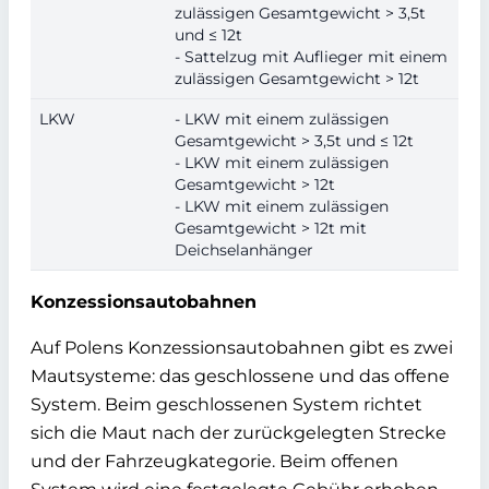
zulässigen Gesamtgewicht > 3,5t
und ≤ 12t
- Sattelzug mit Auflieger mit einem
zulässigen Gesamtgewicht > 12t
LKW
- LKW mit einem zulässigen
Gesamtgewicht > 3,5t und ≤ 12t
- LKW mit einem zulässigen
Gesamtgewicht > 12t
- LKW mit einem zulässigen
Gesamtgewicht > 12t mit
Deichselanhänger
Konzessionsautobahnen
Auf Polens Konzessionsautobahnen gibt es zwei
Mautsysteme: das geschlossene und das offene
System. Beim geschlossenen System richtet
sich die Maut nach der zurückgelegten Strecke
und der Fahrzeugkategorie. Beim offenen