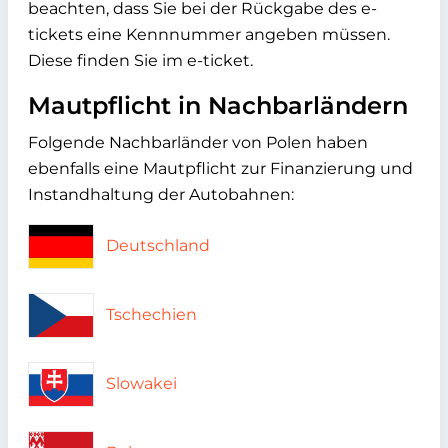
beachten, dass Sie bei der Rückgabe des e-
tickets eine Kennnummer angeben müssen.
Diese finden Sie im e-ticket.
Mautpflicht in Nachbarländern
Folgende Nachbarländer von Polen haben
ebenfalls eine Mautpflicht zur Finanzierung und
Instandhaltung der Autobahnen:
Deutschland
Tschechien
Slowakei