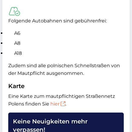
Folgende Autobahnen sind gebührenfrei:
A6
A8
A18
Zudem sind alle polnischen Schnellstraßen von
der Mautpflicht ausgenommen.
Karte
Eine Karte zum mautpflichtigen Straßennetz
Polens finden Sie
hier
.
Keine Neuigkeiten mehr
verpassen!