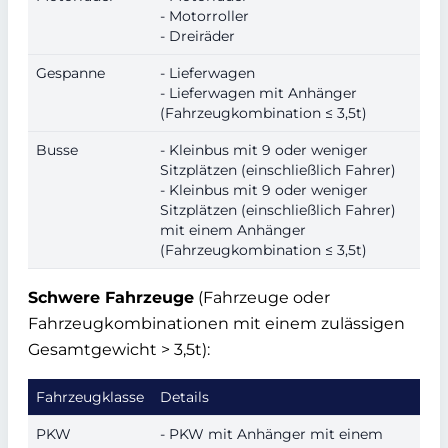
- Motorroller
- Dreiräder
Gespanne
- Lieferwagen
- Lieferwagen mit Anhänger
(Fahrzeugkombination ≤ 3,5t)
Busse
- Kleinbus mit 9 oder weniger
Sitzplätzen (einschließlich Fahrer)
- Kleinbus mit 9 oder weniger
Sitzplätzen (einschließlich Fahrer)
mit einem Anhänger
(Fahrzeugkombination ≤ 3,5t)
Schwere Fahrzeuge
(Fahrzeuge oder
Fahrzeugkombinationen mit einem zulässigen
Gesamtgewicht > 3,5t):
Fahrzeugklasse
Details
PKW
- PKW mit Anhänger mit einem