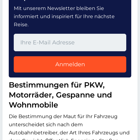
Mit unserem Newsletter bleiben Sie
informiert und inspiriert für Ihre nächste
Reise.
Anmelden
Bestimmungen für PKW,
Motorräder, Gespanne und
Wohnmobile
Die Bestimmung der Maut für Ihr Fahrzeug
unterscheidet sich nach dem
Autobahnbetreiber, der Art Ihres Fahrzeugs und