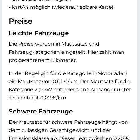
- kartA4 möglich (wiederaufladbare Karte)
Preise
Leichte Fahrzeuge
Die Preise werden in Mautsätze und
Fahrzeugkategorien eingeteilt. Hier zahlt man
pro gefahrenem Kilometer.
In der Regel gilt für die Kategorie 1 (Motorräder)
ein Mautsatz von 0,01 €/km. Der Mautsatz für die
Kategorie 2 (PKW mit oder ohne Anhänger unter
3,5t) beträgt 0,02 €/km.
Schwere Fahrzeuge
Der Mautsatz für schwere Fahrzeuge hängt von
dem zulässigen Gesamtgewicht und der
Emissionsklasse ab. Dieser liegt zwischen 0,20 €