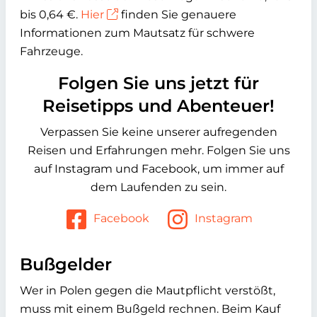
bis 0,64 €.
Hier
finden Sie genauere
Informationen zum Mautsatz für schwere
Fahrzeuge.
Folgen Sie uns jetzt für
Reisetipps und Abenteuer!
Verpassen Sie keine unserer aufregenden
Reisen und Erfahrungen mehr. Folgen Sie uns
auf Instagram und Facebook, um immer auf
dem Laufenden zu sein.
Facebook
Instagram
Bußgelder
Wer in Polen gegen die Mautpflicht verstößt,
muss mit einem Bußgeld rechnen. Beim Kauf