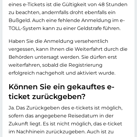
eines e-Tickets ist die Gültigkeit von 48 Stunden
zu beachten, andernfalls droht ebenfalls ein
Bußgeld. Auch eine fehlende Anmeldung im e-
TOLL-System kann zu einer Geldstrafe führen.
Haben Sie die Anmeldung versehentlich
vergessen, kann Ihnen die Weiterfahrt durch die
Behörden untersagt werden. Sie dürfen erst
weiterfahren, sobald die Registrierung
erfolgreich nachgeholt und aktiviert wurde.
Können Sie ein gekauftes e-
ticket zurückgeben?
Ja. Das Zurückgeben des e-tickets ist möglich,
sofern das angegebene Reisedatum in der
Zukunft liegt. Es ist nicht möglich, das e-ticket
im Nachhinein zurückzugeben. Auch ist zu