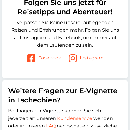
Folgen Sie uns jetzt für
Reisetipps und Abenteuer!
Verpassen Sie keine unserer aufregenden
Reisen und Erfahrungen mehr. Folgen Sie uns
auf Instagram und Facebook, um immer auf
dem Laufenden zu sein.
Facebook
Instagram
Weitere Fragen zur E-Vignette
in Tschechien?
Bei Fragen zur Vignette können Sie sich
jederzeit an unseren
Kundenservice
wenden
oder in unseren
FAQ
nachschauen. Zusätzliche