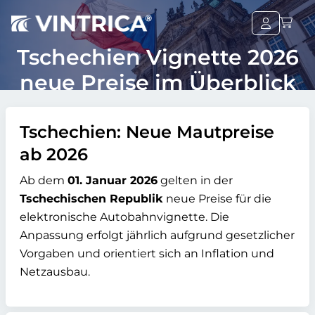
Tschechien Vignette 2026
neue Preise im Überblick
Tschechien: Neue Mautpreise
ab 2026
Ab dem
01. Januar 2026
gelten in der
Tschechischen Republik
neue Preise für die
elektronische Autobahnvignette. Die
Anpassung erfolgt jährlich aufgrund gesetzlicher
Vorgaben und orientiert sich an Inflation und
Netzausbau.