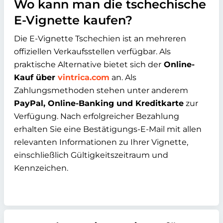
Wo kann man die tschechische
E-Vignette kaufen?
Die E-Vignette Tschechien ist an mehreren
offiziellen Verkaufsstellen verfügbar. Als
praktische Alternative bietet sich der
Online-
Kauf über
vintrica.com
an. Als
Zahlungsmethoden stehen unter anderem
PayPal, Online-Banking und Kreditkarte
zur
Verfügung. Nach erfolgreicher Bezahlung
erhalten Sie eine Bestätigungs-E-Mail mit allen
relevanten Informationen zu Ihrer Vignette,
einschließlich Gültigkeitszeitraum und
Kennzeichen.