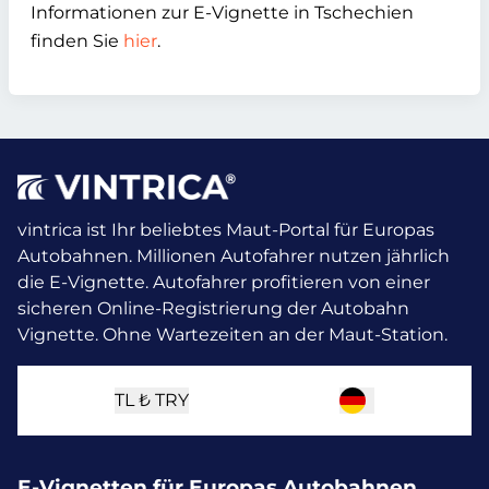
Informationen zur E-Vignette in Tschechien
finden Sie
hier
.
vintrica ist Ihr beliebtes Maut-Portal für Europas
Autobahnen. Millionen Autofahrer nutzen jährlich
die E-Vignette.
Autofahrer profitieren von einer
sicheren Online-Registrierung der Autobahn
Vignette. Ohne Wartezeiten an der Maut-Station.
TL ₺
TRY
E-Vignetten für Europas Autobahnen