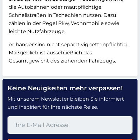
die Autobahnen oder mautpflichtige
Schnellstraßen in Tschechien nutzen. Dazu
zählen in der Regel Pkw, Wohnmobile sowie
leichte Nutzfahrzeuge.
Anhänger sind nicht separat vignettenpflichtig.
Maßgeblich ist ausschließlich das
Gesamtgewicht des ziehenden Fahrzeugs.
Keine Neuigkeiten mehr verpassen!
Mit unserem Newsletter bleiben Sie informiert
und inspiriert für Ihre nächste Reise.