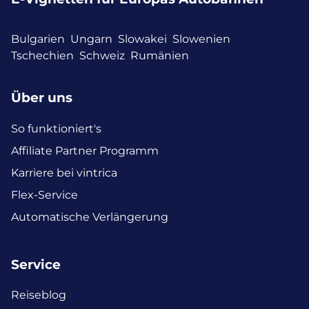
Bulgarien
Ungarn
Slowakei
Slowenien
Tschechien
Schweiz
Rumänien
Über uns
So funktioniert's
Affiliate Partner Programm
Karriere bei vintrica
Flex-Service
Automatische Verlängerung
Service
Reiseblog