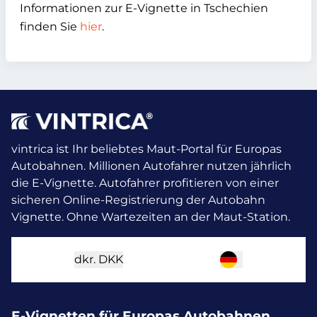
Informationen zur E-Vignette in Tschechien
finden Sie
hier
.
vintrica ist Ihr beliebtes Maut-Portal für Europas
Autobahnen. Millionen Autofahrer nutzen jährlich
die E-Vignette.
Autofahrer profitieren von einer
sicheren Online-Registrierung der Autobahn
Vignette. Ohne Wartezeiten an der Maut-Station.
dkr.
DKK
E-Vignetten für Europas Autobahnen