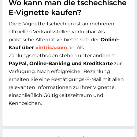
Wo kann man die tschechische
E-Vignette kaufen?
Die E-Vignette Tschechien ist an mehreren
offiziellen Verkaufsstellen verfügbar. Als
praktische Alternative bietet sich der
Online-
Kauf über
vintrica.com
an. Als
Zahlungsmethoden stehen unter anderem
PayPal, Online-Banking und Kreditkarte
zur
Verfügung. Nach erfolgreicher Bezahlung
erhalten Sie eine Bestätigungs-E-Mail mit allen
relevanten Informationen zu Ihrer Vignette,
einschließlich Gültigkeitszeitraum und
Kennzeichen.