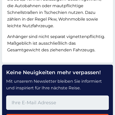
die Autobahnen oder mautpflichtige
Schnellstraßen in Tschechien nutzen. Dazu
zählen in der Regel Pkw, Wohnmobile sowie
leichte Nutzfahrzeuge.
Anhänger sind nicht separat vignettenpflichtig.
Maßgeblich ist ausschließlich das
Gesamtgewicht des ziehenden Fahrzeugs.
Keine Neuigkeiten mehr verpassen!
Mit unserem Newsletter bleiben Sie informiert
und inspiriert für Ihre nächste Reise.