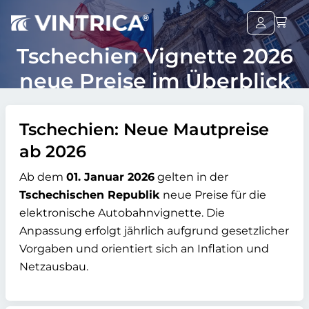
Tschechien Vignette 2026
neue Preise im Überblick
Tschechien: Neue Mautpreise
ab 2026
Ab dem
01. Januar 2026
gelten in der
Tschechischen Republik
neue Preise für die
elektronische Autobahnvignette. Die
Anpassung erfolgt jährlich aufgrund gesetzlicher
Vorgaben und orientiert sich an Inflation und
Netzausbau.