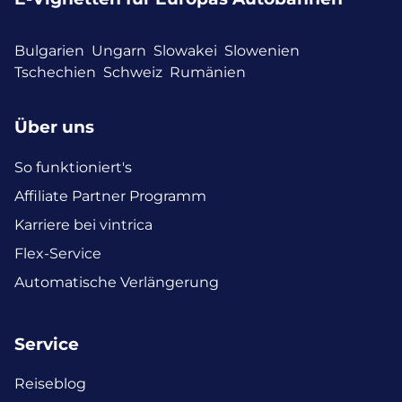
Bulgarien
Ungarn
Slowakei
Slowenien
Tschechien
Schweiz
Rumänien
Über uns
So funktioniert's
Affiliate Partner Programm
Karriere bei vintrica
Flex-Service
Automatische Verlängerung
Service
Reiseblog