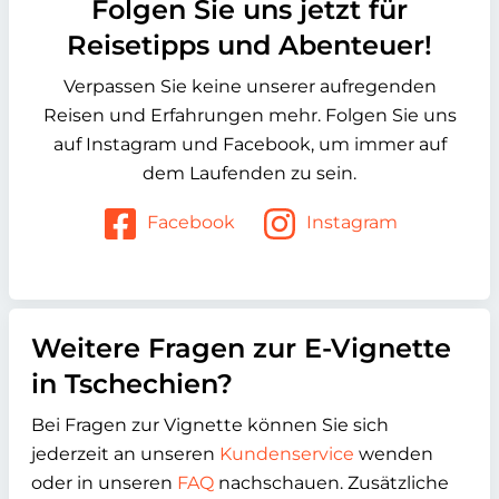
Folgen Sie uns jetzt für
Reisetipps und Abenteuer!
Verpassen Sie keine unserer aufregenden
Reisen und Erfahrungen mehr. Folgen Sie uns
auf Instagram und Facebook, um immer auf
dem Laufenden zu sein.
Facebook
Instagram
Weitere Fragen zur E-Vignette
in Tschechien?
Bei Fragen zur Vignette können Sie sich
jederzeit an unseren
Kundenservice
wenden
oder in unseren
FAQ
nachschauen. Zusätzliche