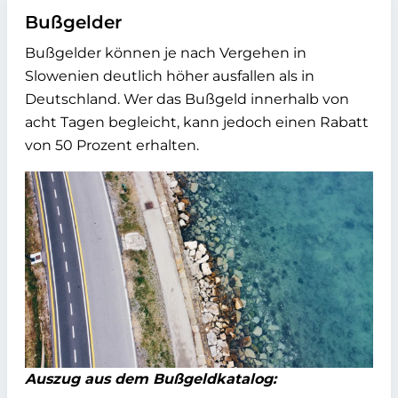
Bußgelder
Bußgelder können je nach Vergehen in
Slowenien deutlich höher ausfallen als in
Deutschland. Wer das Bußgeld innerhalb von
acht Tagen begleicht, kann jedoch einen Rabatt
von 50 Prozent erhalten.
Auszug aus dem Bußgeldkatalog: