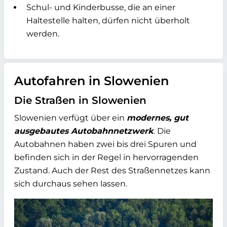
Schul- und Kinderbusse, die an einer
Haltestelle halten, dürfen nicht überholt
werden.
Autofahren in Slowenien
Die Straßen in Slowenien
Slowenien verfügt über ein
modernes, gut
ausgebautes Autobahnnetzwerk
. Die
Autobahnen haben zwei bis drei Spuren und
befinden sich in der Regel in hervorragenden
Zustand. Auch der Rest des Straßennetzes kann
sich durchaus sehen lassen.