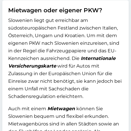
Mietwagen oder eigener PKW?
Slowenien liegt gut erreichbar am
südosteuropäischen Festland zwischen Italien,
Österreich, Ungarn und Kroatien. Um mit dem
eigenen PKW nach Slowenien einzureisen, sind
in der Regel die Fahrzeugpapiere und das EU-
Kennzeichen ausreichend. Die
Internationale
Versicherungskarte
wird für Autos mit
Zulassung in der Europäischen Union für die
Einreise zwar nicht benötigt, sie kann jedoch bei
einem Unfall mit Sachschaden die
Schadensregulation erleichtern.
Auch mit einem
Mietwagen
können Sie
Slowenien bequem und flexibel erkunden.
Mietwagenbüros sind in allen Städten sowie an