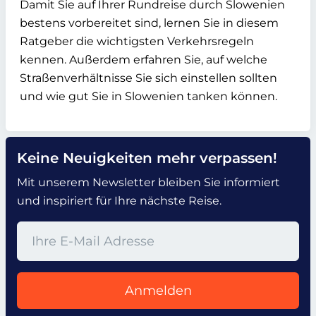
Damit Sie auf Ihrer Rundreise durch Slowenien
bestens vorbereitet sind, lernen Sie in diesem
Ratgeber die wichtigsten Verkehrsregeln
kennen. Außerdem erfahren Sie, auf welche
Straßenverhältnisse Sie sich einstellen sollten
und wie gut Sie in Slowenien tanken können.
Keine Neuigkeiten mehr verpassen!
Mit unserem Newsletter bleiben Sie informiert
und inspiriert für Ihre nächste Reise.
Anmelden