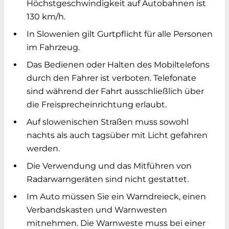
Höchstgeschwindigkeit auf Autobahnen ist
130 km/h.
In Slowenien gilt Gurtpflicht für alle Personen
im Fahrzeug.
Das Bedienen oder Halten des Mobiltelefons
durch den Fahrer ist verboten. Telefonate
sind während der Fahrt ausschließlich über
die Freisprecheinrichtung erlaubt.
Auf slowenischen Straßen muss sowohl
nachts als auch tagsüber mit Licht gefahren
werden.
Die Verwendung und das Mitführen von
Radarwarngeräten sind nicht gestattet.
Im Auto müssen Sie ein Warndreieck, einen
Verbandskasten und Warnwesten
mitnehmen. Die Warnweste muss bei einer