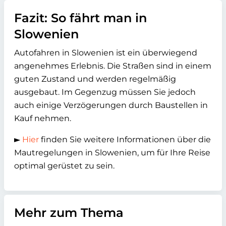
Fazit: So fährt man in
Slowenien
Autofahren in Slowenien ist ein überwiegend
angenehmes Erlebnis. Die Straßen sind in einem
guten Zustand und werden regelmäßig
ausgebaut. Im Gegenzug müssen Sie jedoch
auch einige Verzögerungen durch Baustellen in
Kauf nehmen.
►
Hier
finden Sie weitere Informationen über die
Mautregelungen in Slowenien, um für Ihre Reise
optimal gerüstet zu sein.
Mehr zum Thema