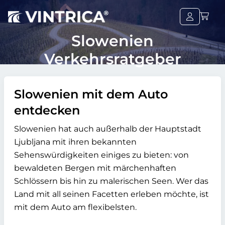
Slowenien
Verkehrsratgeber
Slowenien mit dem Auto
entdecken
Slowenien hat auch außerhalb der Hauptstadt
Ljubljana mit ihren bekannten
Sehenswürdigkeiten einiges zu bieten: von
bewaldeten Bergen mit märchenhaften
Schlössern bis hin zu malerischen Seen. Wer das
Land mit all seinen Facetten erleben möchte, ist
mit dem Auto am flexibelsten.