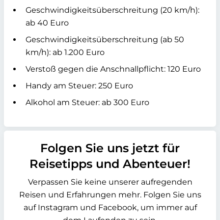
Geschwindigkeitsüberschreitung (20 km/h):
ab 40 Euro
Geschwindigkeitsüberschreitung (ab 50
km/h): ab 1.200 Euro
Verstoß gegen die Anschnallpflicht: 120 Euro
Handy am Steuer: 250 Euro
Alkohol am Steuer: ab 300 Euro
Folgen Sie uns jetzt für
Reisetipps und Abenteuer!
Verpassen Sie keine unserer aufregenden
Reisen und Erfahrungen mehr. Folgen Sie uns
auf Instagram und Facebook, um immer auf