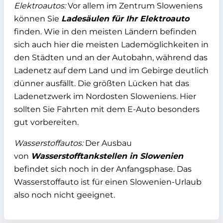
Elektroautos:
Vor allem im Zentrum Sloweniens
können Sie
Ladesäulen für Ihr Elektroauto
finden. Wie in den meisten Ländern befinden
sich auch hier die meisten Lademöglichkeiten in
den Städten und an der Autobahn, während das
Ladenetz auf dem Land und im Gebirge deutlich
dünner ausfällt. Die größten Lücken hat das
Ladenetzwerk im Nordosten Sloweniens. Hier
sollten Sie Fahrten mit dem E-Auto besonders
gut vorbereiten.
Wasserstoffautos:
Der Ausbau
von
Wasserstofftankstellen in Slowenien
befindet sich noch in der Anfangsphase. Das
Wasserstoffauto ist für einen Slowenien-Urlaub
also noch nicht geeignet.