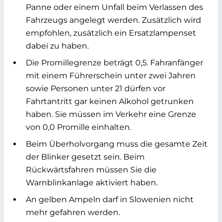
Panne oder einem Unfall beim Verlassen des
Fahrzeugs angelegt werden. Zusätzlich wird
empfohlen, zusätzlich ein Ersatzlampenset
dabei zu haben.
Die Promillegrenze beträgt 0,5. Fahranfänger
mit einem Führerschein unter zwei Jahren
sowie Personen unter 21 dürfen vor
Fahrtantritt gar keinen Alkohol getrunken
haben. Sie müssen im Verkehr eine Grenze
von 0,0 Promille einhalten.
Beim Überholvorgang muss die gesamte Zeit
der Blinker gesetzt sein. Beim
Rückwärtsfahren müssen Sie die
Warnblinkanlage aktiviert haben.
An gelben Ampeln darf in Slowenien nicht
mehr gefahren werden.