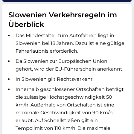
Slowenien Verkehrsregeln im
Überblick
Das Mindestalter zum Autofahren liegt in
Slowenien bei 18 Jahren. Dazu ist eine gültige
Fahrerlaubnis erforderlich.
Da Slowenien zur Europäischen Union
gehört, wird der EU-Führerschein anerkannt.
In Slowenien gilt Rechtsverkehr.
Innerhalb geschlossener Ortschaften beträgt
die zulässige Höchstgeschwindigkeit 50
km/h. Außerhalb von Ortschaften ist eine
maximale Geschwindigkeit von 90 km/h
erlaubt. Auf Schnellstraßen gilt ein
Tempolimit von 110 km/h. Die maximale