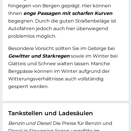
hingegen von Bergen geprägt. Hier können
Ihnen
enge Passagen mit scharfen Kurven
begegnen. Durch die guten Straßenbeläge ist
Autofahren jedoch auch hier überwiegend
problemlos möglich.
Besondere Vorsicht sollten Sie im Gebirge bei
Gewitter und Starkregen
sowie im Winter bei
Glatteis und Schnee walten lassen. Manche
Bergpässe können im Winter aufgrund der
Witterungsverhältnisse auch vollständig
gesperrt werden.
Tankstellen und Ladesäulen
Benzin und Diesel:
Die Preise für Benzin und
Diesel in Slowenien liegen ungefähr im