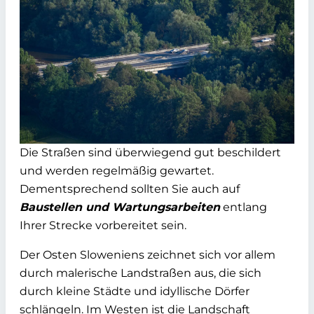
Die Straßen sind überwiegend gut beschildert
und werden regelmäßig gewartet.
Dementsprechend sollten Sie auch auf
Baustellen und Wartungsarbeiten
entlang
Ihrer Strecke vorbereitet sein.
Der Osten Sloweniens zeichnet sich vor allem
durch malerische Landstraßen aus, die sich
durch kleine Städte und idyllische Dörfer
schlängeln. Im Westen ist die Landschaft