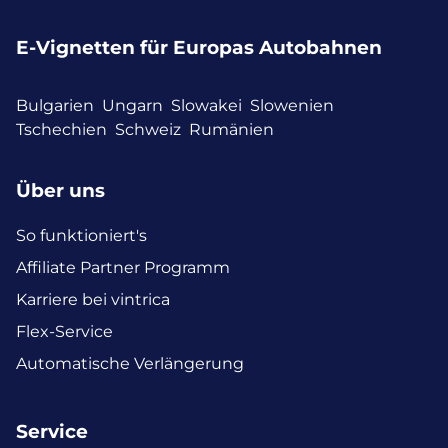
E-Vignetten für Europas Autobahnen
Bulgarien
Ungarn
Slowakei
Slowenien
Tschechien
Schweiz
Rumänien
Über uns
So funktioniert's
Affiliate Partner Programm
Karriere bei vintrica
Flex-Service
Automatische Verlängerung
Service