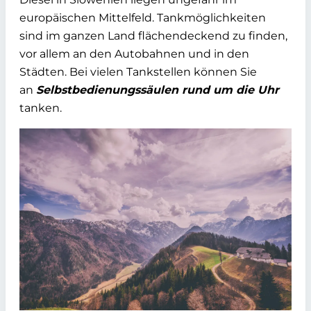
europäischen Mittelfeld. Tankmöglichkeiten
sind im ganzen Land flächendeckend zu finden,
vor allem an den Autobahnen und in den
Städten. Bei vielen Tankstellen können Sie
an
Selbstbedienungssäulen rund um die Uhr
tanken.