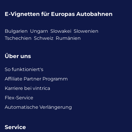
E-Vignetten für Europas Autobahnen
Bulgarien
Ungarn
Slowakei
Slowenien
Tschechien
Schweiz
Rumänien
Über uns
So funktioniert's
Affiliate Partner Programm
Karriere bei vintrica
Flex-Service
Automatische Verlängerung
Service