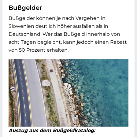
Bußgelder
Bußgelder können je nach Vergehen in
Slowenien deutlich höher ausfallen als in
Deutschland. Wer das Bußgeld innerhalb von
acht Tagen begleicht, kann jedoch einen Rabatt
von 50 Prozent erhalten.
Auszug aus dem Bußgeldkatalog: