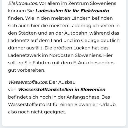
Elektroautos:
Vor allem im Zentrum Sloweniens
können Sie
Ladesäulen für Ihr Elektroauto
finden. Wie in den meisten Ländern befinden
sich auch hier die meisten Lademöglichkeiten in
den Städten und an der Autobahn, während das
Ladenetz auf dem Land und im Gebirge deutlich
dünner ausfällt. Die größten Lücken hat das
Ladenetzwerk im Nordosten Sloweniens. Hier
sollten Sie Fahrten mit dem E-Auto besonders
gut vorbereiten.
Wasserstoffautos:
Der Ausbau
von
Wasserstofftankstellen in Slowenien
befindet sich noch in der Anfangsphase. Das
Wasserstoffauto ist für einen Slowenien-Urlaub
also noch nicht geeignet.