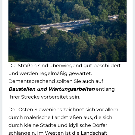
Die Straßen sind überwiegend gut beschildert
und werden regelmäßig gewartet.
Dementsprechend sollten Sie auch auf
Baustellen und Wartungsarbeiten
entlang
Ihrer Strecke vorbereitet sein.
Der Osten Sloweniens zeichnet sich vor allem
durch malerische Landstraßen aus, die sich
durch kleine Städte und idyllische Dörfer
schlängeln. Im Westen ist die Landschaft