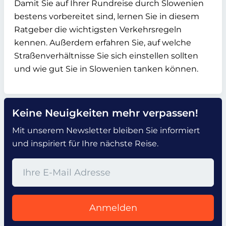
Damit Sie auf Ihrer Rundreise durch Slowenien
bestens vorbereitet sind, lernen Sie in diesem
Ratgeber die wichtigsten Verkehrsregeln
kennen. Außerdem erfahren Sie, auf welche
Straßenverhältnisse Sie sich einstellen sollten
und wie gut Sie in Slowenien tanken können.
Keine Neuigkeiten mehr verpassen!
Mit unserem Newsletter bleiben Sie informiert
und inspiriert für Ihre nächste Reise.
Anmelden