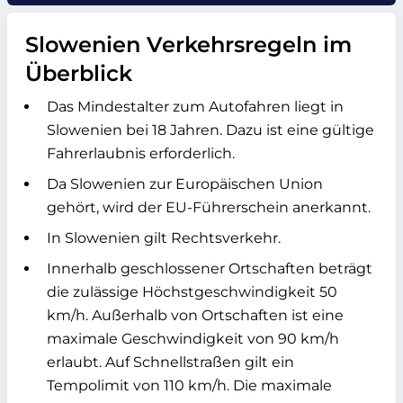
Slowenien Verkehrsregeln im
Überblick
Das Mindestalter zum Autofahren liegt in
Slowenien bei 18 Jahren. Dazu ist eine gültige
Fahrerlaubnis erforderlich.
Da Slowenien zur Europäischen Union
gehört, wird der EU-Führerschein anerkannt.
In Slowenien gilt Rechtsverkehr.
Innerhalb geschlossener Ortschaften beträgt
die zulässige Höchstgeschwindigkeit 50
km/h. Außerhalb von Ortschaften ist eine
maximale Geschwindigkeit von 90 km/h
erlaubt. Auf Schnellstraßen gilt ein
Tempolimit von 110 km/h. Die maximale