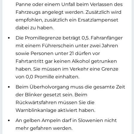
Panne oder einem Unfall beim Verlassen des
Fahrzeugs angelegt werden. Zusätzlich wird
empfohlen, zusätzlich ein Ersatzlampenset
dabei zu haben.
Die Promillegrenze beträgt 0,5. Fahranfänger
mit einem Führerschein unter zwei Jahren
sowie Personen unter 21 dürfen vor
Fahrtantritt gar keinen Alkohol getrunken
haben. Sie müssen im Verkehr eine Grenze
von 0,0 Promille einhalten.
Beim Überholvorgang muss die gesamte Zeit
der Blinker gesetzt sein. Beim
Rückwärtsfahren müssen Sie die
Warnblinkanlage aktiviert haben.
An gelben Ampeln darf in Slowenien nicht
mehr gefahren werden.