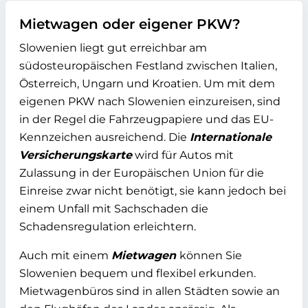
Mietwagen oder eigener PKW?
Slowenien liegt gut erreichbar am
südosteuropäischen Festland zwischen Italien,
Österreich, Ungarn und Kroatien. Um mit dem
eigenen PKW nach Slowenien einzureisen, sind
in der Regel die Fahrzeugpapiere und das EU-
Kennzeichen ausreichend. Die
Internationale
Versicherungskarte
wird für Autos mit
Zulassung in der Europäischen Union für die
Einreise zwar nicht benötigt, sie kann jedoch bei
einem Unfall mit Sachschaden die
Schadensregulation erleichtern.
Auch mit einem
Mietwagen
können Sie
Slowenien bequem und flexibel erkunden.
Mietwagenbüros sind in allen Städten sowie an