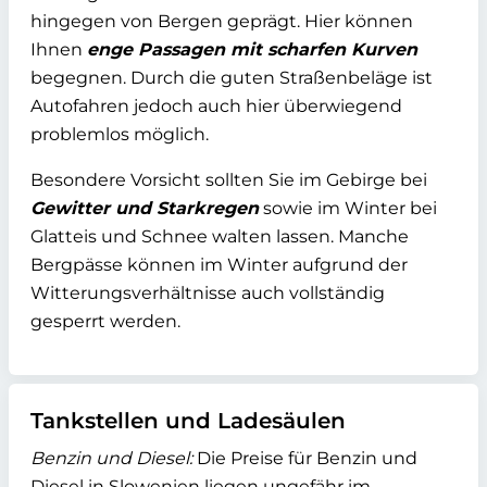
hingegen von Bergen geprägt. Hier können
Ihnen
enge Passagen mit scharfen Kurven
begegnen. Durch die guten Straßenbeläge ist
Autofahren jedoch auch hier überwiegend
problemlos möglich.
Besondere Vorsicht sollten Sie im Gebirge bei
Gewitter und Starkregen
sowie im Winter bei
Glatteis und Schnee walten lassen. Manche
Bergpässe können im Winter aufgrund der
Witterungsverhältnisse auch vollständig
gesperrt werden.
Tankstellen und Ladesäulen
Benzin und Diesel:
Die Preise für Benzin und
Diesel in Slowenien liegen ungefähr im