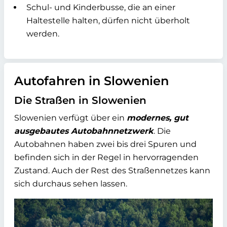
Schul- und Kinderbusse, die an einer
Haltestelle halten, dürfen nicht überholt
werden.
Autofahren in Slowenien
Die Straßen in Slowenien
Slowenien verfügt über ein
modernes, gut
ausgebautes Autobahnnetzwerk
. Die
Autobahnen haben zwei bis drei Spuren und
befinden sich in der Regel in hervorragenden
Zustand. Auch der Rest des Straßennetzes kann
sich durchaus sehen lassen.