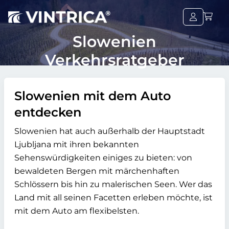
Slowenien
Verkehrsratgeber
Slowenien mit dem Auto
entdecken
Slowenien hat auch außerhalb der Hauptstadt
Ljubljana mit ihren bekannten
Sehenswürdigkeiten einiges zu bieten: von
bewaldeten Bergen mit märchenhaften
Schlössern bis hin zu malerischen Seen. Wer das
Land mit all seinen Facetten erleben möchte, ist
mit dem Auto am flexibelsten.