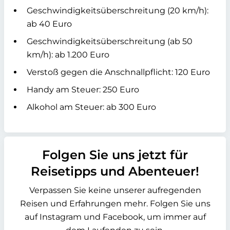
Geschwindigkeitsüberschreitung (20 km/h):
ab 40 Euro
Geschwindigkeitsüberschreitung (ab 50
km/h): ab 1.200 Euro
Verstoß gegen die Anschnallpflicht: 120 Euro
Handy am Steuer: 250 Euro
Alkohol am Steuer: ab 300 Euro
Folgen Sie uns jetzt für
Reisetipps und Abenteuer!
Verpassen Sie keine unserer aufregenden
Reisen und Erfahrungen mehr. Folgen Sie uns
auf Instagram und Facebook, um immer auf