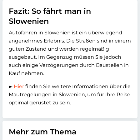
Fazit: So fährt man in
Slowenien
Autofahren in Slowenien ist ein überwiegend
angenehmes Erlebnis. Die Straßen sind in einem
guten Zustand und werden regelmäßig
ausgebaut. Im Gegenzug müssen Sie jedoch
auch einige Verzögerungen durch Baustellen in
Kauf nehmen.
►
Hier
finden Sie weitere Informationen über die
Mautregelungen in Slowenien, um für Ihre Reise
optimal gerüstet zu sein.
Mehr zum Thema