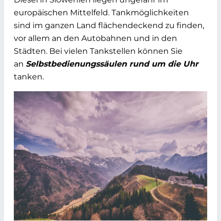
europäischen Mittelfeld. Tankmöglichkeiten
sind im ganzen Land flächendeckend zu finden,
vor allem an den Autobahnen und in den
Städten. Bei vielen Tankstellen können Sie
an
Selbstbedienungssäulen rund um die Uhr
tanken.