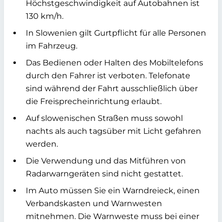
Höchstgeschwindigkeit auf Autobahnen ist
130 km/h.
In Slowenien gilt Gurtpflicht für alle Personen
im Fahrzeug.
Das Bedienen oder Halten des Mobiltelefons
durch den Fahrer ist verboten. Telefonate
sind während der Fahrt ausschließlich über
die Freisprecheinrichtung erlaubt.
Auf slowenischen Straßen muss sowohl
nachts als auch tagsüber mit Licht gefahren
werden.
Die Verwendung und das Mitführen von
Radarwarngeräten sind nicht gestattet.
Im Auto müssen Sie ein Warndreieck, einen
Verbandskasten und Warnwesten
mitnehmen. Die Warnweste muss bei einer