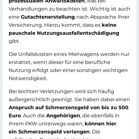
prozessualen Anwaltskosten
, was bei
Verhandlungen zu beachten ist. Wichtig ist auch
eine
Gutachtenerstellung
nach Absprache Ihrer
Versicherung. Hierzu kommt, dass es
keine
pauschale Nutzungsausfallentschädigung
gibt.
Die Unfallskosten eines Mietwagens werden nur
erstattet, wenn dieser für eine berufliche
Nutzung erfolgt oder einer sonstigen wichtigen
Notwendigkeit.
Bei leichten Verletzungen wird sich häufig
außergerichtlich geeinigt. Sie haben dabei einen
Anspruch auf Schmerzensgeld von bis zu 500
Euro
. Auch die
Angehörigen
, die ebenfalls in
Ihrem PKW unterwegs waren,
können hier
ein Schmerzensgeld verlangen
. Die