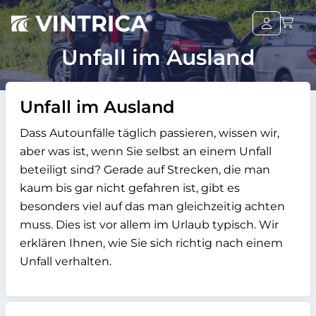
Unfall im Ausland
Unfall im Ausland
Dass Autounfälle täglich passieren, wissen wir,
aber was ist, wenn Sie selbst an einem Unfall
beteiligt sind? Gerade auf Strecken, die man
kaum bis gar nicht gefahren ist, gibt es
besonders viel auf das man gleichzeitig achten
muss. Dies ist vor allem im Urlaub typisch. Wir
erklären Ihnen, wie Sie sich richtig nach einem
Unfall verhalten.