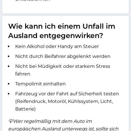
Wie kann ich einem Unfall im
Ausland entgegenwirken?
Kein Alkohol oder Handy am Steuer
Nicht durch Beifahrer abgelenkt werden
Nicht bei Müdigkeit oder starkem Stress
fahren
Tempolimit einhalten
Fahrzeug vor der Fahrt auf Sicherheit testen
(Reifendruck, Motoröl, Kühlssystem, Licht,
Batterie)
💡Wer regelmäßig mit dem Auto im
europäischen Ausland unterwegs ist, sollte sich