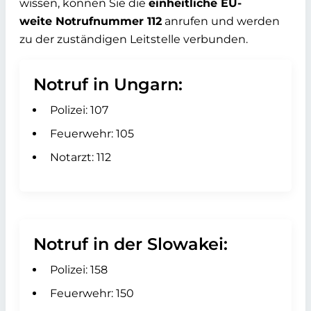
wissen, können Sie die
einheitliche EU-
weite Notrufnummer
112
anrufen und werden
zu der zuständigen Leitstelle verbunden.
Notruf in Ungarn:
Polizei: 107
Feuerwehr: 105
Notarzt: 112
Notruf in der Slowakei:
Polizei: 158
Feuerwehr: 150