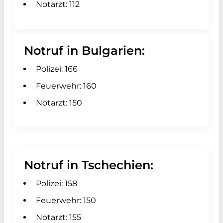
Notarzt: 112
Notruf in Bulgarien:
Polizei: 166
Feuerwehr: 160
Notarzt: 150
Notruf in Tschechien:
Polizei: 158
Feuerwehr: 150
Notarzt: 155