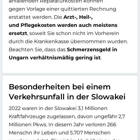
anfallenden Reparaturkosten können
gegen Vorlage einer quittierten Rechnung
erstattet werden. Die
Arzt-, Heil-,
und Pflegekosten werden auch meistens
ersetzt
, soweit Sie schon nicht im Vorherein
durch die Krankenkasse übernommen wurden.
Beachten Sie, dass das
Schmerzensgeld in
Ungarn verhältnismäßig gering ist
.
Besonderheiten bei einem
Verkehrsunfall in der Slowakei
2022 waren in der Slowakei 3,1 Millionen
Kraftfahrzeuge zugelassen, davon
ungefähr 2,7
Millionen Pkws. In desem Jahr verloren 266
Menschn ihr Leben und 5.707 Menschen