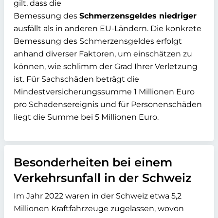
gilt, dass die
Bemessung des
Schmerzensgeldes niedriger
ausfällt als in anderen EU-Ländern. Die konkrete
Bemessung des Schmerzensgeldes erfolgt
anhand diverser Faktoren, um einschätzen zu
können, wie schlimm der Grad Ihrer Verletzung
ist. Für Sachschäden beträgt die
Mindestversicherungssumme 1 Millionen Euro
pro Schadensereignis und für Personenschäden
liegt die Summe bei 5 Millionen Euro.
Besonderheiten bei einem
Verkehrsunfall in der Schweiz
Im Jahr 2022 waren in der Schweiz etwa 5,2
Millionen Kraftfahrzeuge zugelassen, wovon