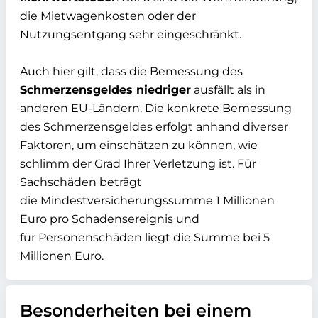
die Mietwagenkosten oder der
Nutzungsentgang sehr eingeschränkt.
Auch hier gilt, dass die Bemessung des
Schmerzensgeldes niedriger
ausfällt als in
anderen EU-Ländern. Die konkrete Bemessung
des Schmerzensgeldes erfolgt anhand diverser
Faktoren, um einschätzen zu können, wie
schlimm der Grad Ihrer Verletzung ist. Für
Sachschäden beträgt
die Mindestversicherungssumme 1 Millionen
Euro pro Schadensereignis und
für Personenschäden liegt die Summe bei 5
Millionen Euro.
Besonderheiten bei einem