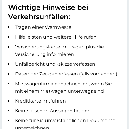
Wichtige Hinweise bei
Verkehrsunfällen:
Tragen einer Warnweste
Hilfe leisten und weitere Hilfe rufen
Versicherungskarte mittragen plus die
Versicherung informieren
Unfallbericht und -skizze verfassen
Daten der Zeugen erfassen (falls vorhanden)
Mietwagenfirma benachrichten, wenn Sie
mit einem Mietwagen unterwegs sind
Kreditkarte mitführen
Keine falschen Aussagen tätigen
Keine für Sie unverständlichen Dokumente
unterzeichnen