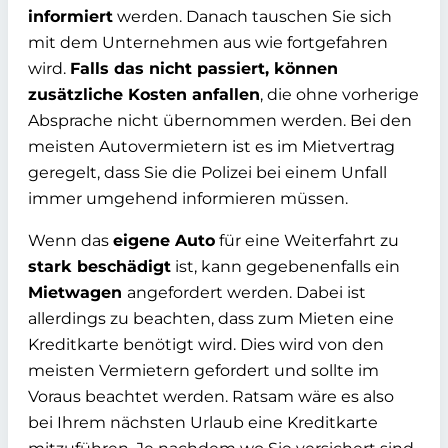
informiert
werden. Danach tauschen Sie sich
mit dem
Unternehmen aus wie fortgefahren
wird.
Falls das nicht passiert, können
zusätzliche Kosten anfallen
,
die ohne vorherige
Absprache nicht übernommen
werden. Bei den
meisten Autovermietern ist es im Mietvertrag
geregelt, dass Sie
die Polizei bei einem Unfall
immer umgehend informieren müssen.
Wenn das
eigene Auto
für eine Weiterfahrt
zu
stark beschädigt
ist, kann
gegebenenfalls ein
Mietwagen
angefordert werden. Dabei ist
allerdings zu
beachten, dass zum Mieten eine
Kreditkarte benötigt
wird. Dies wird von den
meisten Vermietern gefordert und sollte im
Voraus beachtet werden. Ratsam
wäre es also
bei Ihrem nächsten Urlaub eine Kreditkarte