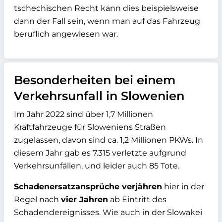
tschechischen Recht kann dies beispielsweise
dann der Fall sein, wenn man auf das Fahrzeug
beruflich angewiesen war.
Besonderheiten bei einem
Verkehrsunfall in Slowenien
Im Jahr 2022 sind über 1,7 Millionen
Kraftfahrzeuge für Sloweniens Straßen
zugelassen, davon sind ca. 1,2 Millionen PKWs. In
diesem Jahr gab es 7.315 verletzte aufgrund
Verkehrsunfällen, und leider auch 85 Tote.
Schadenersatzansprüche verjähren
hier in der
Regel nach
vier Jahren
ab Eintritt des
Schadendereignisses. Wie auch in der Slowakei