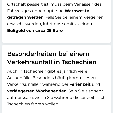
Ortschaft passiert ist, muss beim Verlassen des
Fahrzeuges unbedingt eine
Warnweste
getragen werden
. Falls Sie bei einem Vergehen
erwischt werden, führt das somit zu einem
Bußgeld von circa 25 Euro
.
Besonderheiten bei einem
Verkehrsunfall in Tschechien
Auch in Tschechien gibt es jährlich viele
Autounfälle.
Besonders häufig kommt es zu
Verkehrsunfällen
während der
Ferienzeit
und
verlängerten Wochenenden
. Sein Sie also sehr
aufmerksam, wenn Sie während dieser Zeit nach
Tschechien fahren wollen.