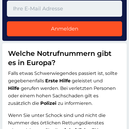
Anmelden
Welche Notrufnummern gibt
es in Europa?
Falls etwas Schwerwiegendes passiert ist, sollte
gegebenenfalls
Erste Hilfe
geleistet und
Hilfe
gerufen werden. Bei verletzten Personen
oder einem hohen
Sachschaden gilt es
zusätzlich die
Polizei
zu informieren.
Wenn Sie unter Schock sind und nicht die
Nummer des örtlichen Rettungsdienstes