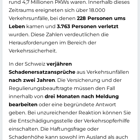
rund 4,7 Millionen PKWs waren. Innerhalb dieses
Zeitraums ereigneten sich über 18.000
Verkehrsunfälle, bei denen
228 Personen ums
Leben
kamen und
3.763 Personen verletzt
wurden. Diese Zahlen verdeutlichen die
Herausforderungen im Bereich der
Verkehrssicherheit.
In der Schweiz
verjähren
Schadenersatzansprüche
aus Verkehrsunfällen
nach zwei Jahren
. Die Versicherung und der
Regulierungsbeauftragte müssen den Fall
innerhalb von
drei Monaten nach Meldung
bearbeiten
oder eine begründete Antwort
geben. Bei unzureichender Reaktion können Sie
die Entschädigungsstelle der Verkehrsopferhilfe
einschalten. Die Haftungsfrage oder
Schadenhöhe kann sowohl im Ausland als auch