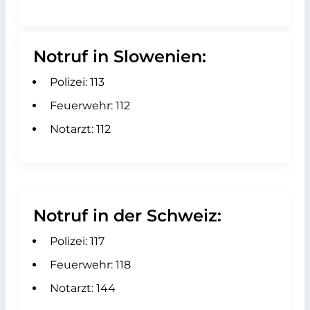
Notruf in Slowenien:
Polizei: 113
Feuerwehr: 112
Notarzt: 112
Notruf in der Schweiz:
Polizei: 117
Feuerwehr: 118
Notarzt: 144