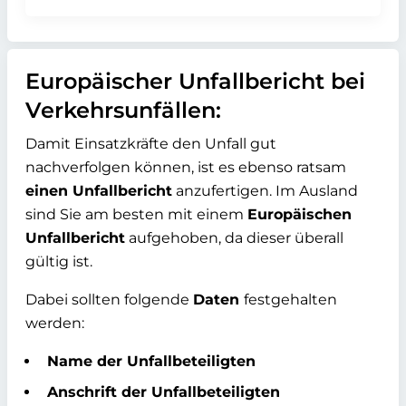
Europäischer Unfallbericht bei
Verkehrsunfällen:
Damit Einsatzkräfte den Unfall gut
nachverfolgen können, ist es ebenso ratsam
einen Unfallbericht
anzufertigen. Im Ausland
sind Sie am besten mit einem
Europäischen
Unfallbericht
aufgehoben, da dieser überall
gültig ist.
Dabei sollten folgende
Daten
festgehalten
werden:
Name der Unfallbeteiligten
Anschrift der Unfallbeteiligten