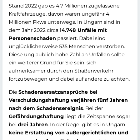
Stand 2022 gab es 4,7 Millionen zugelassene
Kraftfahrzeuge, davon waren
ungefähr 4
Millionen Pkws unterwegs. In Ungarn sind in
dem Jahr 2022 circa
14.748 Unfälle mit
Personenschaden
passiert. Dabei sind
unglücklicherweise
535 Menschen verstorben
.
Diese
unglaublich hohe Zahl an Unfällen sollte
ein weiterer Grund für Sie sein, sich
aufmerksamer durch den Straßenverkehr
fortzubewegen und dabei auf andere zu
achten.
Die
Schadensersatzansprüche bei
Verschuldungshaftung verjähren fünf Jahren
nach dem Schadensereignis
. Bei der
Gefährdungshaftung
liegt die Zeitspanne sogar
bei
drei Jahren
. In der Regel gibt es in Ungarn
keine Erstattung von außergerichtlichen und