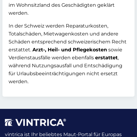
im Wohnsitzland des Geschädigten geklärt
werden.
In der Schweiz werden Reparaturkosten,
Totalschäden, Mietwagenkosten und andere
Schäden entsprechend schweizerischem Recht
erstattet.
Arzt-, Heil- und Pflegekosten
sowie
Verdienstausfälle werden ebenfalls
erstattet
,
während Nutzungsausfall und Entschädigung
für Urlaubsbeeinträchtigungen nicht ersetzt
werden.
vintrica ist Ihr beliebtes Maut-Portal für Europas