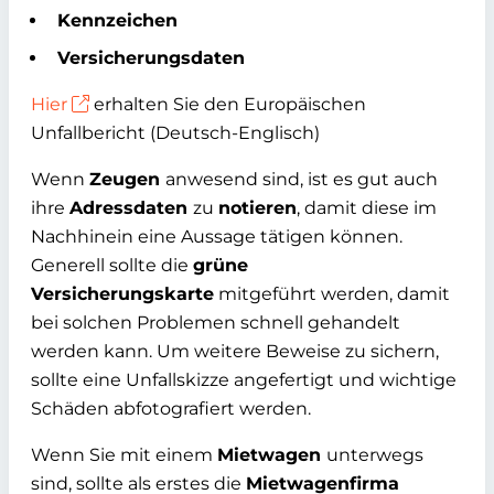
Kennzeichen
Versicherungsdaten
Hier
erhalten Sie den Europäischen
Unfallbericht (Deutsch-Englisch)
Wenn
Zeugen
anwesend sind, ist es gut auch
ihre
Adressdaten
zu
notieren
,
damit diese im
Nachhinein eine Aussage tätigen können.
Generell sollte die
grüne
Versicherungskarte
mitgeführt werden, damit
bei solchen Problemen
schnell gehandelt
werden kann. Um weitere Beweise zu sichern,
sollte eine
Unfallskizze angefertigt und wichtige
Schäden abfotografiert werden.
Wenn Sie mit einem
Mietwagen
unterwegs
sind, sollte als erstes die
Mietwagenfirma