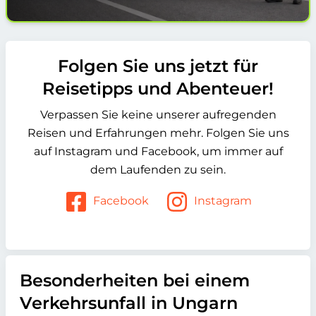
Folgen Sie uns jetzt für
Reisetipps und Abenteuer!
Verpassen Sie keine unserer aufregenden
Reisen und Erfahrungen mehr. Folgen Sie uns
auf Instagram und Facebook, um immer auf
dem Laufenden zu sein.
Facebook
Instagram
Besonderheiten bei einem
Verkehrsunfall in Ungarn