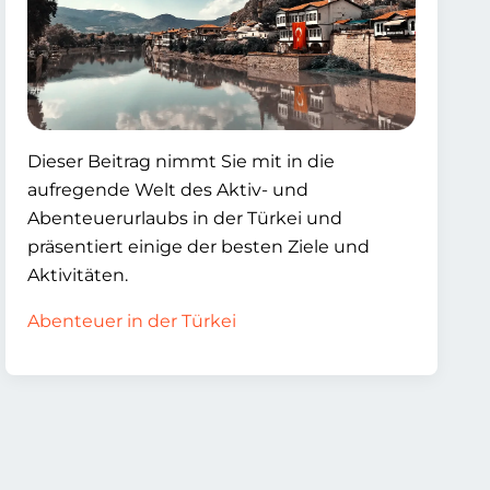
Dieser Beitrag nimmt Sie mit in die
aufregende Welt des Aktiv- und
Abenteuerurlaubs in der Türkei und
präsentiert einige der besten Ziele und
Aktivitäten.
Abenteuer in der Türkei