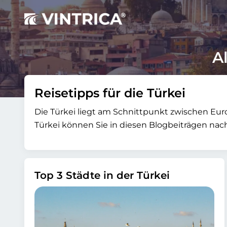
A
Reisetipps für die Türkei
Die Türkei liegt am Schnittpunkt zwischen Euro
Türkei können Sie in diesen Blogbeiträgen nac
Top 3 Städte in der Türkei