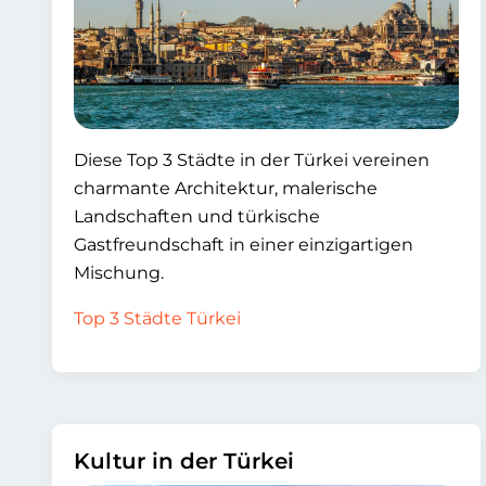
Diese Top 3 Städte in der Türkei vereinen
charmante Architektur, malerische
Landschaften und türkische
Gastfreundschaft in einer einzigartigen
Mischung.
Top 3 Städte Türkei
Kultur in der Türkei