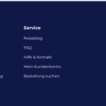
Service
Reiseblog
FAQ
Hilfe & Kontakt
Mein Kundenkonto
ng
Bestellung suchen