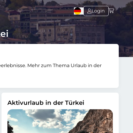
Login
ei
iseerlebnisse. Mehr zum Thema Urlaub in der
Aktivurlaub in der Türkei