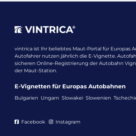
vintrica ist Ihr beliebtes Maut-Portal für Europas
Autofahrer nutzen jährlich die E-Vignette.
Autofah
sicheren Online-Registrierung der Autobahn Vig
der Maut-Station.
E-Vignetten für Europas Autobahnen
Bulgarien
Ungarn
Slowakei
Slowenien
Tschechi
Facebook
Instagram