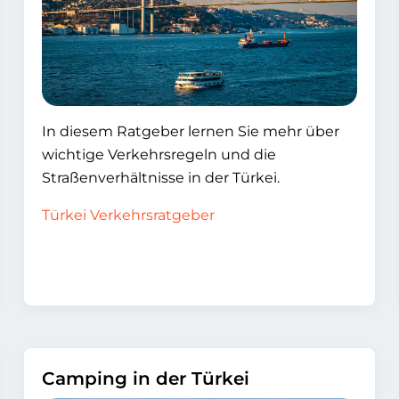
In diesem Ratgeber lernen Sie mehr über
wichtige Verkehrsregeln und die
Straßenverhältnisse in der Türkei.
Türkei Verkehrsratgeber
Camping in der Türkei