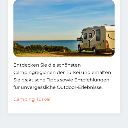
Entdecken Sie die schönsten
Campingregionen der Türkei und erhalten
Sie praktische Tipps sowie Empfehlungen
für unvergessliche Outdoor-Erlebnisse.
Camping Türkei