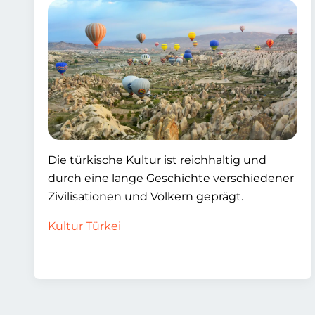
Die türkische Kultur ist reichhaltig und
durch eine lange Geschichte verschiedener
Zivilisationen und Völkern geprägt.
Kultur Türkei