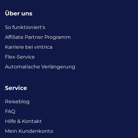
Über uns
So funktioniert's
Affiliate Partner Programm
Karriere bei vintrica
Flex-Service
Automatische Verlängerung
Service
Reiseblog
FAQ
Hilfe & Kontakt
Mein Kundenkonto