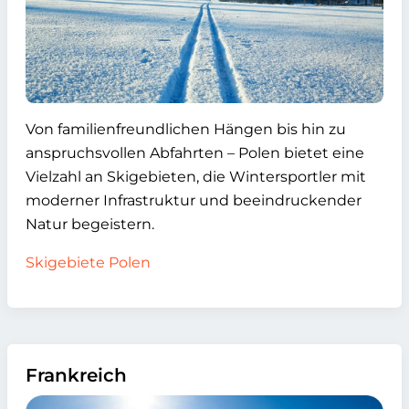
Von familienfreundlichen Hängen bis hin zu
anspruchsvollen Abfahrten – Polen bietet eine
Vielzahl an Skigebieten, die Wintersportler mit
moderner Infrastruktur und beeindruckender
Natur begeistern.
Skigebiete Polen
Frankreich