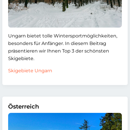
Ungarn bietet tolle Wintersportmöglichkeiten,
besonders für Anfänger. In diesem Beitrag
präsentieren wir Ihnen Top 3 der schönsten
Skigebiete.
Skigebiete Ungarn
Österreich