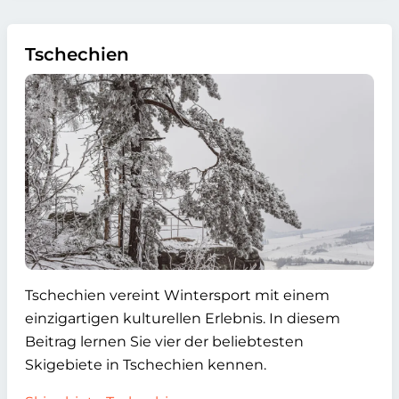
Tschechien
Tschechien vereint Wintersport mit einem
einzigartigen kulturellen Erlebnis. In diesem
Beitrag lernen Sie vier der beliebtesten
Skigebiete in Tschechien kennen.