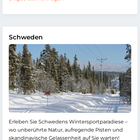
Schweden
Erleben Sie Schwedens Wintersportparadiese –
wo unberührte Natur, aufregende Pisten und
skandinavische Gelassenheit auf Sie warten!