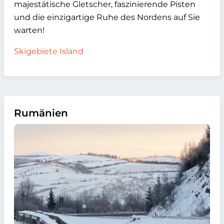
majestätische Gletscher, faszinierende Pisten
und die einzigartige Ruhe des Nordens auf Sie
warten!
Skigebiete Island
Rumänien