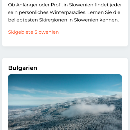
Ob Anfänger oder Profi, in Slowenien findet jeder
sein persönliches Winterparadies. Lernen Sie die
beliebtesten Skiregionen in Slowenien kennen.
Skigebiete Slowenien
Bulgarien