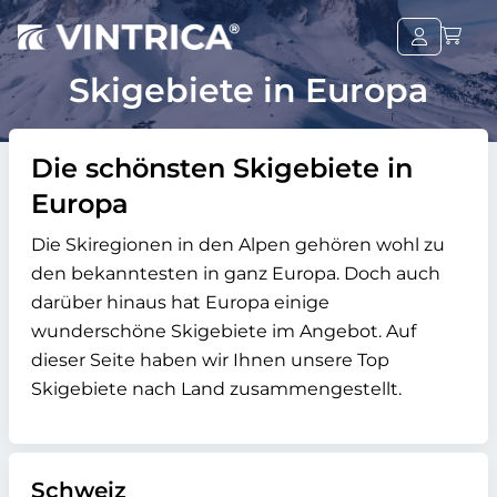
Skigebiete in Europa
Die schönsten Skigebiete in
Europa
Die Skiregionen in den Alpen gehören wohl zu
den bekanntesten in ganz Europa. Doch auch
darüber hinaus hat Europa einige
wunderschöne Skigebiete im Angebot. Auf
dieser Seite haben wir Ihnen unsere Top
Skigebiete nach Land zusammengestellt.
Schweiz