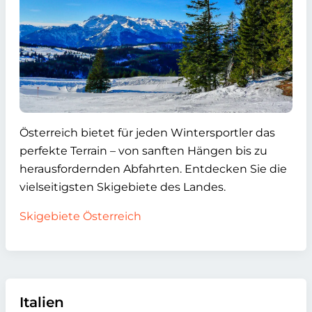
Österreich bietet für jeden Wintersportler das
perfekte Terrain – von sanften Hängen bis zu
herausfordernden Abfahrten. Entdecken Sie die
vielseitigsten Skigebiete des Landes.
Skigebiete Österreich
Italien