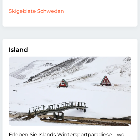
Skigebiete Schweden
Island
Erleben Sie Islands Wintersportparadiese – wo