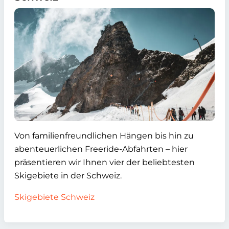
Von familienfreundlichen Hängen bis hin zu
abenteuerlichen Freeride-Abfahrten – hier
präsentieren wir Ihnen vier der beliebtesten
Skigebiete in der Schweiz.
Skigebiete Schweiz