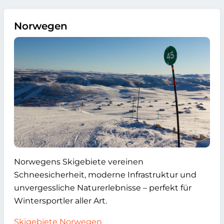
Norwegen
Norwegens Skigebiete vereinen
Schneesicherheit, moderne Infrastruktur und
unvergessliche Naturerlebnisse – perfekt für
Wintersportler aller Art.
Skigebiete Norwegen