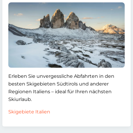
Erleben Sie unvergessliche Abfahrten in den
besten Skigebieten Südtirols und anderer
Regionen Italiens – ideal für Ihren nächsten
Skiurlaub.
Skigebiete Italien