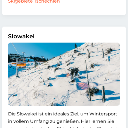
Skigebiete Tschechien
Slowakei
Die Slowakei ist ein ideales Ziel, um Wintersport
in vollem Umfang zu genießen. Hier lernen Sie