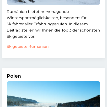
Rumänien bietet hervorragende
Wintersportmöglichkeiten, besonders für
Skifahrer aller Erfahrungsstufen. In diesem
Beitrag stellen wir Ihnen die Top 3 der schönsten
Skigebiete vor.
Skigebiete Rumänien
Polen