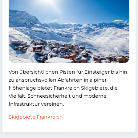
Von übersichtlichen Pisten für Einsteiger bis hin
zu anspruchsvollen Abfahrten in alpiner
Höhenlage bietet Frankreich Skigebiete, die
Vielfalt, Schneesicherheit und moderne
Infrastruktur vereinen.
Skigebiete Frankreich