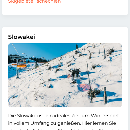
Skigebiete Tschechien
Slowakei
Die Slowakei ist ein ideales Ziel, um Wintersport
in vollem Umfang zu genießen. Hier lernen Sie