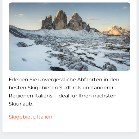
Erleben Sie unvergessliche Abfahrten in den
besten Skigebieten Südtirols und anderer
Regionen Italiens – ideal für Ihren nächsten
Skiurlaub.
Skigebiete Italien