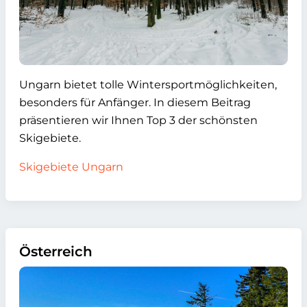
Ungarn bietet tolle Wintersportmöglichkeiten,
besonders für Anfänger. In diesem Beitrag
präsentieren wir Ihnen Top 3 der schönsten
Skigebiete.
Skigebiete Ungarn
Österreich