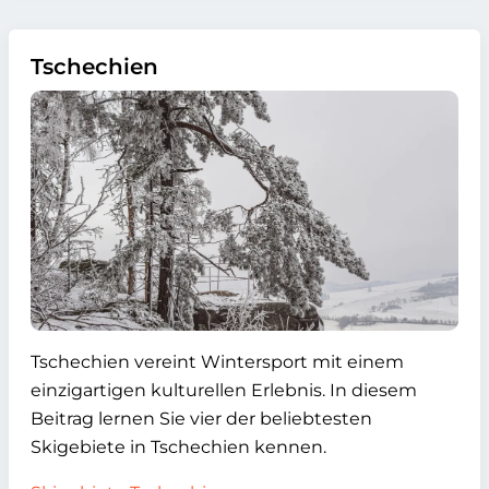
Tschechien
Tschechien vereint Wintersport mit einem
einzigartigen kulturellen Erlebnis. In diesem
Beitrag lernen Sie vier der beliebtesten
Skigebiete in Tschechien kennen.