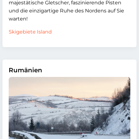
majestätische Gletscher, faszinierende Pisten
und die einzigartige Ruhe des Nordens auf Sie
warten!
Skigebiete Island
Rumänien