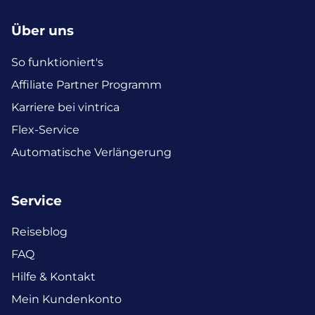
Über uns
So funktioniert's
Affiliate Partner Programm
Karriere bei vintrica
Flex-Service
Automatische Verlängerung
Service
Reiseblog
FAQ
Hilfe & Kontakt
Mein Kundenkonto