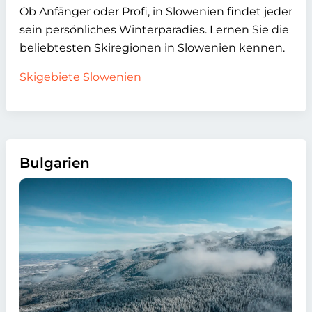
Ob Anfänger oder Profi, in Slowenien findet jeder
sein persönliches Winterparadies. Lernen Sie die
beliebtesten Skiregionen in Slowenien kennen.
Skigebiete Slowenien
Bulgarien