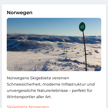
Norwegen
Norwegens Skigebiete vereinen
Schneesicherheit, moderne Infrastruktur und
unvergessliche Naturerlebnisse – perfekt für
Wintersportler aller Art.
Skigebiete Norwegen