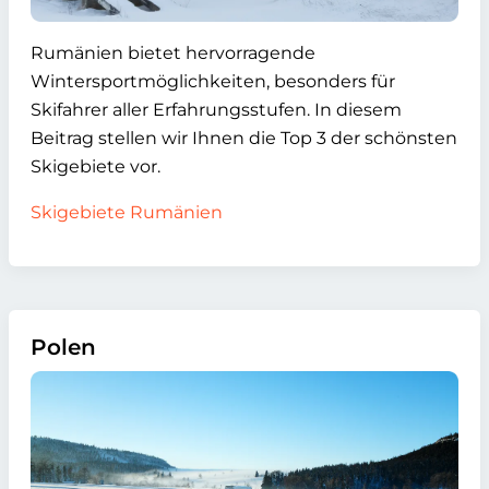
Rumänien bietet hervorragende
Wintersportmöglichkeiten, besonders für
Skifahrer aller Erfahrungsstufen. In diesem
Beitrag stellen wir Ihnen die Top 3 der schönsten
Skigebiete vor.
Skigebiete Rumänien
Polen