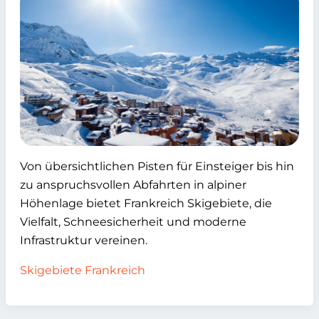
Von übersichtlichen Pisten für Einsteiger bis hin
zu anspruchsvollen Abfahrten in alpiner
Höhenlage bietet Frankreich Skigebiete, die
Vielfalt, Schneesicherheit und moderne
Infrastruktur vereinen.
Skigebiete Frankreich