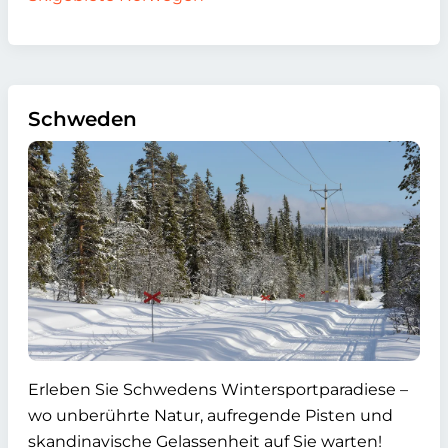
Schweden
Erleben Sie Schwedens Wintersportparadiese –
wo unberührte Natur, aufregende Pisten und
skandinavische Gelassenheit auf Sie warten!