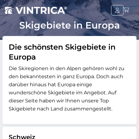
Skigebiete in Europa
Die schönsten Skigebiete in
Europa
Die Skiregionen in den Alpen gehören wohl zu
den bekanntesten in ganz Europa. Doch auch
darüber hinaus hat Europa einige
wunderschöne Skigebiete im Angebot. Auf
dieser Seite haben wir Ihnen unsere Top
Skigebiete nach Land zusammengestellt.
Schweiz