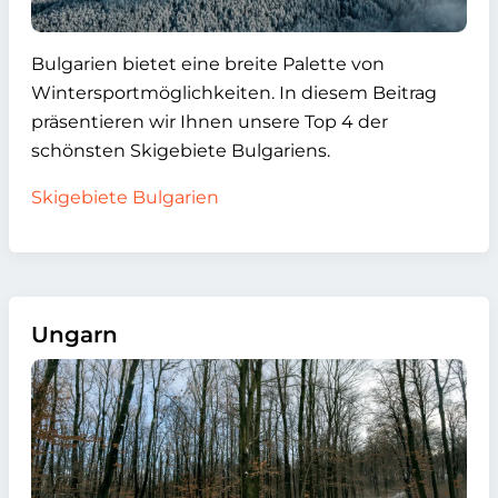
Bulgarien bietet eine breite Palette von
Wintersportmöglichkeiten. In diesem Beitrag
präsentieren wir Ihnen unsere Top 4 der
schönsten Skigebiete Bulgariens.
Skigebiete Bulgarien
Ungarn