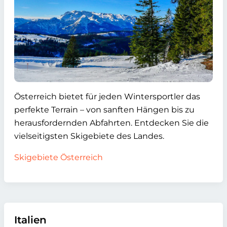
Österreich bietet für jeden Wintersportler das
perfekte Terrain – von sanften Hängen bis zu
herausfordernden Abfahrten. Entdecken Sie die
vielseitigsten Skigebiete des Landes.
Skigebiete Österreich
Italien