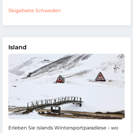
Skigebiete Schweden
Island
Erleben Sie Islands Wintersportparadiese – wo