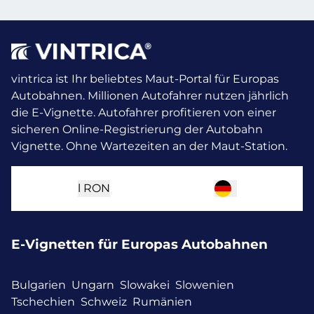
vintrica ist Ihr beliebtes Maut-Portal für Europas
Autobahnen. Millionen Autofahrer nutzen jährlich
die E-Vignette.
Autofahrer profitieren von einer
sicheren Online-Registrierung der Autobahn
Vignette. Ohne Wartezeiten an der Maut-Station.
l
RON
E-Vignetten für Europas Autobahnen
Bulgarien
Ungarn
Slowakei
Slowenien
Tschechien
Schweiz
Rumänien