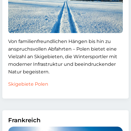
Von familienfreundlichen Hängen bis hin zu
anspruchsvollen Abfahrten – Polen bietet eine
Vielzahl an Skigebieten, die Wintersportler mit
moderner Infrastruktur und beeindruckender
Natur begeistern.
Skigebiete Polen
Frankreich