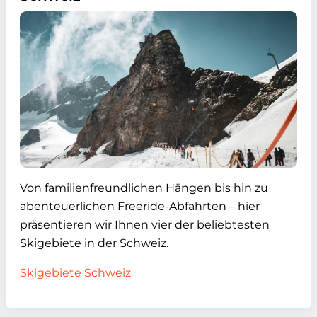
Von familienfreundlichen Hängen bis hin zu
abenteuerlichen Freeride-Abfahrten – hier
präsentieren wir Ihnen vier der beliebtesten
Skigebiete in der Schweiz.
Skigebiete Schweiz