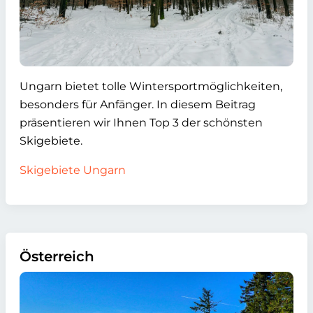
Ungarn bietet tolle Wintersportmöglichkeiten,
besonders für Anfänger. In diesem Beitrag
präsentieren wir Ihnen Top 3 der schönsten
Skigebiete.
Skigebiete Ungarn
Österreich