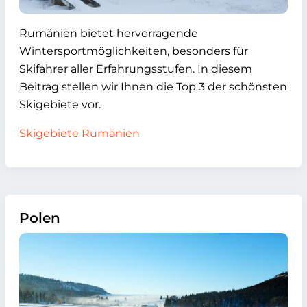
Rumänien bietet hervorragende
Wintersportmöglichkeiten, besonders für
Skifahrer aller Erfahrungsstufen. In diesem
Beitrag stellen wir Ihnen die Top 3 der schönsten
Skigebiete vor.
Skigebiete Rumänien
Polen