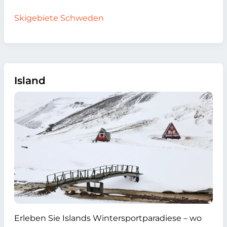
Skigebiete Schweden
Island
Erleben Sie Islands Wintersportparadiese – wo