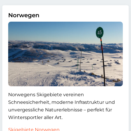
Norwegen
Norwegens Skigebiete vereinen
Schneesicherheit, moderne Infrastruktur und
unvergessliche Naturerlebnisse – perfekt für
Wintersportler aller Art.
Skigebiete Norwegen