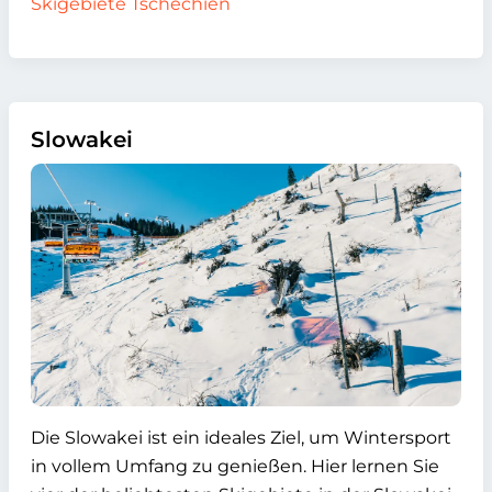
Skigebiete Tschechien
Slowakei
Die Slowakei ist ein ideales Ziel, um Wintersport
in vollem Umfang zu genießen. Hier lernen Sie