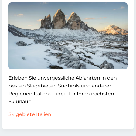
Erleben Sie unvergessliche Abfahrten in den
besten Skigebieten Südtirols und anderer
Regionen Italiens – ideal für Ihren nächsten
Skiurlaub.
Skigebiete Italien