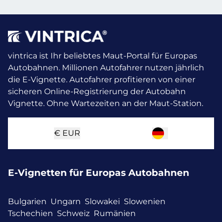
vintrica ist Ihr beliebtes Maut-Portal für Europas
Autobahnen. Millionen Autofahrer nutzen jährlich
die E-Vignette.
Autofahrer profitieren von einer
sicheren Online-Registrierung der Autobahn
Vignette. Ohne Wartezeiten an der Maut-Station.
€
EUR
E-Vignetten für Europas Autobahnen
Bulgarien
Ungarn
Slowakei
Slowenien
Tschechien
Schweiz
Rumänien