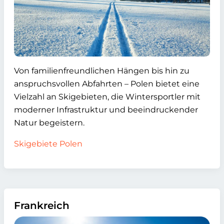
Von familienfreundlichen Hängen bis hin zu
anspruchsvollen Abfahrten – Polen bietet eine
Vielzahl an Skigebieten, die Wintersportler mit
moderner Infrastruktur und beeindruckender
Natur begeistern.
Skigebiete Polen
Frankreich