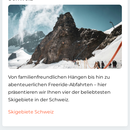
Von familienfreundlichen Hängen bis hin zu
abenteuerlichen Freeride-Abfahrten – hier
präsentieren wir Ihnen vier der beliebtesten
Skigebiete in der Schweiz.
Skigebiete Schweiz