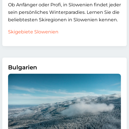
Ob Anfänger oder Profi, in Slowenien findet jeder
sein persönliches Winterparadies. Lernen Sie die
beliebtesten Skiregionen in Slowenien kennen.
Skigebiete Slowenien
Bulgarien