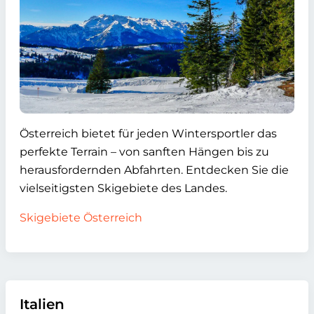
Österreich bietet für jeden Wintersportler das
perfekte Terrain – von sanften Hängen bis zu
herausfordernden Abfahrten. Entdecken Sie die
vielseitigsten Skigebiete des Landes.
Skigebiete Österreich
Italien