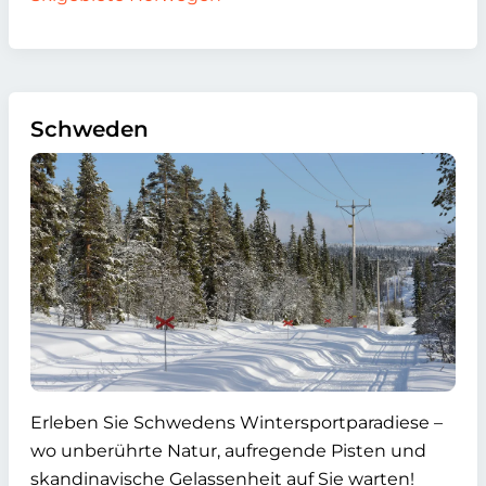
Schweden
Erleben Sie Schwedens Wintersportparadiese –
wo unberührte Natur, aufregende Pisten und
skandinavische Gelassenheit auf Sie warten!