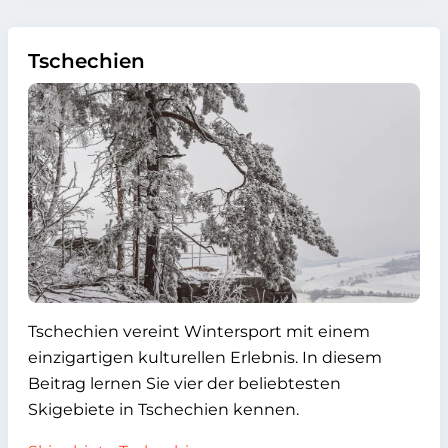
Tschechien
Tschechien vereint Wintersport mit einem
einzigartigen kulturellen Erlebnis. In diesem
Beitrag lernen Sie vier der beliebtesten
Skigebiete in Tschechien kennen.