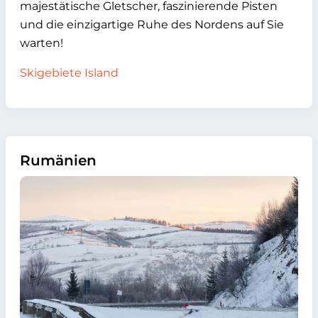
majestätische Gletscher, faszinierende Pisten
und die einzigartige Ruhe des Nordens auf Sie
warten!
Skigebiete Island
Rumänien