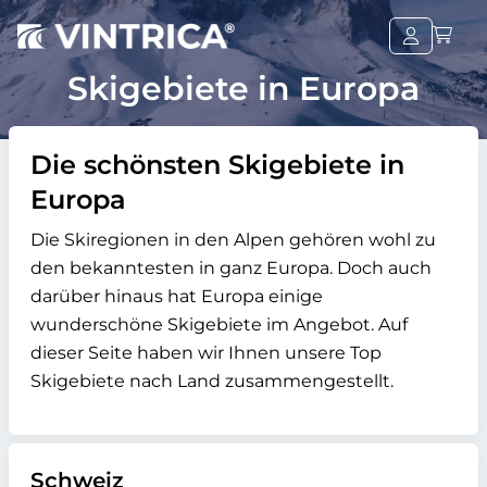
Skigebiete in Europa
Die schönsten Skigebiete in
Europa
Die Skiregionen in den Alpen gehören wohl zu
den bekanntesten in ganz Europa. Doch auch
darüber hinaus hat Europa einige
wunderschöne Skigebiete im Angebot. Auf
dieser Seite haben wir Ihnen unsere Top
Skigebiete nach Land zusammengestellt.
Schweiz