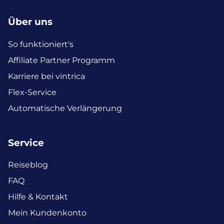
Über uns
So funktioniert's
Affiliate Partner Programm
Karriere bei vintrica
Flex-Service
Automatische Verlängerung
Service
Reiseblog
FAQ
Hilfe & Kontakt
Mein Kundenkonto