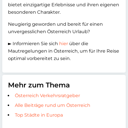
bietet einzigartige Erlebnisse und ihren eigenen
besonderen Charakter.
Neugierig geworden und bereit für einen
unvergesslichen Österreich Urlaub?
► Informieren Sie sich
hier
über die
Mautregelungen in Österreich, um für Ihre Reise
optimal vorbereitet zu sein.
Mehr zum Thema
Österreich Verkehrsratgeber
Alle Beiträge rund um Österreich
Top Städte in Europa