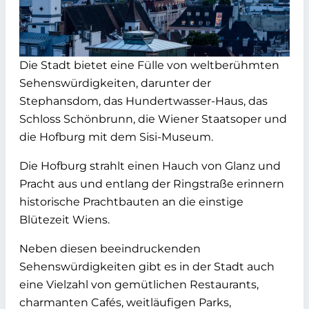
Die Stadt bietet eine Fülle von weltberühmten
Sehenswürdigkeiten, darunter der
Stephansdom, das Hundertwasser-Haus, das
Schloss Schönbrunn, die Wiener Staatsoper und
die Hofburg mit dem Sisi-Museum.
Die Hofburg strahlt einen Hauch von Glanz und
Pracht aus und entlang der Ringstraße erinnern
historische Prachtbauten an die einstige
Blütezeit Wiens.
Neben diesen beeindruckenden
Sehenswürdigkeiten gibt es in der Stadt auch
eine Vielzahl von gemütlichen Restaurants,
charmanten Cafés, weitläufigen Parks,