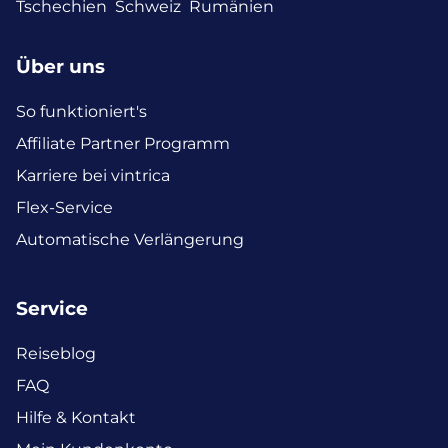
Tschechien
Schweiz
Rumänien
Über uns
So funktioniert's
Affiliate Partner Programm
Karriere bei vintrica
Flex-Service
Automatische Verlängerung
Service
Reiseblog
FAQ
Hilfe & Kontakt