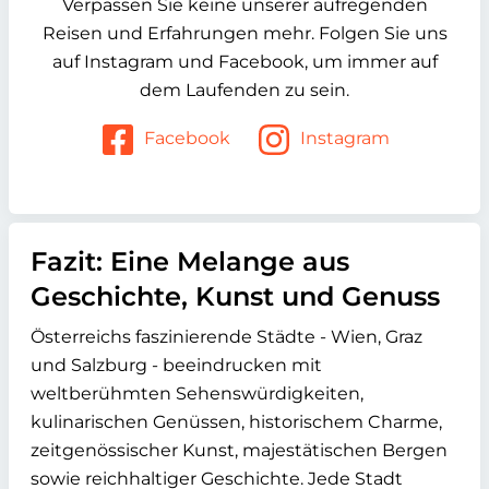
Verpassen Sie keine unserer aufregenden
Reisen und Erfahrungen mehr. Folgen Sie uns
auf Instagram und Facebook, um immer auf
dem Laufenden zu sein.
Facebook
Instagram
Fazit: Eine Melange aus
Geschichte, Kunst und Genuss
Österreichs faszinierende Städte - Wien, Graz
und Salzburg - beeindrucken mit
weltberühmten Sehenswürdigkeiten,
kulinarischen Genüssen, historischem Charme,
zeitgenössischer Kunst, majestätischen Bergen
sowie reichhaltiger Geschichte. Jede Stadt