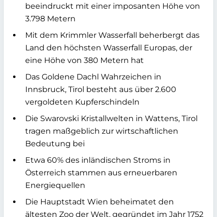
beeindruckt mit einer imposanten Höhe von
3.798 Metern
Mit dem Krimmler Wasserfall beherbergt das
Land den höchsten Wasserfall Europas, der
eine Höhe von 380 Metern hat
Das Goldene Dachl Wahrzeichen in
Innsbruck, Tirol besteht aus über 2.600
vergoldeten Kupferschindeln
Die Swarovski Kristallwelten in Wattens, Tirol
tragen maßgeblich zur wirtschaftlichen
Bedeutung bei
Etwa 60% des inländischen Stroms in
Österreich stammen aus erneuerbaren
Energiequellen
Die Hauptstadt Wien beheimatet den
ältesten Zoo der Welt, gegründet im Jahr 1752