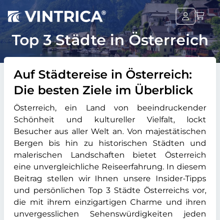
Top 3 Städte in Österreich
Auf Städtereise in Österreich:
Die besten Ziele im Überblick
Österreich, ein Land von beeindruckender
Schönheit und kultureller Vielfalt, lockt
Besucher aus aller Welt an. Von majestätischen
Bergen bis hin zu historischen Städten und
malerischen Landschaften bietet Österreich
eine unvergleichliche Reiseerfahrung. In diesem
Beitrag stellen wir Ihnen unsere Insider-Tipps
und persönlichen Top 3 Städte Österreichs vor,
die mit ihrem einzigartigen Charme und ihren
unvergesslichen Sehenswürdigkeiten jeden