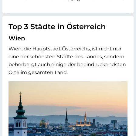
Top 3 Städte in Österreich
Wien
Wien, die Hauptstadt Österreichs, ist nicht nur
eine der schönsten Städte des Landes, sondern
beherbergt auch einige der beeindruckendsten
Orte im gesamten Land.