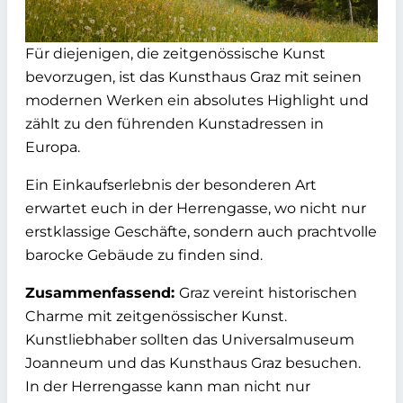
Für diejenigen, die zeitgenössische Kunst
bevorzugen, ist das Kunsthaus Graz mit seinen
modernen Werken ein absolutes Highlight und
zählt zu den führenden Kunstadressen in
Europa.
Ein Einkaufserlebnis der besonderen Art
erwartet euch in der Herrengasse, wo nicht nur
erstklassige Geschäfte, sondern auch prachtvolle
barocke Gebäude zu finden sind.
Zusammenfassend:
Graz vereint historischen
Charme mit zeitgenössischer Kunst.
Kunstliebhaber sollten das Universalmuseum
Joanneum und das Kunsthaus Graz besuchen.
In der Herrengasse kann man nicht nur