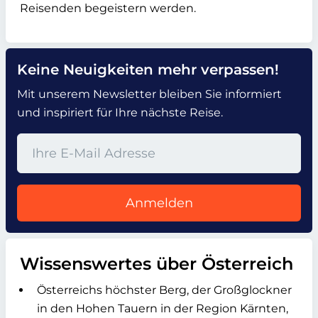
Reisenden begeistern werden.
Keine Neuigkeiten mehr verpassen!
Mit unserem Newsletter bleiben Sie informiert
und inspiriert für Ihre nächste Reise.
Anmelden
Wissenswertes über Österreich
Österreichs höchster Berg, der Großglockner
in den Hohen Tauern in der Region Kärnten,