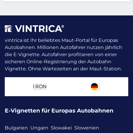
vintrica ist Ihr beliebtes Maut-Portal für Europas
Autobahnen. Millionen Autofahrer nutzen jährlich
die E-Vignette.
Autofahrer profitieren von einer
sicheren Online-Registrierung der Autobahn
Vignette. Ohne Wartezeiten an der Maut-Station.
l
RON
E-Vignetten für Europas Autobahnen
Bulgarien
Ungarn
Slowakei
Slowenien