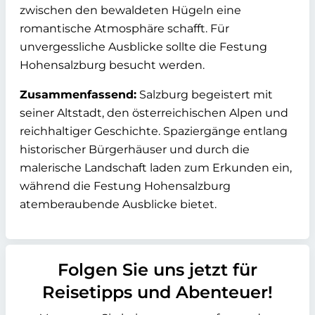
zwischen den bewaldeten Hügeln eine
romantische Atmosphäre schafft. Für
unvergessliche Ausblicke sollte die Festung
Hohensalzburg besucht werden.
Zusammenfassend:
Salzburg begeistert mit
seiner Altstadt, den österreichischen Alpen und
reichhaltiger Geschichte. Spaziergänge entlang
historischer Bürgerhäuser und durch die
malerische Landschaft laden zum Erkunden ein,
während die Festung Hohensalzburg
atemberaubende Ausblicke bietet.
Folgen Sie uns jetzt für
Reisetipps und Abenteuer!