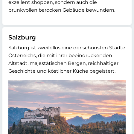
exzellent shoppen, sondern auch die
prunkvollen barocken Gebäude bewundern.
Salzburg
Salzburg ist zweifellos eine der schönsten Städte
Österreichs, die mit ihrer beeindruckenden
Altstadt, majestätischen Bergen, reichhaltiger
Geschichte und köstlicher Küche begeistert.