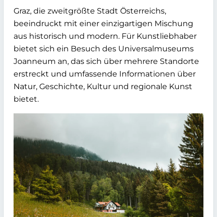
Graz, die zweitgrößte Stadt Österreichs,
beeindruckt mit einer einzigartigen Mischung
aus historisch und modern. Für Kunstliebhaber
bietet sich ein Besuch des Universalmuseums
Joanneum an, das sich über mehrere Standorte
erstreckt und umfassende Informationen über
Natur, Geschichte, Kultur und regionale Kunst
bietet.