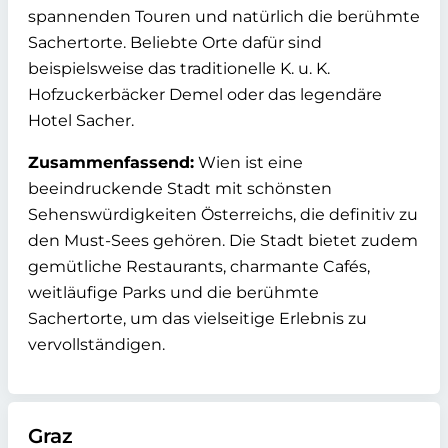
spannenden Touren und natürlich die berühmte
Sachertorte. Beliebte Orte dafür sind
beispielsweise das traditionelle K. u. K.
Hofzuckerbäcker Demel oder das legendäre
Hotel Sacher.
Zusammenfassend:
Wien ist eine
beeindruckende Stadt mit schönsten
Sehenswürdigkeiten Österreichs, die definitiv zu
den Must-Sees gehören. Die Stadt bietet zudem
gemütliche Restaurants, charmante Cafés,
weitläufige Parks und die berühmte
Sachertorte, um das vielseitige Erlebnis zu
vervollständigen.
Graz