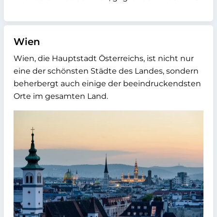
Wien
Wien, die Hauptstadt Österreichs, ist nicht nur
eine der schönsten Städte des Landes, sondern
beherbergt auch einige der beeindruckendsten
Orte im gesamten Land.