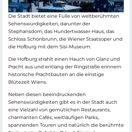
Die Stadt bietet eine Fülle von weltberühmten
Sehenswürdigkeiten, darunter der
Stephansdom, das Hundertwasser-Haus, das
Schloss Schönbrunn, die Wiener Staatsoper und
die Hofburg mit dem Sisi-Museum.
Die Hofburg strahlt einen Hauch von Glanz und
Pracht aus und entlang der Ringstraße erinnern
historische Prachtbauten an die einstige
Blütezeit Wiens.
Neben diesen beeindruckenden
Sehenswürdigkeiten gibt es in der Stadt auch
eine Vielzahl von gemütlichen Restaurants,
charmanten Cafés, weitläufigen Parks,
spannenden Touren und natürlich die berühmte