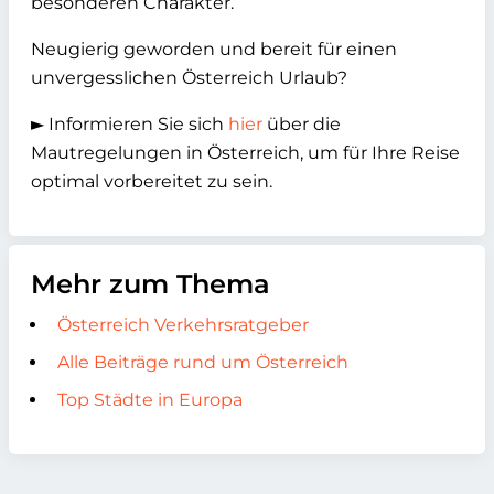
besonderen Charakter.
Neugierig geworden und bereit für einen
unvergesslichen Österreich Urlaub?
► Informieren Sie sich
hier
über die
Mautregelungen in Österreich, um für Ihre Reise
optimal vorbereitet zu sein.
Mehr zum Thema
Österreich Verkehrsratgeber
Alle Beiträge rund um Österreich
Top Städte in Europa