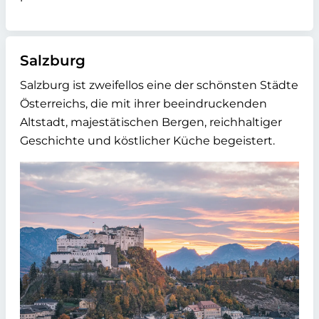
Salzburg
Salzburg ist zweifellos eine der schönsten Städte
Österreichs, die mit ihrer beeindruckenden
Altstadt, majestätischen Bergen, reichhaltiger
Geschichte und köstlicher Küche begeistert.