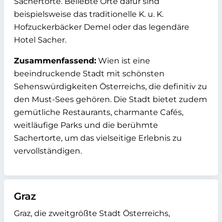
Sachertorte. Beliebte Orte dafür sind
beispielsweise das traditionelle K. u. K.
Hofzuckerbäcker Demel oder das legendäre
Hotel Sacher.
Zusammenfassend:
Wien ist eine
beeindruckende Stadt mit schönsten
Sehenswürdigkeiten Österreichs, die definitiv zu
den Must-Sees gehören. Die Stadt bietet zudem
gemütliche Restaurants, charmante Cafés,
weitläufige Parks und die berühmte
Sachertorte, um das vielseitige Erlebnis zu
vervollständigen.
Graz
Graz, die zweitgrößte Stadt Österreichs,