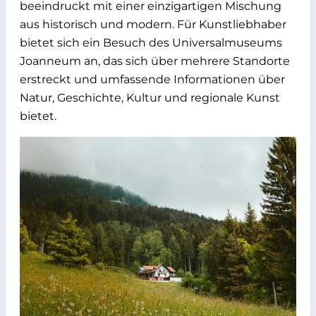
beeindruckt mit einer einzigartigen Mischung
aus historisch und modern. Für Kunstliebhaber
bietet sich ein Besuch des Universalmuseums
Joanneum an, das sich über mehrere Standorte
erstreckt und umfassende Informationen über
Natur, Geschichte, Kultur und regionale Kunst
bietet.