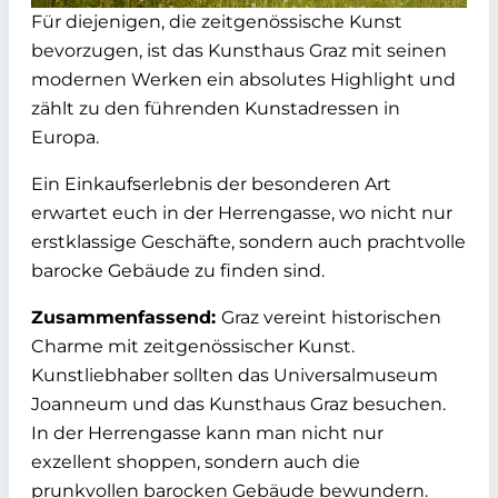
Für diejenigen, die zeitgenössische Kunst
bevorzugen, ist das Kunsthaus Graz mit seinen
modernen Werken ein absolutes Highlight und
zählt zu den führenden Kunstadressen in
Europa.
Ein Einkaufserlebnis der besonderen Art
erwartet euch in der Herrengasse, wo nicht nur
erstklassige Geschäfte, sondern auch prachtvolle
barocke Gebäude zu finden sind.
Zusammenfassend:
Graz vereint historischen
Charme mit zeitgenössischer Kunst.
Kunstliebhaber sollten das Universalmuseum
Joanneum und das Kunsthaus Graz besuchen.
In der Herrengasse kann man nicht nur
exzellent shoppen, sondern auch die
prunkvollen barocken Gebäude bewundern.