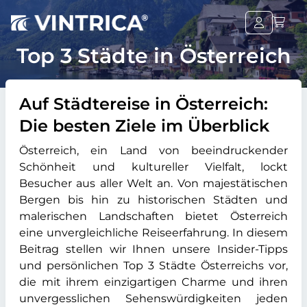
Top 3 Städte in Österreich
Auf Städtereise in Österreich:
Die besten Ziele im Überblick
Österreich, ein Land von beeindruckender
Schönheit und kultureller Vielfalt, lockt
Besucher aus aller Welt an. Von majestätischen
Bergen bis hin zu historischen Städten und
malerischen Landschaften bietet Österreich
eine unvergleichliche Reiseerfahrung. In diesem
Beitrag stellen wir Ihnen unsere Insider-Tipps
und persönlichen Top 3 Städte Österreichs vor,
die mit ihrem einzigartigen Charme und ihren
unvergesslichen Sehenswürdigkeiten jeden