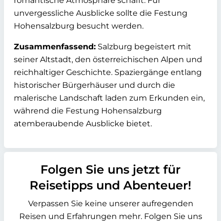
romantische Atmosphäre schafft. Für
unvergessliche Ausblicke sollte die Festung
Hohensalzburg besucht werden.
Zusammenfassend:
Salzburg begeistert mit
seiner Altstadt, den österreichischen Alpen und
reichhaltiger Geschichte. Spaziergänge entlang
historischer Bürgerhäuser und durch die
malerische Landschaft laden zum Erkunden ein,
während die Festung Hohensalzburg
atemberaubende Ausblicke bietet.
Folgen Sie uns jetzt für
Reisetipps und Abenteuer!
Verpassen Sie keine unserer aufregenden
Reisen und Erfahrungen mehr. Folgen Sie uns