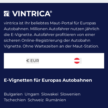
vintrica ist Ihr beliebtes Maut-Portal für Europas
Autobahnen. Millionen Autofahrer nutzen jährlich
die E-Vignette.
Autofahrer profitieren von einer
sicheren Online-Registrierung der Autobahn
Vignette. Ohne Wartezeiten an der Maut-Station.
€
EUR
E-Vignetten für Europas Autobahnen
Bulgarien
Ungarn
Slowakei
Slowenien
Tschechien
Schweiz
Rumänien