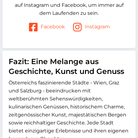
auf Instagram und Facebook, um immer auf
dem Laufenden zu sein.
Facebook
Instagram
Fazit: Eine Melange aus
Geschichte, Kunst und Genuss
Österreichs faszinierende Städte - Wien, Graz
und Salzburg - beeindrucken mit
weltberühmten Sehenswürdigkeiten,
kulinarischen Genüssen, historischem Charme,
zeitgenössischer Kunst, majestätischen Bergen
sowie reichhaltiger Geschichte. Jede Stadt
bietet einzigartige Erlebnisse und ihren eigenen