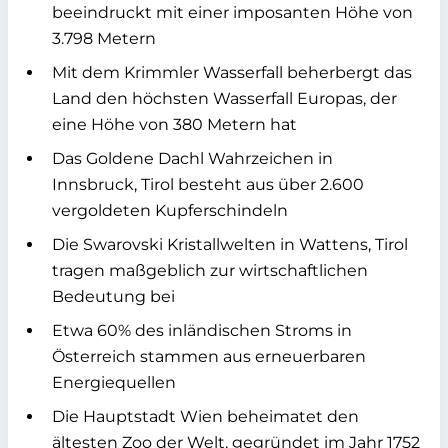
beeindruckt mit einer imposanten Höhe von
3.798 Metern
Mit dem Krimmler Wasserfall beherbergt das
Land den höchsten Wasserfall Europas, der
eine Höhe von 380 Metern hat
Das Goldene Dachl Wahrzeichen in
Innsbruck, Tirol besteht aus über 2.600
vergoldeten Kupferschindeln
Die Swarovski Kristallwelten in Wattens, Tirol
tragen maßgeblich zur wirtschaftlichen
Bedeutung bei
Etwa 60% des inländischen Stroms in
Österreich stammen aus erneuerbaren
Energiequellen
Die Hauptstadt Wien beheimatet den
ältesten Zoo der Welt, gegründet im Jahr 1752