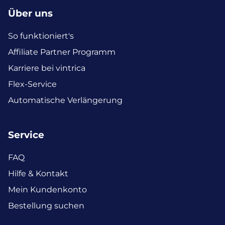
Über uns
So funktioniert's
Affiliate Partner Programm
Karriere bei vintrica
Flex-Service
Automatische Verlängerung
Service
FAQ
Hilfe & Kontakt
Mein Kundenkonto
Bestellung suchen