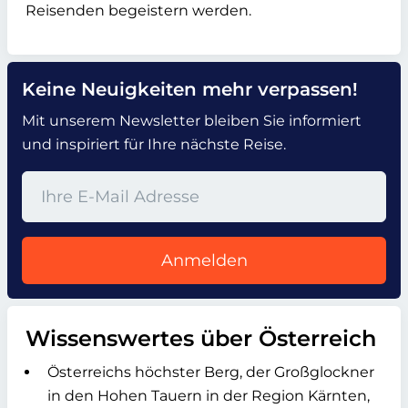
Reisenden begeistern werden.
Keine Neuigkeiten mehr verpassen!
Mit unserem Newsletter bleiben Sie informiert
und inspiriert für Ihre nächste Reise.
Anmelden
Wissenswertes über Österreich
Österreichs höchster Berg, der Großglockner
in den Hohen Tauern in der Region Kärnten,