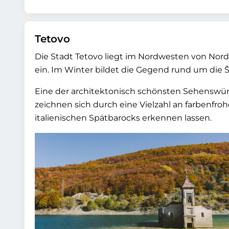
Tetovo
Die Stadt Tetovo liegt im Nordwesten von No
ein. Im Winter bildet die Gegend rund um die 
Eine der architektonisch schönsten Sehenswürd
zeichnen sich durch eine Vielzahl an farbenfroh
italienischen Spätbarocks erkennen lassen.