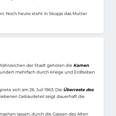
n. Noch heute steht in Skopje das Mutter
Wahrzeichen der Stadt gehören die
Kamen
ahrhundert mehrfach durch Kriege und Erdbeben
ete sich am 26. Juli 1963. Die
Überreste des
iebenen Gebäudeteil zeigt dauerhaft die
entgehen lassen, durch die Gassen des Alten