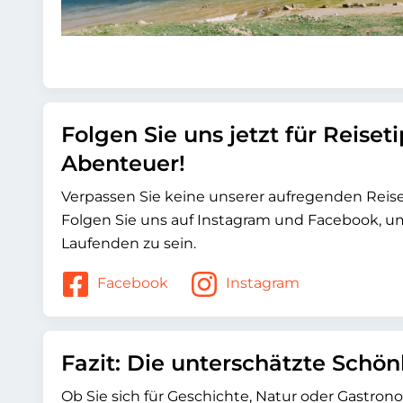
Folgen Sie uns jetzt für Reiset
Abenteuer!
Verpassen Sie keine unserer aufregenden Rei
Folgen Sie uns auf Instagram und Facebook, 
Laufenden zu sein.
Facebook
Instagram
Fazit: Die unterschätzte Schö
Ob Sie sich für Geschichte, Natur oder Gastron