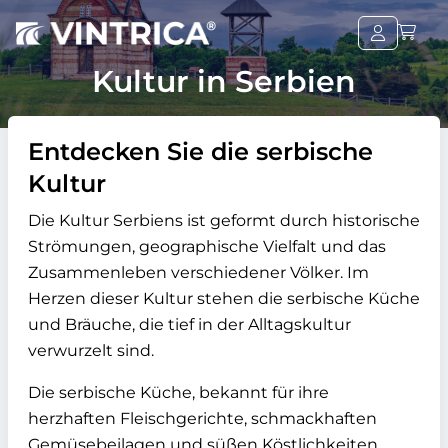
Kultur in Serbien
Entdecken Sie die serbische
Kultur
Die Kultur Serbiens ist geformt durch historische
Strömungen, geographische Vielfalt und das
Zusammenleben verschiedener Völker. Im
Herzen dieser Kultur stehen die serbische Küche
und Bräuche, die tief in der Alltagskultur
verwurzelt sind.
Die serbische Küche, bekannt für ihre
herzhaften Fleischgerichte, schmackhaften
Gemüsebeilagen und süßen Köstlichkeiten,