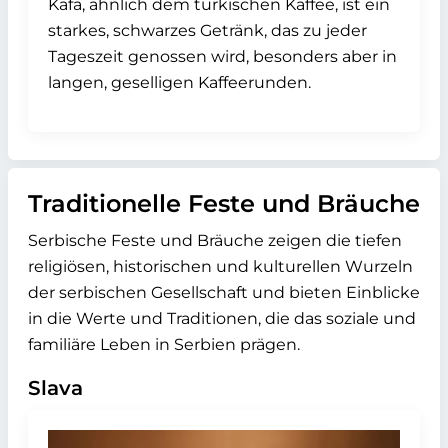
Kafa, ähnlich dem türkischen Kaffee, ist ein
starkes, schwarzes Getränk, das zu jeder
Tageszeit genossen wird, besonders aber in
langen, geselligen Kaffeerunden.
Traditionelle Feste und Bräuche
Serbische Feste und Bräuche zeigen die tiefen
religiösen, historischen und kulturellen Wurzeln
der serbischen Gesellschaft und bieten Einblicke
in die Werte und Traditionen, die das soziale und
familiäre Leben in Serbien prägen.
Slava