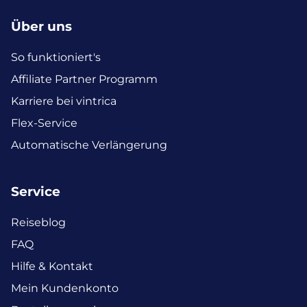
Über uns
So funktioniert's
Affiliate Partner Programm
Karriere bei vintrica
Flex-Service
Automatische Verlängerung
Service
Reiseblog
FAQ
Hilfe & Kontakt
Mein Kundenkonto