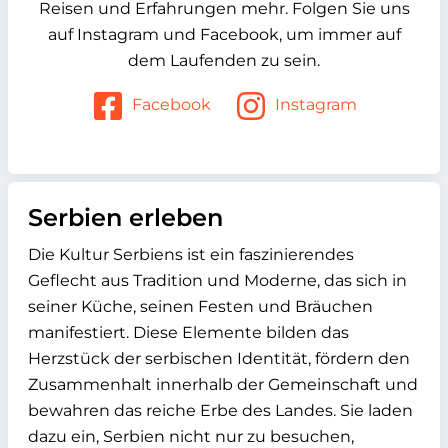
Reisen und Erfahrungen mehr. Folgen Sie uns
auf Instagram und Facebook, um immer auf
dem Laufenden zu sein.
Facebook
Instagram
Serbien erleben
Die Kultur Serbiens ist ein faszinierendes
Geflecht aus Tradition und Moderne, das sich in
seiner Küche, seinen Festen und Bräuchen
manifestiert. Diese Elemente bilden das
Herzstück der serbischen Identität, fördern den
Zusammenhalt innerhalb der Gemeinschaft und
bewahren das reiche Erbe des Landes. Sie laden
dazu ein, Serbien nicht nur zu besuchen,