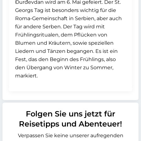
Đurđevdan wird am 6. Mai gefeiert. Der St.
Georgs Tag ist besonders wichtig für die
Roma-Gemeinschaft in Serbien, aber auch
für andere Serben. Der Tag wird mit
Frühlingsritualen, dem Pflücken von
Blumen und Kräutern, sowie speziellen
Liedern und Tänzen begangen. Es ist ein
Fest, das den Beginn des Frühlings, also
den Übergang von Winter zu Sommer,
markiert.
Folgen Sie uns jetzt für
Reisetipps und Abenteuer!
Verpassen Sie keine unserer aufregenden