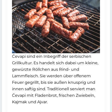
Ćevapi sind ein Inbegriff der serbischen
Grillkultur. Es handelt sich dabei um kleine,
gewürzte Röllchen aus Rind- und
Lammfleisch. Sie werden über offenem
Feuer gegrillt, bis sie außen knusprig und
innen saftig sind. Traditionell serviert man
Ćevapi mit Fladenbrot, frischen Zwiebeln,
Kajmak und Ajvar.