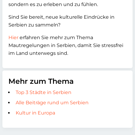
sondern es zu erleben und zu fühlen.
Sind Sie bereit, neue kulturelle Eindrücke in
Serbien zu sammeln?
Hier
erfahren Sie mehr zum Thema
Mautregelungen in Serbien, damit Sie stressfrei
im Land unterwegs sind.
Mehr zum Thema
Top 3 Städte in Serbien
Alle Beiträge rund um Serbien
Kultur in Europa