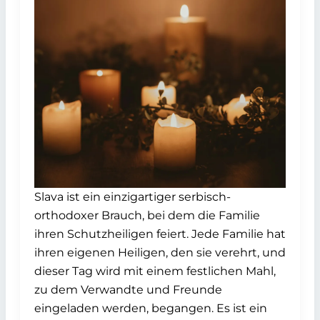
Slava ist ein einzigartiger serbisch-
orthodoxer Brauch, bei dem die Familie
ihren Schutzheiligen feiert. Jede Familie hat
ihren eigenen Heiligen, den sie verehrt, und
dieser Tag wird mit einem festlichen Mahl,
zu dem Verwandte und Freunde
eingeladen werden, begangen. Es ist ein