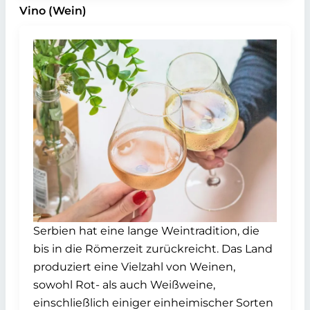
Vino (Wein)
Serbien hat eine lange Weintradition, die
bis in die Römerzeit zurückreicht. Das Land
produziert eine Vielzahl von Weinen,
sowohl Rot- als auch Weißweine,
einschließlich einiger einheimischer Sorten