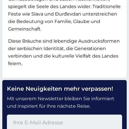
spiegelt die Seele des Landes wider. Traditionelle
Feste wie Slava und Đurđevdan unterstreichen
die Bedeutung von Familie, Glaube und
Gemeinschaft.
Diese Bräuche sind lebendige Ausdrucksformen
der serbischen Identität, die Generationen
verbinden und die kulturelle Vielfalt des Landes
feiern.
Keine Neuigkeiten mehr verpassen!
Mit unserem Newsletter bleiben Sie informiert
und inspiriert für Ihre nächste Reise.