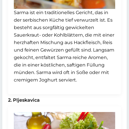
Sarma ist ein traditionelles Gericht, das in
der serbischen Küche tief verwurzelt ist. Es
besteht aus sorgfältig gewickelten
Sauerkraut- oder Kohlblättern, die mit einer
herzhaften Mischung aus Hackfleisch, Reis
und feinen Gewürzen gefüllt sind. Langsam
gekocht, entfaltet Sarma reiche Aromen,
die in einer köstlichen, saftigen Füllung
münden. Sarma wird oft in Soße oder mit
cremigem Joghurt serviert.
2. Pljeskavica