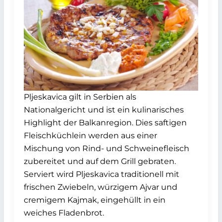
Pljeskavica gilt in Serbien als
Nationalgericht und ist ein kulinarisches
Highlight der Balkanregion. Dies saftigen
Fleischküchlein werden aus einer
Mischung von Rind- und Schweinefleisch
zubereitet und auf dem Grill gebraten.
Serviert wird Pljeskavica traditionell mit
frischen Zwiebeln, würzigem Ajvar und
cremigem Kajmak, eingehüllt in ein
weiches Fladenbrot.