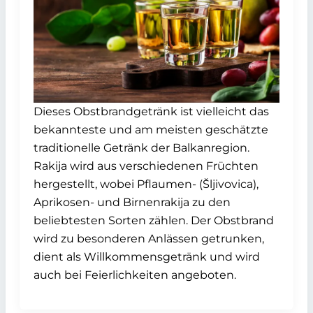
Dieses Obstbrandgetränk ist vielleicht das
bekannteste und am meisten geschätzte
traditionelle Getränk der Balkanregion.
Rakija wird aus verschiedenen Früchten
hergestellt, wobei Pflaumen- (Šljivovica),
Aprikosen- und Birnenrakija zu den
beliebtesten Sorten zählen. Der Obstbrand
wird zu besonderen Anlässen getrunken,
dient als Willkommensgetränk und wird
auch bei Feierlichkeiten angeboten.