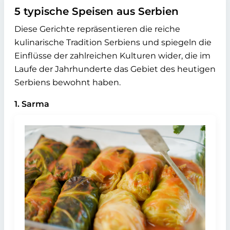
5 typische Speisen aus Serbien
Diese Gerichte repräsentieren die reiche
kulinarische Tradition Serbiens und spiegeln die
Einflüsse der zahlreichen Kulturen wider, die im
Laufe der Jahrhunderte das Gebiet des heutigen
Serbiens bewohnt haben.
1. Sarma