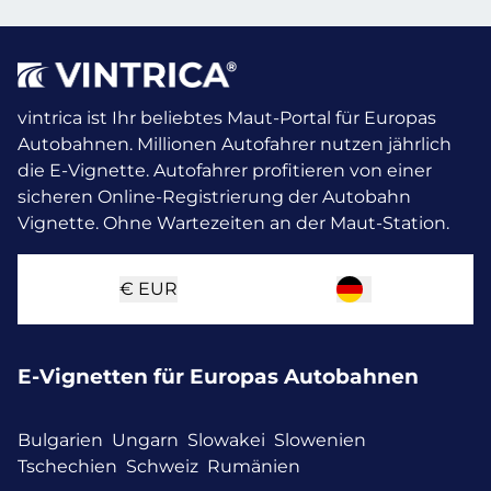
vintrica ist Ihr beliebtes Maut-Portal für Europas
Autobahnen. Millionen Autofahrer nutzen jährlich
die E-Vignette.
Autofahrer profitieren von einer
sicheren Online-Registrierung der Autobahn
Vignette. Ohne Wartezeiten an der Maut-Station.
€
EUR
E-Vignetten für Europas Autobahnen
Bulgarien
Ungarn
Slowakei
Slowenien
Tschechien
Schweiz
Rumänien