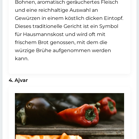
Bohnen, aromatisch geräuchertes Fleisch
und eine reichhaltige Auswahl an
Gewürzen in einem köstlich dicken Eintopf.
Dieses traditionelle Gericht ist ein Symbol
für Hausmannskost und wird oft mit
frischem Brot genossen, mit dem die
würzige Brühe aufgenommen werden
kann.
4. Ajvar