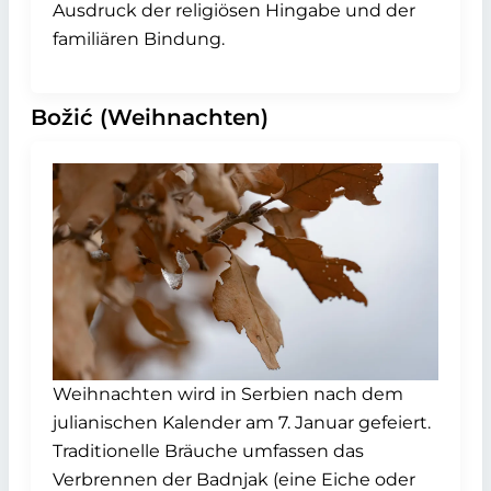
Ausdruck der religiösen Hingabe und der
familiären Bindung.
Božić (Weihnachten)
Weihnachten wird in Serbien nach dem
julianischen Kalender am 7. Januar gefeiert.
Traditionelle Bräuche umfassen das
Verbrennen der Badnjak (eine Eiche oder