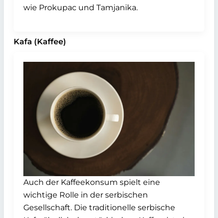
wie Prokupac und Tamjanika.
Kafa (Kaffee)
Auch der Kaffeekonsum spielt eine
wichtige Rolle in der serbischen
Gesellschaft. Die traditionelle serbische