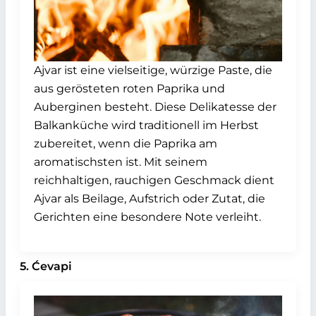
Ajvar ist eine vielseitige, würzige Paste, die
aus gerösteten roten Paprika und
Auberginen besteht. Diese Delikatesse der
Balkanküche wird traditionell im Herbst
zubereitet, wenn die Paprika am
aromatischsten ist. Mit seinem
reichhaltigen, rauchigen Geschmack dient
Ajvar als Beilage, Aufstrich oder Zutat, die
Gerichten eine besondere Note verleiht.
5. Ćevapi