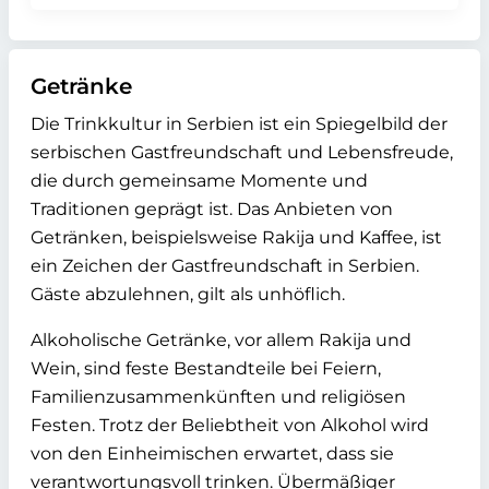
Getränke
Die Trinkkultur in Serbien ist ein Spiegelbild der
serbischen Gastfreundschaft und Lebensfreude,
die durch gemeinsame Momente und
Traditionen geprägt ist. Das Anbieten von
Getränken, beispielsweise Rakija und Kaffee, ist
ein Zeichen der Gastfreundschaft in Serbien.
Gäste abzulehnen, gilt als unhöflich.
Alkoholische Getränke, vor allem Rakija und
Wein, sind feste Bestandteile bei Feiern,
Familienzusammenkünften und religiösen
Festen. Trotz der Beliebtheit von Alkohol wird
von den Einheimischen erwartet, dass sie
verantwortungsvoll trinken. Übermäßiger