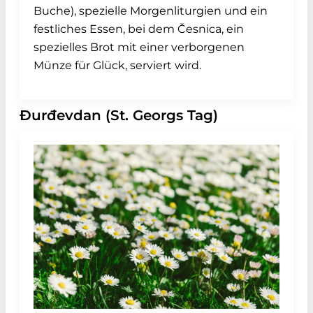
Buche), spezielle Morgenliturgien und ein
festliches Essen, bei dem Česnica, ein
spezielles Brot mit einer verborgenen
Münze für Glück, serviert wird.
Đurđevdan (St. Georgs Tag)