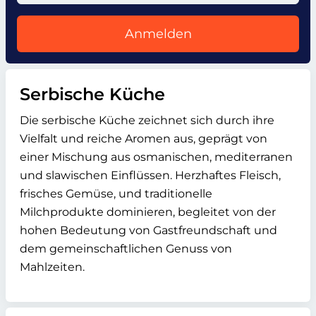
Anmelden
Serbische Küche
Die serbische Küche zeichnet sich durch ihre
Vielfalt und reiche Aromen aus, geprägt von
einer Mischung aus osmanischen, mediterranen
und slawischen Einflüssen. Herzhaftes Fleisch,
frisches Gemüse, und traditionelle
Milchprodukte dominieren, begleitet von der
hohen Bedeutung von Gastfreundschaft und
dem gemeinschaftlichen Genuss von
Mahlzeiten.