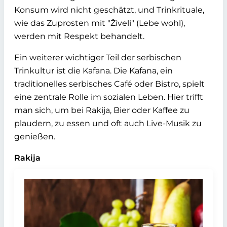
Konsum wird nicht geschätzt, und Trinkrituale,
wie das Zuprosten mit "Živeli" (Lebe wohl),
werden mit Respekt behandelt.
Ein weiterer wichtiger Teil der serbischen
Trinkultur ist die Kafana. Die Kafana, ein
traditionelles serbisches Café oder Bistro, spielt
eine zentrale Rolle im sozialen Leben. Hier trifft
man sich, um bei Rakija, Bier oder Kaffee zu
plaudern, zu essen und oft auch Live-Musik zu
genießen.
Rakija