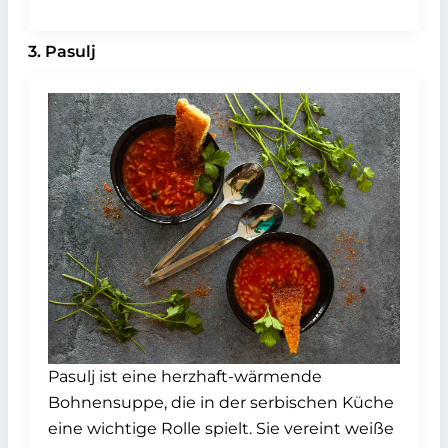
3. Pasulj
Pasulj ist eine herzhaft-wärmende
Bohnensuppe, die in der serbischen Küche
eine wichtige Rolle spielt. Sie vereint weiße