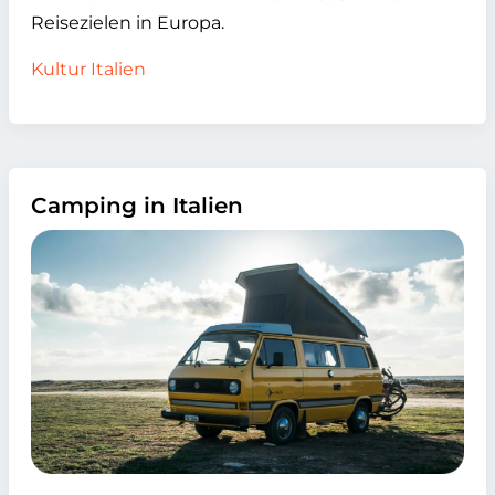
Reisezielen in Europa.
Kultur Italien
Camping in Italien