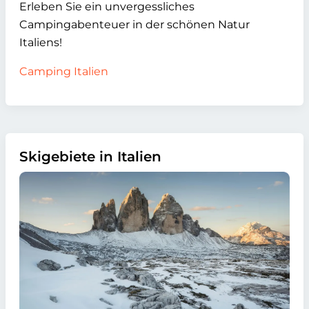
Erleben Sie ein unvergessliches
Campingabenteuer in der schönen Natur
Italiens!
Camping Italien
Skigebiete in Italien