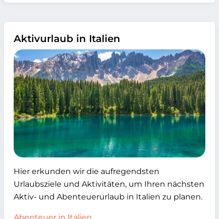
Aktivurlaub in Italien
Hier erkunden wir die aufregendsten
Urlaubsziele und Aktivitäten, um Ihren nächsten
Aktiv- und Abenteuerurlaub in Italien zu planen.
Abenteuer in Italien