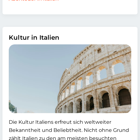
Kultur in Italien
Die Kultur Italiens erfreut sich weltweiter
Bekanntheit und Beliebtheit. Nicht ohne Grund
zählt Italien zu den am meisten besuchten