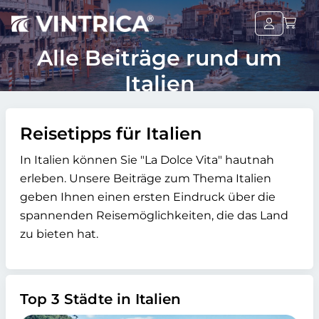
Alle Beiträge rund um
Italien
Reisetipps für Italien
In Italien können Sie "La Dolce Vita" hautnah
erleben. Unsere Beiträge zum Thema Italien
geben Ihnen einen ersten Eindruck über die
spannenden Reisemöglichkeiten, die das Land
zu bieten hat.
Top 3 Städte in Italien