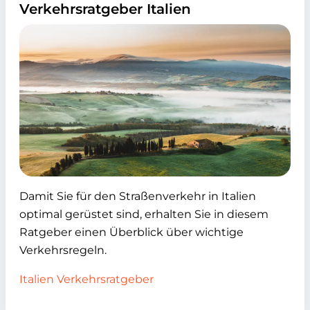
Verkehrsratgeber Italien
Damit Sie für den Straßenverkehr in Italien
optimal gerüstet sind, erhalten Sie in diesem
Ratgeber einen Überblick über wichtige
Verkehrsregeln.
Italien Verkehrsratgeber