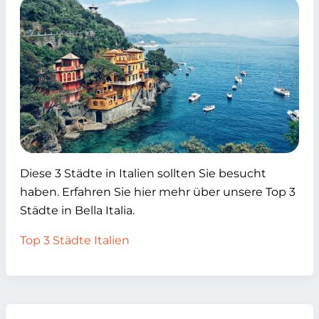
Diese 3 Städte in Italien sollten Sie besucht
haben. Erfahren Sie hier mehr über unsere Top 3
Städte in Bella Italia.
Top 3 Städte Italien