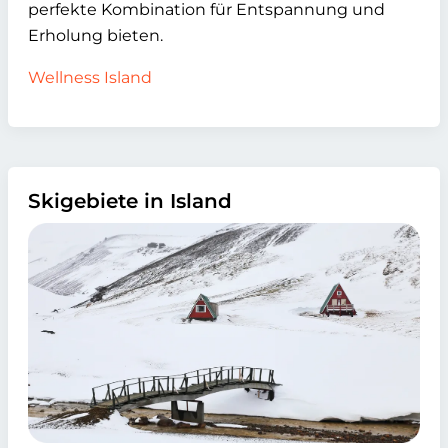
perfekte Kombination für Entspannung und
Erholung bieten.
Wellness Island
Skigebiete in Island