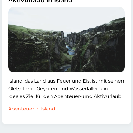
Aktivurlaub in Island
Island, das Land aus Feuer und Eis, ist mit seinen
Gletschern, Geysiren und Wasserfällen ein
ideales Ziel für den Abenteuer- und Aktivurlaub.
Abenteuer in Island