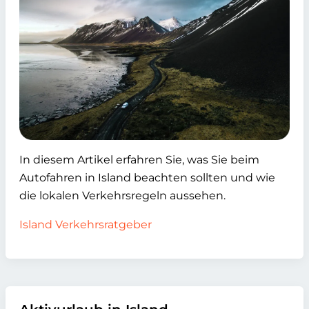
In diesem Artikel erfahren Sie, was Sie beim
Autofahren in Island beachten sollten und wie
die lokalen Verkehrsregeln aussehen.
Island Verkehrsratgeber