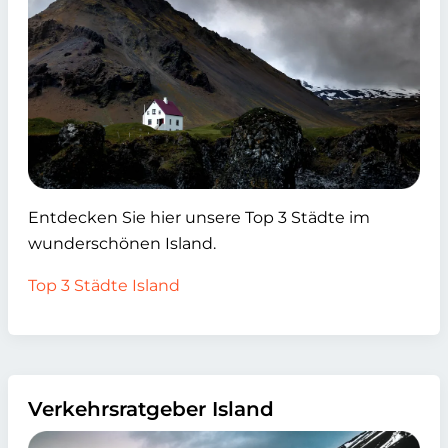
Entdecken Sie hier unsere Top 3 Städte im
wunderschönen Island.
Top 3 Städte Island
Verkehrsratgeber Island