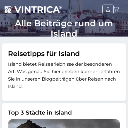
Alle Beiträge rund um
Island
Reisetipps für Island
Island bietet Reiseerlebnisse der besonderen
Art. Was genau Sie hier erleben können, erfahren
Sie in unseren Blogbeiträgen über Reisen nach
Island.
Top 3 Städte in Island