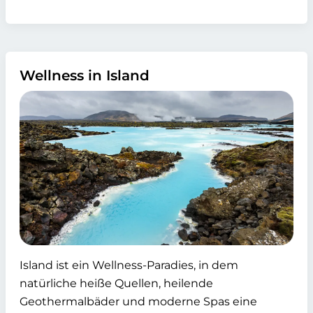
Wellness in Island
Island ist ein Wellness-Paradies, in dem
natürliche heiße Quellen, heilende
Geothermalbäder und moderne Spas eine