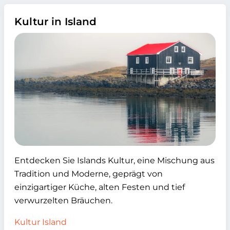
Kultur in Island
Entdecken Sie Islands Kultur, eine Mischung aus
Tradition und Moderne, geprägt von
einzigartiger Küche, alten Festen und tief
verwurzelten Bräuchen.
Kultur Island