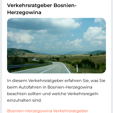
Verkehrsratgeber Bosnien-
Herzegowina
In diesem Verkehrsratgeber erfahren Sie, was Sie
beim Autofahren in Bosnien-Herzegowina
beachten sollten und welche Verkehrsregeln
einzuhalten sind.
Bosnien-Herzegowina Verkehrsratgeber