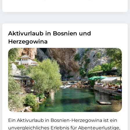
Aktivurlaub in Bosnien und
Herzegowina
Ein Aktivurlaub in Bosnien-Herzegowina ist ein
unvergleichliches Erlebnis für Abenteuerlustige,