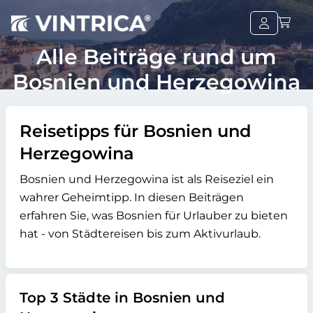
Alle Beiträge rund um
Bosnien und Herzegowina
Reisetipps für Bosnien und
Herzegowina
Bosnien und Herzegowina ist als Reiseziel ein
wahrer Geheimtipp. In diesen Beiträgen
erfahren Sie, was Bosnien für Urlauber zu bieten
hat - von Städtereisen bis zum Aktivurlaub.
Top 3 Städte in Bosnien und