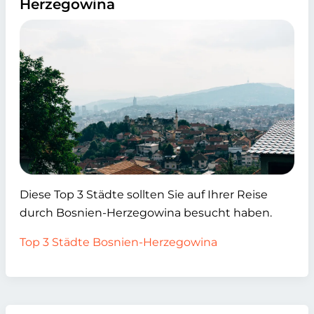
Herzegowina
Diese Top 3 Städte sollten Sie auf Ihrer Reise
durch Bosnien-Herzegowina besucht haben.
Top 3 Städte Bosnien-Herzegowina