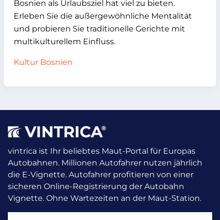
Bosnien als Urlaubsziel hat viel zu bieten.
Erleben Sie die außergewöhnliche Mentalität
und probieren Sie traditionelle Gerichte mit
multikulturellem Einfluss.
Kultur Bosnien
vintrica ist Ihr beliebtes Maut-Portal für Europas
Autobahnen. Millionen Autofahrer nutzen jährlich
die E-Vignette.
Autofahrer profitieren von einer
sicheren Online-Registrierung der Autobahn
Vignette. Ohne Wartezeiten an der Maut-Station.