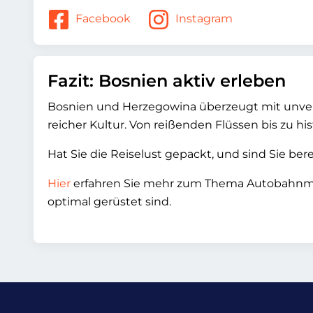
Facebook
Instagram
Fazit: Bosnien aktiv erleben
Bosnien und Herzegowina überzeugt mit unverg
reicher Kultur. Von reißenden Flüssen bis zu his
Hat Sie die Reiselust gepackt, und sind Sie ber
Hier
erfahren Sie mehr zum Thema Autobahnmau
optimal gerüstet sind.