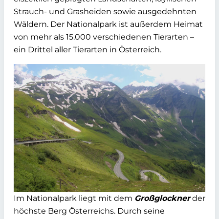
Strauch- und Grasheiden sowie ausgedehnten
Wäldern. Der Nationalpark ist außerdem Heimat
von mehr als 15.000 verschiedenen Tierarten –
ein Drittel aller Tierarten in Österreich.
Im Nationalpark liegt mit dem
Großglockner
der
höchste Berg Österreichs. Durch seine