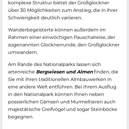
komplexe Struktur bietet der Großglockner
über 30 Möglichkeiten zum Anstieg, die in ihrer
Schwierigkeit deutlich variieren.
Wanderbegeisterte können außerdem im
Rahmen einer einwöchigen Pauschalreise, der
sogenannten Glocknerrunde, den Großglockner
umwandern.
Am Rande des Nationalparks lassen sich
artenreiche
Bergwiesen und Almen
finden, die
Sie mit ihren traditionellen Almbauwerken in
eine andere Welt entführen. Bei Ihrem Ausflug
in den Nationalpark können Ihnen neben
possierlichen Gämsen und Murmeltieren auch
majestätische Greifvögel und sogar Steinböcke
begegnen.