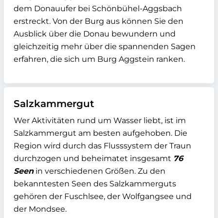
dem Donauufer bei Schönbühel-Aggsbach
erstreckt. Von der Burg aus können Sie den
Ausblick über die Donau bewundern und
gleichzeitig mehr über die spannenden Sagen
erfahren, die sich um Burg Aggstein ranken.
Salzkammergut
Wer Aktivitäten rund um Wasser liebt, ist im
Salzkammergut am besten aufgehoben. Die
Region wird durch das Flusssystem der Traun
durchzogen und beheimatet insgesamt
76
Seen
in verschiedenen Größen. Zu den
bekanntesten Seen des Salzkammerguts
gehören der Fuschlsee, der Wolfgangsee und
der Mondsee.