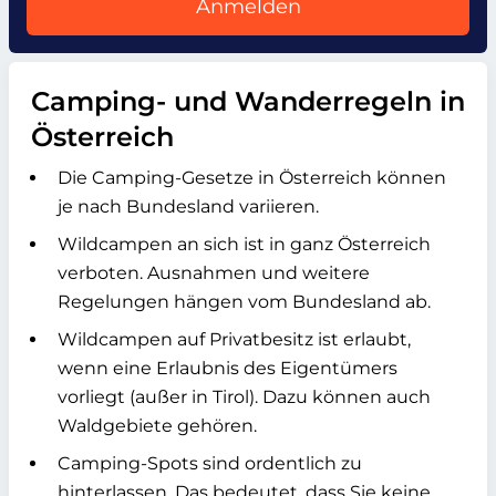
Anmelden
Camping- und Wanderregeln in
Österreich
Die Camping-Gesetze in Österreich können
je nach Bundesland variieren.
Wildcampen an sich ist in ganz Österreich
verboten. Ausnahmen und weitere
Regelungen hängen vom Bundesland ab.
Wildcampen auf Privatbesitz ist erlaubt,
wenn eine Erlaubnis des Eigentümers
vorliegt (außer in Tirol). Dazu können auch
Waldgebiete gehören.
Camping-Spots sind ordentlich zu
hinterlassen. Das bedeutet, dass Sie keine