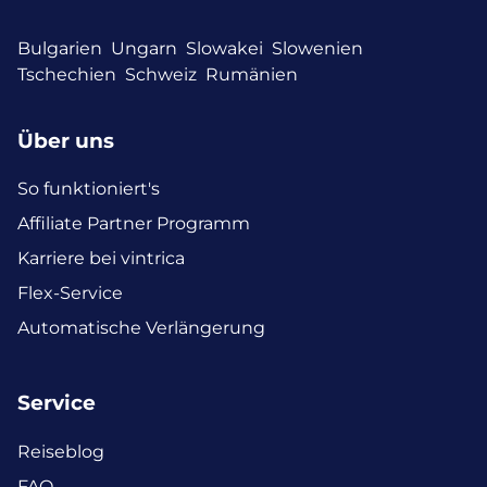
Bulgarien
Ungarn
Slowakei
Slowenien
Tschechien
Schweiz
Rumänien
Über uns
So funktioniert's
Affiliate Partner Programm
Karriere bei vintrica
Flex-Service
Automatische Verlängerung
Service
Reiseblog
FAQ