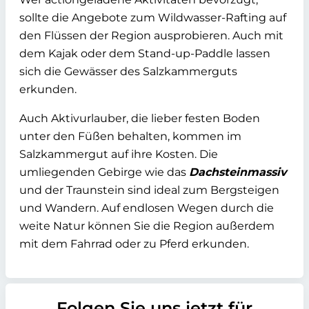
sollte die Angebote zum Wildwasser-Rafting auf
den Flüssen der Region ausprobieren. Auch mit
dem Kajak oder dem Stand-up-Paddle lassen
sich die Gewässer des Salzkammerguts
erkunden.
Auch Aktivurlauber, die lieber festen Boden
unter den Füßen behalten, kommen im
Salzkammergut auf ihre Kosten. Die
umliegenden Gebirge wie das
Dachsteinmassiv
und der Traunstein sind ideal zum Bergsteigen
und Wandern. Auf endlosen Wegen durch die
weite Natur können Sie die Region außerdem
mit dem Fahrrad oder zu Pferd erkunden.
Folgen Sie uns jetzt für