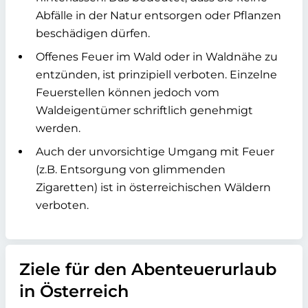
Abfälle in der Natur entsorgen oder Pflanzen
beschädigen dürfen.
Offenes Feuer im Wald oder in Waldnähe zu
entzünden, ist prinzipiell verboten. Einzelne
Feuerstellen können jedoch vom
Waldeigentümer schriftlich genehmigt
werden.
Auch der unvorsichtige Umgang mit Feuer
(z.B. Entsorgung von glimmenden
Zigaretten) ist in österreichischen Wäldern
verboten.
Ziele für den Abenteuerurlaub
in Österreich