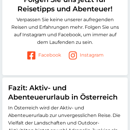
Reisetipps und Abenteuer!
Verpassen Sie keine unserer aufregenden
Reisen und Erfahrungen mehr. Folgen Sie uns
auf Instagram und Facebook, um immer auf
dem Laufenden zu sein.
Facebook
Instagram
Fazit: Aktiv- und
Abenteuerurlaub in Österreich
In Österreich wird der Aktiv- und
Abenteuerurlaub zur unvergesslichen Reise. Die
Vielfalt der Landschaften und Outdoor-