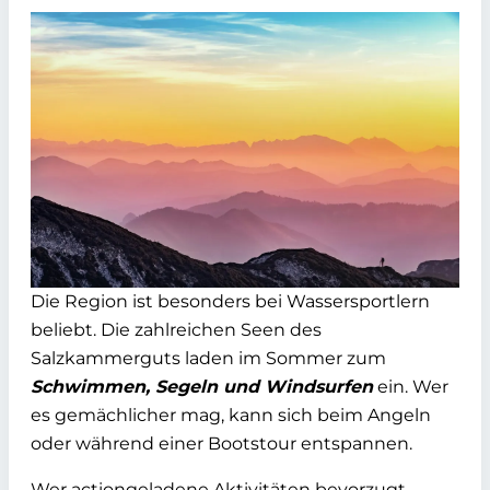
Die Region ist besonders bei Wassersportlern
beliebt. Die zahlreichen Seen des
Salzkammerguts laden im Sommer zum
Schwimmen, Segeln und Windsurfen
ein. Wer
es gemächlicher mag, kann sich beim Angeln
oder während einer Bootstour entspannen.
Wer actiongeladene Aktivitäten bevorzugt,