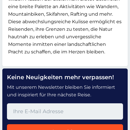
eine breite Palette an Aktivitäten wie Wandern,
Mountainbiken, Skifahren, Rafting und mehr.
Diese abwechslungsreiche Kulisse ermöglicht es
Reisenden, ihre Grenzen zu testen, die Natur
hautnah zu erleben und unvergessliche
Momente inmitten einer landschaftlichen
Pracht zu schaffen, die im Herzen bleiben.
Keine Neuigkeiten mehr verpassen!
Mit unserem Newsletter bleiben Sie informiert
und inspiriert für Ihre nächste Reise.