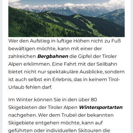
Wer den Aufstieg in luftige Höhen nicht zu Fuß
bewältigen möchte, kann mit einer der
zahlreichen
Bergbahnen
die Gipfel der Tiroler
Alpen erklimmen. Eine Fahrt mit der Seilbahn
bietet nicht nur spektakuläre Ausblicke, sondern
ist auch selbst ein Erlebnis, das in keinem Tirol-
Urlaub fehlen darf.
Im Winter können Sie in den über 80
Skigebieten der Tiroler Alpen
Wintersportarten
nachgehen. Wer dem Trubel der bekannten
Skigebiete entgehen möchte, kann auf
geführten oder individuellen Skitouren die