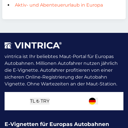
Aktiv- und Abenteuerurlaub in Europa
vintrica ist Ihr beliebtes Maut-Portal für Europas
Autobahnen. Millionen Autofahrer nutzen jährlich
die E-Vignette.
Autofahrer profitieren von einer
sicheren Online-Registrierung der Autobahn
Vignette. Ohne Wartezeiten an der Maut-Station.
TL ₺
TRY
E-Vignetten für Europas Autobahnen