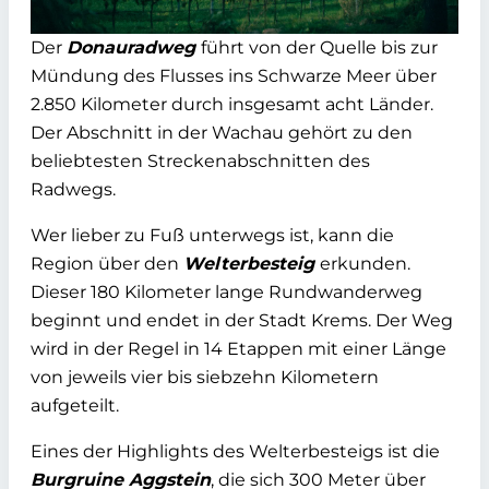
Der
Donauradweg
führt von der Quelle bis zur
Mündung des Flusses ins Schwarze Meer über
2.850 Kilometer durch insgesamt acht Länder.
Der Abschnitt in der Wachau gehört zu den
beliebtesten Streckenabschnitten des
Radwegs.
Wer lieber zu Fuß unterwegs ist, kann die
Region über den
Welterbesteig
erkunden.
Dieser 180 Kilometer lange Rundwanderweg
beginnt und endet in der Stadt Krems. Der Weg
wird in der Regel in 14 Etappen mit einer Länge
von jeweils vier bis siebzehn Kilometern
aufgeteilt.
Eines der Highlights des Welterbesteigs ist die
Burgruine Aggstein
, die sich 300 Meter über