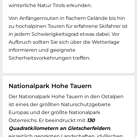
winterliche Natur Tirols erkunden.
Von Anfängerrouten in flachem Gelände bis hin
zu hochalpinen Touren für erfahrene Skifahrer ist
in jedem Schwierigkeitsgrad etwas dabei. Vor
Aufbruch sollten Sie sich über die Wetterlage
informieren und geeignete
Sicherheitsvorkehrungen treffen.
Nationalpark Hohe Tauern
Der Nationalpark Hohe Tauern in den Ostalpen
ist eines der größten Naturschutzgebiete
Europas und der größte Nationalpark
Österreichs. Er beeindruckt mit
130
Quadratkilometern an Gletscherfeldern
,
eiszeitlich geprägten Landschaften, idyllischen