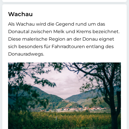
Wachau
Als Wachau wird die Gegend rund um das
Donautal zwischen Melk und Krems bezeichnet.
Diese malerische Region an der Donau eignet
sich besonders für Fahrradtouren entlang des
Donauradwegs.