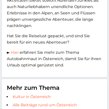
Aktivitäten bietet sowohl Adrenalin-Junkies als
auch Naturliebhabern unendliche Optionen.
Erlebnisse in den Alpen, an Seen und Flüssen
prägen unvergessliche Abenteuer, die lange
nachklingen.
Hat Sie die Reiselust gepackt, und sind Sie
bereit für ein neues Abenteuer?
►
Hier
erfahren Sie mehr zum Thema
Autobahnmaut in Österreich, damit Sie für Ihren
Urlaub optimal gerüstet sind.
Mehr zum Thema
Kultur in Österreich
Alle Beiträge rund um Österreich