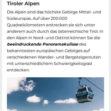
Tiroler Alpen
Die Alpen sind das höchste Gebirge Mittel- und
Südeuropas. Auf über 200.000
Quadratkilometern erstrecken sie sich unter
anderem auch durch das österreichische Tirol. In
den Alpen in Nord- und Osttirol können Sie die
beeindruckende Panoramakulisse
des
bekanntesten europäischen Gebirges auf
verschiedenen Wander- und Bergsteigerouten
mit unterschiedlichem Schwierigkeitsgrad
entdecken.