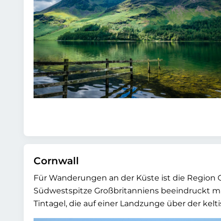
Cornwall
Für Wanderungen an der Küste ist die Region 
Südwestspitze Großbritanniens beeindruckt m
Tintagel, die auf einer Landzunge über der kelt