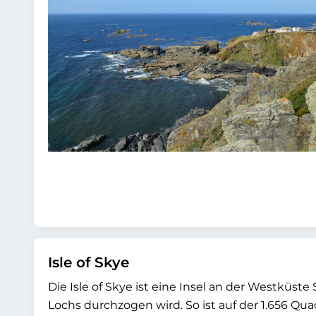
Isle of Skye
Die Isle of Skye ist eine Insel an der Westküste
Lochs durchzogen wird. So ist auf der 1.656 Qua