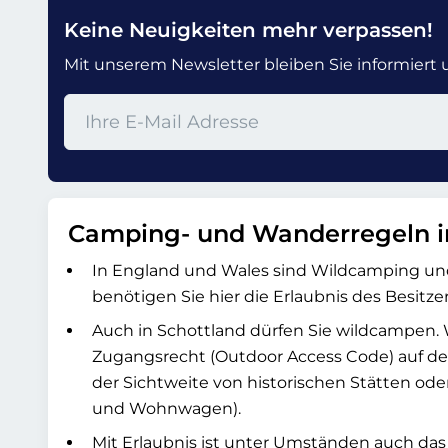
Keine Neuigkeiten mehr verpassen!
Mit unserem Newsletter bleiben Sie informiert un
Camping- und Wanderregeln i
In England und Wales sind Wildcamping und 
benötigen Sie hier die Erlaubnis des Besitzer
Auch in Schottland dürfen Sie wildcampen. W
Zugangsrecht (Outdoor Access Code) auf den 
der Sichtweite von historischen Stätten ode
und Wohnwagen).
Mit Erlaubnis ist unter Umständen auch das