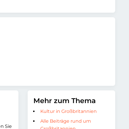
Mehr zum Thema
Kultur in Großbritannien
Alle Beiträge rund um
en Sie
Großbritannien