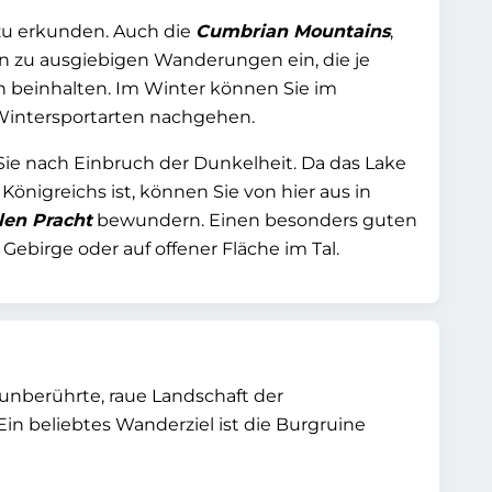
 zu erkunden. Auch die
Cumbrian Mountains
,
en zu ausgiebigen Wanderungen ein, die je
 beinhalten. Im Winter können Sie im
intersportarten nachgehen.
Sie nach Einbruch der Dunkelheit. Da das Lake
Königreichs ist, können Sie von hier aus in
len Pracht
bewundern. Einen besonders guten
Gebirge oder auf offener Fläche im Tal.
unberührte, raue Landschaft der
 Ein beliebtes Wanderziel ist die Burgruine