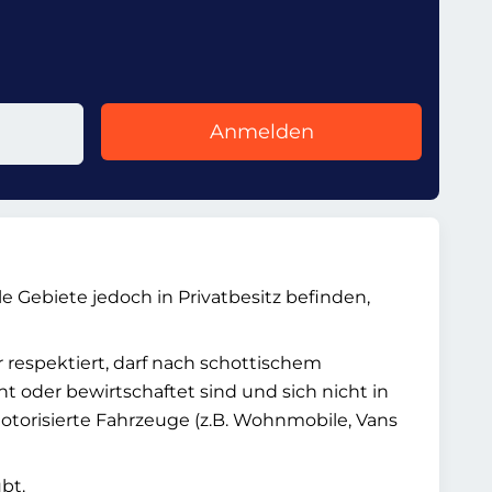
Anmelden
 Gebiete jedoch in Privatbesitz befinden,
 respektiert, darf nach schottischem
 oder bewirtschaftet sind und sich nicht in
motorisierte Fahrzeuge (z.B. Wohnmobile, Vans
bt.