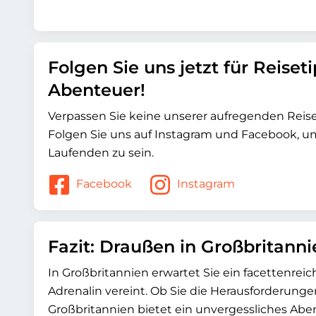
Folgen Sie uns jetzt für Reiset
Abenteuer!
Verpassen Sie keine unserer aufregenden Rei
Folgen Sie uns auf Instagram und Facebook, 
Laufenden zu sein.
Facebook
Instagram
Fazit: Draußen in Großbritanni
In Großbritannien erwartet Sie ein facettenrei
Adrenalin vereint. Ob Sie die Herausforderung
Großbritannien bietet ein unvergessliches Abent