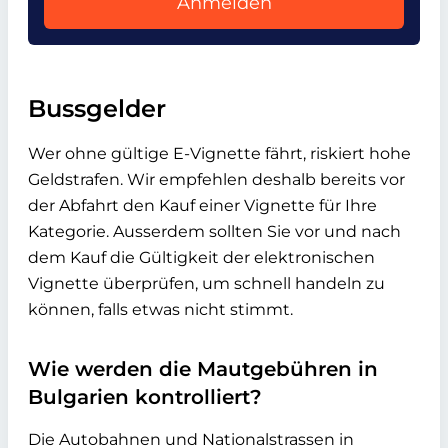
Anmelden
Bussgelder
Wer ohne gültige E-Vignette fährt, riskiert hohe
Geldstrafen. Wir empfehlen deshalb bereits vor
der Abfahrt den Kauf einer Vignette für Ihre
Kategorie. Ausserdem sollten Sie vor und nach
dem Kauf die Gültigkeit der elektronischen
Vignette überprüfen, um schnell handeln zu
können, falls etwas nicht stimmt.
Wie werden die Mautgebühren in
Bulgarien kontrolliert?
Die Autobahnen und Nationalstrassen in