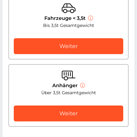
Fahrzeuge < 3,5t
Bis 3,5t Gesamtgewicht
Weiter
Anhänger
Über 3,5t Gesamtgewicht
Weiter