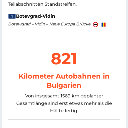
Teilabschnitten Standstreifen.
Botevgrad-Vidin
Botewgrad – Vidin – Neue Europa Brücke
821
Kilometer Autobahnen in
Bulgarien
Von insgesamt 1569 km geplanter
Gesamtlänge sind erst etwas mehr als die
Hälfte fertig.