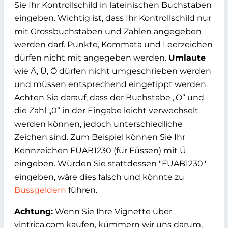
Sie Ihr Kontrollschild in lateinischen Buchstaben
eingeben. Wichtig ist, dass Ihr Kontrollschild nur
mit Grossbuchstaben und Zahlen angegeben
werden darf. Punkte, Kommata und Leerzeichen
dürfen nicht mit angegeben werden.
Umlaute
wie Ä, Ü, Ö dürfen nicht umgeschrieben werden
und müssen entsprechend eingetippt werden.
Achten Sie darauf, dass der Buchstabe „O“ und
die Zahl „0“ in der Eingabe leicht verwechselt
werden können, jedoch unterschiedliche
Zeichen sind. Zum Beispiel können Sie Ihr
Kennzeichen FÜAB1230 (für Füssen) mit Ü
eingeben. Würden Sie stattdessen "FUAB1230"
eingeben, wäre dies falsch und könnte zu
Bussgeldern
führen.
Achtung:
Wenn Sie Ihre Vignette über
vintrica.com kaufen, kümmern wir uns darum,