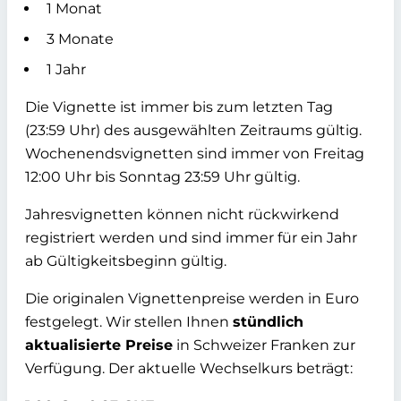
1 Monat
3 Monate
1 Jahr
Die Vignette ist immer bis zum letzten Tag
(23:59 Uhr) des ausgewählten Zeitraums gültig.
Wochenendsvignetten sind immer von Freitag
12:00 Uhr bis Sonntag 23:59 Uhr gültig.
Jahresvignetten können nicht rückwirkend
registriert werden und sind immer für ein Jahr
ab Gültigkeitsbeginn gültig.
Die originalen Vignettenpreise werden in Euro
festgelegt. Wir stellen Ihnen
stündlich
aktualisierte Preise
in Schweizer Franken zur
Verfügung. Der aktuelle Wechselkurs beträgt: