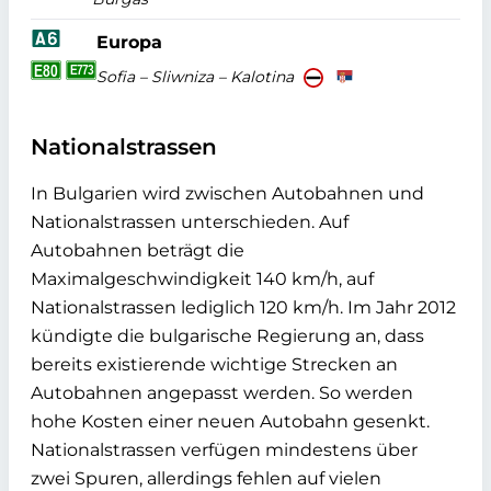
Europa
Sofia – Sliwniza – Kalotina
Nationalstrassen
In Bulgarien wird zwischen Autobahnen und
Nationalstrassen unterschieden. Auf
Autobahnen beträgt die
Maximalgeschwindigkeit 140 km/h, auf
Nationalstrassen lediglich 120 km/h. Im Jahr 2012
kündigte die bulgarische Regierung an, dass
bereits existierende wichtige Strecken an
Autobahnen angepasst werden. So werden
hohe Kosten einer neuen Autobahn gesenkt.
Nationalstrassen verfügen mindestens über
zwei Spuren, allerdings fehlen auf vielen