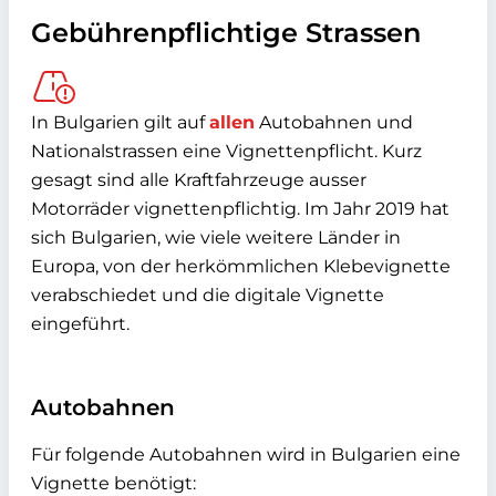
Gebührenpflichtige Strassen
In Bulgarien gilt auf
allen
Autobahnen und
Nationalstrassen eine Vignettenpflicht. Kurz
gesagt sind alle Kraftfahrzeuge ausser
Motorräder vignettenpflichtig. Im Jahr 2019 hat
sich Bulgarien, wie viele weitere Länder in
Europa, von der herkömmlichen Klebevignette
verabschiedet und die digitale Vignette
eingeführt.
Autobahnen
Für folgende Autobahnen wird in Bulgarien eine
Vignette benötigt: