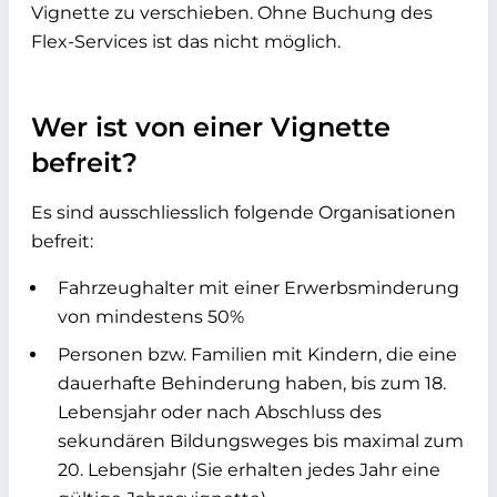
Vignette zu verschieben. Ohne Buchung des
Flex-Services ist das nicht möglich.
Wer ist von einer Vignette
befreit?
Es sind ausschliesslich folgende Organisationen
befreit:
Fahrzeughalter mit einer Erwerbsminderung
von mindestens 50%
Personen bzw. Familien mit Kindern, die eine
dauerhafte Behinderung haben, bis zum 18.
Lebensjahr oder nach Abschluss des
sekundären Bildungsweges bis maximal zum
20. Lebensjahr (Sie erhalten jedes Jahr eine