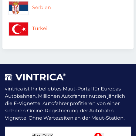
Serbien
Türkei
vintrica ist Ihr beliebtes Maut-Portal für Europas
Autobahnen. Millionen Autofahrer nutzen jährlich
die E-Vignette.
Autofahrer profitieren von einer
sicheren Online-Registrierung der Autobahn
Vignette. Ohne Wartezeiten an der Maut-Station.