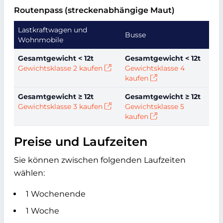
Routenpass (streckenabhängige Maut)
Lastkraftwagen und
Busse
Wohnmobile
Gesamtgewicht < 12t
Gesamtgewicht < 12t
Gewichtsklasse 2 kaufen
Gewichtsklasse 4
kaufen
Gesamtgewicht ≥ 12t
Gesamtgewicht ≥ 12t
Gewichtsklasse 3 kaufen
Gewichtsklasse 5
kaufen
Preise und Laufzeiten
Sie können zwischen folgenden Laufzeiten
wählen:
1 Wochenende
1 Woche