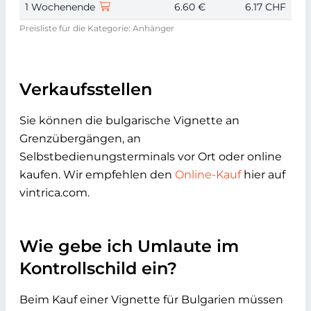
1 Wochenende
6.60 €
6.17 CHF
Preisliste für die Kategorie: Anhänger
Verkaufsstellen
Sie können die bulgarische Vignette an
Grenzübergängen, an
Selbstbedienungsterminals vor Ort oder online
kaufen. Wir empfehlen den
Online-Kauf
hier auf
vintrica.com.
Wie gebe ich Umlaute im
Kontrollschild ein?
Beim Kauf einer Vignette für Bulgarien müssen