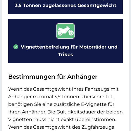
3,5 Tonnen zugelassenes Gesamtgewicht
Vignettenbefreiung für Motorräder und
Trikes
Bestimmungen für Anhänger
Wenn das Gesamtgewicht Ihres Fahrzeugs mit
Anhänger maximal 3,5 Tonnen überschreitet,
benötigen Sie eine zusätzliche E-Vignette für
Ihren Anhänger. Die Gültigkeitsdauer der beiden
Vignetten muss nicht exakt übereinstimmen.
Wenn das Gesamtgewicht des Zugfahrzeugs