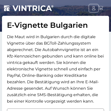
E-Vignette Bulgarien
Die Maut wird in Bulgarien durch die digitale
Vignette über das BGToll-Zahlungssystem
abgerechnet. Die Autobahnvignette ist an ein
Kfz-Kennzeichen gebunden und kann online bei
vintrica gekauft werden. Sie können die
elektronische Vignette schnell und einfach per
PayPal, Online-Banking oder Kreditkarte
bezahlen. Die Bestätigung wird an Ihre E-Mail-
Adresse gesendet. Auf Wunsch können Sie
zusätzlich eine SMS-Bestätigung erhalten, die
bei einer Kontrolle vorgezeigt werden kann.