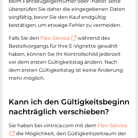
beim Fahrzeugeigentümer oder -halter. Bitte
überprüfen Sie daher die eingegebenen Daten
sorgfältig, bevor Sie den Kauf endgültig
bestätigen, um etwaige Fehler zu vermeiden.
Falls Sie den
Flex-Service
während des
Bestellvorgangs für Ihre E-Vignette gewählt
haben, können Sie Ihr Kontrollschild jederzeit
vor dem ersten Gültigkeitstag ändern. Nach
dem ersten Gültigkeitstag ist keine Änderung
mehr möglich.
Kann ich den Gültigkeitsbeginn
nachträglich verschieben?
Sie haben bei vintrica.com mit dem
Flex-Service
die Möglichkeit, den Gültigkeitszeitraum der