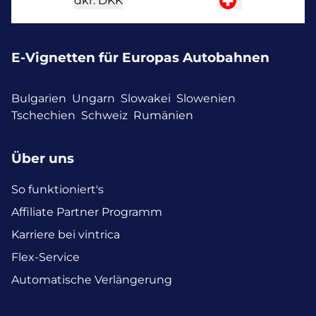
dkr.
DKK
E-Vignetten für Europas Autobahnen
Bulgarien
Ungarn
Slowakei
Slowenien
Tschechien
Schweiz
Rumänien
Über uns
So funktioniert's
Affiliate Partner Programm
Karriere bei vintrica
Flex-Service
Automatische Verlängerung