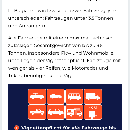
In Bulgarien wird zwischen zwei Fahrzeugtypen
unterschieden: Fahrzeugen unter 3,5 Tonnen
und Anhängern.
Alle Fahrzeuge mit einem maximal technisch
zulässigen Gesamtgewicht von bis zu 3,5
Tonnen, insbesondere Pkw und Wohnmobile,
unterliegen der Vignettenpflicht. Fahrzeuge mit
weniger als vier Reifen, wie Motorräder und
Trikes, benötigen keine Vignette.
>3,5t
Vignettenpflicht für
alle
Fahrzeuge bis