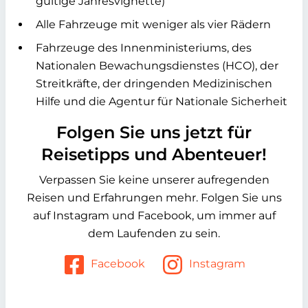
gültige Jahresvignette)
Alle Fahrzeuge mit weniger als vier Rädern
Fahrzeuge des Innenministeriums, des
Nationalen Bewachungsdienstes (HCO), der
Streitkräfte, der dringenden Medizinischen
Hilfe und die Agentur für Nationale Sicherheit
Folgen Sie uns jetzt für
Reisetipps und Abenteuer!
Verpassen Sie keine unserer aufregenden
Reisen und Erfahrungen mehr. Folgen Sie uns
auf Instagram und Facebook, um immer auf
dem Laufenden zu sein.
Facebook
Instagram