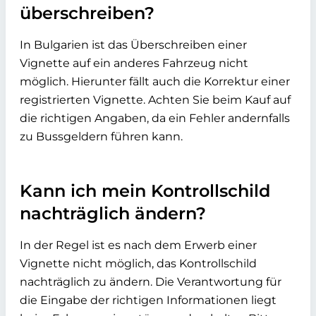
überschreiben?
In Bulgarien ist das Überschreiben einer
Vignette auf ein anderes Fahrzeug nicht
möglich. Hierunter fällt auch die Korrektur einer
registrierten Vignette. Achten Sie beim Kauf auf
die richtigen Angaben, da ein Fehler andernfalls
zu Bussgeldern führen kann.
Kann ich mein Kontrollschild
nachträglich ändern?
In der Regel ist es nach dem Erwerb einer
Vignette nicht möglich, das Kontrollschild
nachträglich zu ändern. Die Verantwortung für
die Eingabe der richtigen Informationen liegt