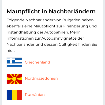
Mautpflicht in Nachbarländern
Folgende Nachbarländer von Bulgarien haben
ebenfalls eine Mautpflicht zur Finanzierung und
Instandhaltung der Autobahnen. Mehr
Informationen zur Autobahnvignette der
Nachbarländer und dessen Gültigkeit finden Sie
hier:
Griechenland
Nordmazedonien
Rumänien