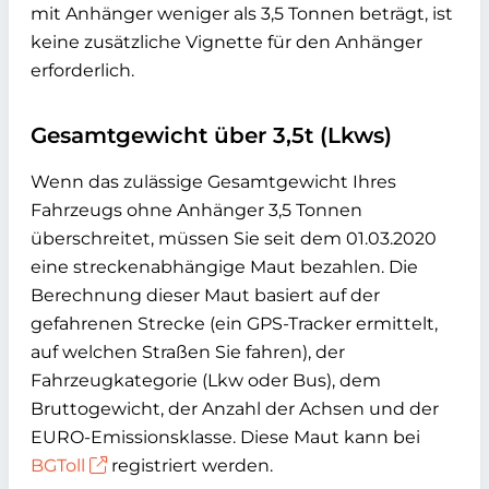
mit Anhänger weniger als 3,5 Tonnen beträgt, ist
keine zusätzliche Vignette für den Anhänger
erforderlich.
Gesamtgewicht über 3,5t (Lkws)
Wenn das zulässige Gesamtgewicht Ihres
Fahrzeugs ohne Anhänger 3,5 Tonnen
überschreitet, müssen Sie seit dem 01.03.2020
eine streckenabhängige Maut bezahlen. Die
Berechnung dieser Maut basiert auf der
gefahrenen Strecke (ein GPS-Tracker ermittelt,
auf welchen Straßen Sie fahren), der
Fahrzeugkategorie (Lkw oder Bus), dem
Bruttogewicht, der Anzahl der Achsen und der
EURO-Emissionsklasse. Diese Maut kann bei
BGToll
registriert werden.