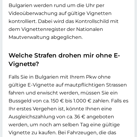
Bulgarien werden rund um die Uhr per
Videoüberwachung auf gültige Vignetten
kontrolliert. Dabei wird das Kontrollschild mit
dem Vignettenregister der Nationalen
Mautverwaltung abgeglichen.
Welche Strafen drohen mir ohne E-
Vignette?
Falls Sie in Bulgarien mit Ihrem Pkw ohne
gültige E-Vignette auf mautpflichtigen Strassen
fahren und erwischt werden, müssen Sie ein
Bussgeld von ca. 150 € bis 1.000 € zahlen. Falls es
Ihr erstes Vergehen ist, könnte Ihnen eine
Ausgleichszahlung von ca. 36 € angeboten
werden, um noch am selben Tag eine gültige
Vignette zu kaufen. Bei Fahrzeugen, die das