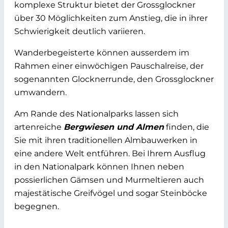
komplexe Struktur bietet der Grossglockner
über 30 Möglichkeiten zum Anstieg, die in ihrer
Schwierigkeit deutlich variieren.
Wanderbegeisterte können ausserdem im
Rahmen einer einwöchigen Pauschalreise, der
sogenannten Glocknerrunde, den Grossglockner
umwandern.
Am Rande des Nationalparks lassen sich
artenreiche
Bergwiesen und Almen
finden, die
Sie mit ihren traditionellen Almbauwerken in
eine andere Welt entführen. Bei Ihrem Ausflug
in den Nationalpark können Ihnen neben
possierlichen Gämsen und Murmeltieren auch
majestätische Greifvögel und sogar Steinböcke
begegnen.