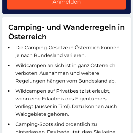
Anmelden
Camping- und Wanderregeln in
Österreich
Die Camping-Gesetze in Österreich können
je nach Bundesland variieren.
Wildcampen an sich ist in ganz Österreich
verboten. Ausnahmen und weitere
Regelungen hängen vom Bundesland ab.
Wildcampen auf Privatbesitz ist erlaubt,
wenn eine Erlaubnis des Eigentümers
vorliegt (ausser in Tirol). Dazu können auch
Waldgebiete gehören.
Camping-Spots sind ordentlich zu
hinterlassen. Das bedeutet, dass Sie keine