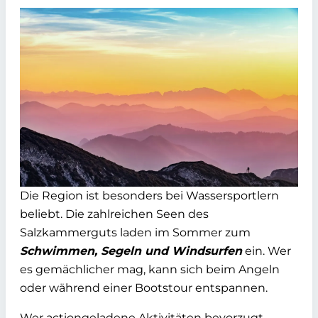
Die Region ist besonders bei Wassersportlern
beliebt. Die zahlreichen Seen des
Salzkammerguts laden im Sommer zum
Schwimmen, Segeln und Windsurfen
ein. Wer
es gemächlicher mag, kann sich beim Angeln
oder während einer Bootstour entspannen.
Wer actiongeladene Aktivitäten bevorzugt,