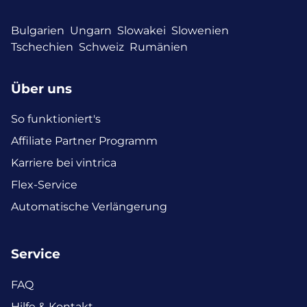
Bulgarien
Ungarn
Slowakei
Slowenien
Tschechien
Schweiz
Rumänien
Über uns
So funktioniert's
Affiliate Partner Programm
Karriere bei vintrica
Flex-Service
Automatische Verlängerung
Service
FAQ
Hilfe & Kontakt