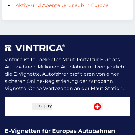
Aktiv- und Abenteuerurlaub in Europa
vintrica ist Ihr beliebtes Maut-Portal für Europas
Autobahnen. Millionen Autofahrer nutzen jährlich
die E-Vignette.
Autofahrer profitieren von einer
sicheren Online-Registrierung der Autobahn
Vignette. Ohne Wartezeiten an der Maut-Station.
TL ₺
TRY
E-Vignetten für Europas Autobahnen