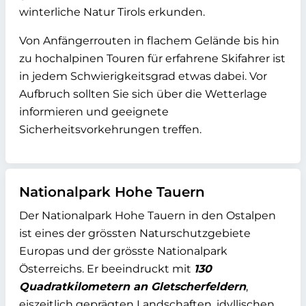
winterliche Natur Tirols erkunden.
Von Anfängerrouten in flachem Gelände bis hin
zu hochalpinen Touren für erfahrene Skifahrer ist
in jedem Schwierigkeitsgrad etwas dabei. Vor
Aufbruch sollten Sie sich über die Wetterlage
informieren und geeignete
Sicherheitsvorkehrungen treffen.
Nationalpark Hohe Tauern
Der Nationalpark Hohe Tauern in den Ostalpen
ist eines der grössten Naturschutzgebiete
Europas und der grösste Nationalpark
Österreichs. Er beeindruckt mit
130
Quadratkilometern an Gletscherfeldern
,
eiszeitlich geprägten Landschaften, idyllischen