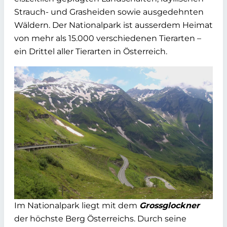
Strauch- und Grasheiden sowie ausgedehnten
Wäldern. Der Nationalpark ist ausserdem Heimat
von mehr als 15.000 verschiedenen Tierarten –
ein Drittel aller Tierarten in Österreich.
Im Nationalpark liegt mit dem
Grossglockner
der höchste Berg Österreichs. Durch seine