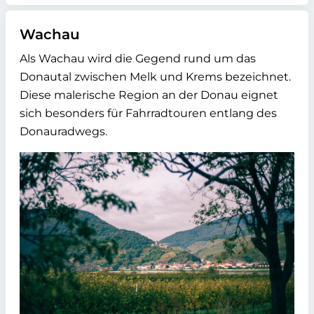
Wachau
Als Wachau wird die Gegend rund um das
Donautal zwischen Melk und Krems bezeichnet.
Diese malerische Region an der Donau eignet
sich besonders für Fahrradtouren entlang des
Donauradwegs.