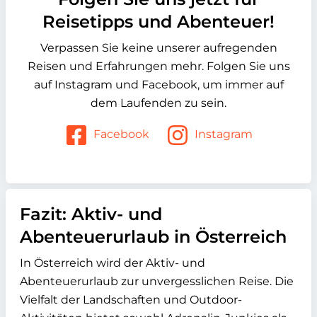
Reisetipps und Abenteuer!
Verpassen Sie keine unserer aufregenden
Reisen und Erfahrungen mehr. Folgen Sie uns
auf Instagram und Facebook, um immer auf
dem Laufenden zu sein.
Facebook
Instagram
Fazit: Aktiv- und
Abenteuerurlaub in Österreich
In Österreich wird der Aktiv- und
Abenteuerurlaub zur unvergesslichen Reise. Die
Vielfalt der Landschaften und Outdoor-