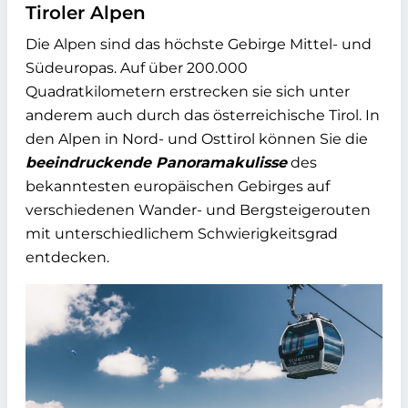
Tiroler Alpen
Die Alpen sind das höchste Gebirge Mittel- und
Südeuropas. Auf über 200.000
Quadratkilometern erstrecken sie sich unter
anderem auch durch das österreichische Tirol. In
den Alpen in Nord- und Osttirol können Sie die
beeindruckende Panoramakulisse
des
bekanntesten europäischen Gebirges auf
verschiedenen Wander- und Bergsteigerouten
mit unterschiedlichem Schwierigkeitsgrad
entdecken.