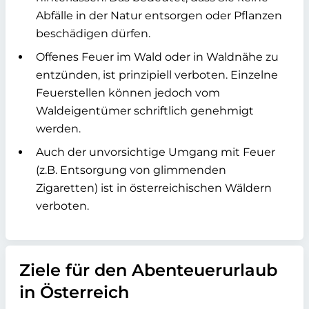
Abfälle in der Natur entsorgen oder Pflanzen
beschädigen dürfen.
Offenes Feuer im Wald oder in Waldnähe zu
entzünden, ist prinzipiell verboten. Einzelne
Feuerstellen können jedoch vom
Waldeigentümer schriftlich genehmigt
werden.
Auch der unvorsichtige Umgang mit Feuer
(z.B. Entsorgung von glimmenden
Zigaretten) ist in österreichischen Wäldern
verboten.
Ziele für den Abenteuerurlaub
in Österreich