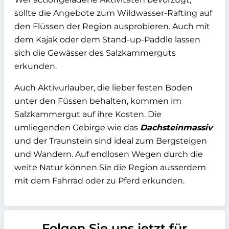
sollte die Angebote zum Wildwasser-Rafting auf
den Flüssen der Region ausprobieren. Auch mit
dem Kajak oder dem Stand-up-Paddle lassen
sich die Gewässer des Salzkammerguts
erkunden.
Auch Aktivurlauber, die lieber festen Boden
unter den Füssen behalten, kommen im
Salzkammergut auf ihre Kosten. Die
umliegenden Gebirge wie das
Dachsteinmassiv
und der Traunstein sind ideal zum Bergsteigen
und Wandern. Auf endlosen Wegen durch die
weite Natur können Sie die Region ausserdem
mit dem Fahrrad oder zu Pferd erkunden.
Folgen Sie uns jetzt für