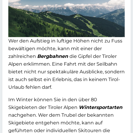
Wer den Aufstieg in luftige Höhen nicht zu Fuss
bewältigen möchte, kann mit einer der
zahlreichen
Bergbahnen
die Gipfel der Tiroler
Alpen erklimmen. Eine Fahrt mit der Seilbahn
bietet nicht nur spektakuläre Ausblicke, sondern
ist auch selbst ein Erlebnis, das in keinem Tirol-
Urlaub fehlen darf.
Im Winter können Sie in den über 80
Skigebieten der Tiroler Alpen
Wintersportarten
nachgehen. Wer dem Trubel der bekannten
Skigebiete entgehen möchte, kann auf
geführten oder individuellen Skitouren die