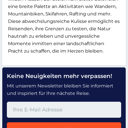
eine breite Palette an Aktivitäten wie Wandern,
Mountainbiken, Skifahren, Rafting und mehr.
Diese abwechslungsreiche Kulisse ermöglicht es
Reisenden, ihre Grenzen zu testen, die Natur
hautnah zu erleben und unvergessliche
Momente inmitten einer landschaftlichen
Pracht zu schaffen, die im Herzen bleiben.
Keine Neuigkeiten mehr verpassen!
Mit unserem Newsletter bleiben Sie informiert
und inspiriert für Ihre nächste Reise.