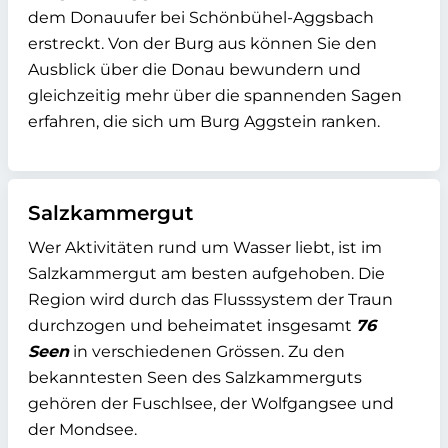
dem Donauufer bei Schönbühel-Aggsbach
erstreckt. Von der Burg aus können Sie den
Ausblick über die Donau bewundern und
gleichzeitig mehr über die spannenden Sagen
erfahren, die sich um Burg Aggstein ranken.
Salzkammergut
Wer Aktivitäten rund um Wasser liebt, ist im
Salzkammergut am besten aufgehoben. Die
Region wird durch das Flusssystem der Traun
durchzogen und beheimatet insgesamt
76
Seen
in verschiedenen Grössen. Zu den
bekanntesten Seen des Salzkammerguts
gehören der Fuschlsee, der Wolfgangsee und
der Mondsee.