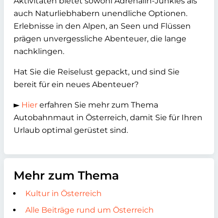
Aktivitäten bietet sowohl Adrenalin-Junkies als
auch Naturliebhabern unendliche Optionen.
Erlebnisse in den Alpen, an Seen und Flüssen
prägen unvergessliche Abenteuer, die lange
nachklingen.
Hat Sie die Reiselust gepackt, und sind Sie
bereit für ein neues Abenteuer?
►
Hier
erfahren Sie mehr zum Thema
Autobahnmaut in Österreich, damit Sie für Ihren
Urlaub optimal gerüstet sind.
Mehr zum Thema
Kultur in Österreich
Alle Beiträge rund um Österreich