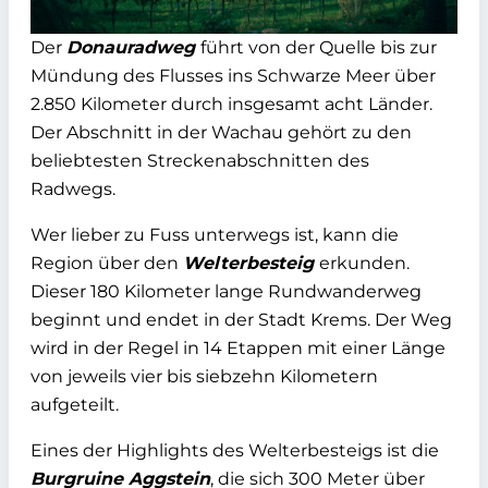
Der
Donauradweg
führt von der Quelle bis zur
Mündung des Flusses ins Schwarze Meer über
2.850 Kilometer durch insgesamt acht Länder.
Der Abschnitt in der Wachau gehört zu den
beliebtesten Streckenabschnitten des
Radwegs.
Wer lieber zu Fuss unterwegs ist, kann die
Region über den
Welterbesteig
erkunden.
Dieser 180 Kilometer lange Rundwanderweg
beginnt und endet in der Stadt Krems. Der Weg
wird in der Regel in 14 Etappen mit einer Länge
von jeweils vier bis siebzehn Kilometern
aufgeteilt.
Eines der Highlights des Welterbesteigs ist die
Burgruine Aggstein
, die sich 300 Meter über