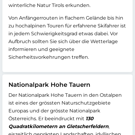
winterliche Natur Tirols erkunden.
Von Anfängerrouten in flachem Gelände bis hin
zu hochalpinen Touren für erfahrene Skifahrer ist
in jedem Schwierigkeitsgrad etwas dabei. Vor
Aufbruch sollten Sie sich über die Wetterlage
informieren und geeignete
Sicherheitsvorkehrungen treffen.
Nationalpark Hohe Tauern
Der Nationalpark Hohe Tauern in den Ostalpen
ist eines der grössten Naturschutzgebiete
Europas und der grösste Nationalpark
Österreichs. Er beeindruckt mit
130
Quadratkilometern an Gletscherfeldern
,
eiszeitlich geprägten Landschaften, idyllischen