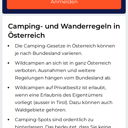
Anmelden
Camping- und Wanderregeln in
Österreich
Die Camping-Gesetze in Österreich können
je nach Bundesland variieren.
Wildcampen an sich ist in ganz Österreich
verboten. Ausnahmen und weitere
Regelungen hängen vom Bundesland ab.
Wildcampen auf Privatbesitz ist erlaubt,
wenn eine Erlaubnis des Eigentümers
vorliegt (ausser in Tirol). Dazu können auch
Waldgebiete gehören.
Camping-Spots sind ordentlich zu
hinterlassen. Das bedeutet, dass Sie keine