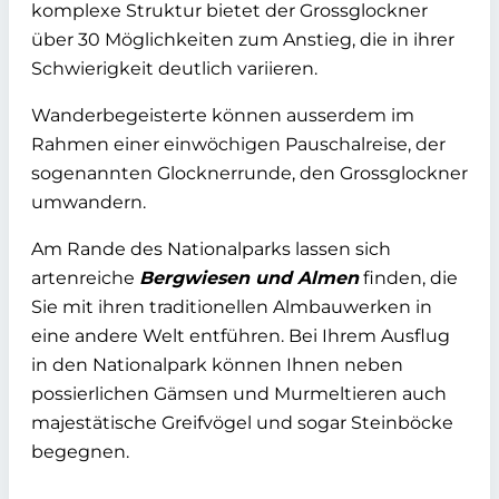
komplexe Struktur bietet der Grossglockner
über 30 Möglichkeiten zum Anstieg, die in ihrer
Schwierigkeit deutlich variieren.
Wanderbegeisterte können ausserdem im
Rahmen einer einwöchigen Pauschalreise, der
sogenannten Glocknerrunde, den Grossglockner
umwandern.
Am Rande des Nationalparks lassen sich
artenreiche
Bergwiesen und Almen
finden, die
Sie mit ihren traditionellen Almbauwerken in
eine andere Welt entführen. Bei Ihrem Ausflug
in den Nationalpark können Ihnen neben
possierlichen Gämsen und Murmeltieren auch
majestätische Greifvögel und sogar Steinböcke
begegnen.