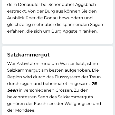
dem Donauufer bei Schönbühel-Aggsbach
erstreckt. Von der Burg aus können Sie den
Ausblick über die Donau bewundern und
gleichzeitig mehr über die spannenden Sagen
erfahren, die sich um Burg Aggstein ranken.
Salzkammergut
Wer Aktivitäten rund um Wasser liebt, ist im
Salzkammergut am besten aufgehoben. Die
Region wird durch das Flusssystem der Traun
durchzogen und beheimatet insgesamt
76
Seen
in verschiedenen Grössen. Zu den
bekanntesten Seen des Salzkammerguts
gehören der Fuschlsee, der Wolfgangsee und
der Mondsee.