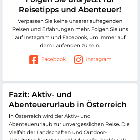
Reisetipps und Abenteuer!
Verpassen Sie keine unserer aufregenden
Reisen und Erfahrungen mehr. Folgen Sie uns
auf Instagram und Facebook, um immer auf
dem Laufenden zu sein.
Facebook
Instagram
Fazit: Aktiv- und
Abenteuerurlaub in Österreich
In Österreich wird der Aktiv- und
Abenteuerurlaub zur unvergesslichen Reise. Die
Vielfalt der Landschaften und Outdoor-