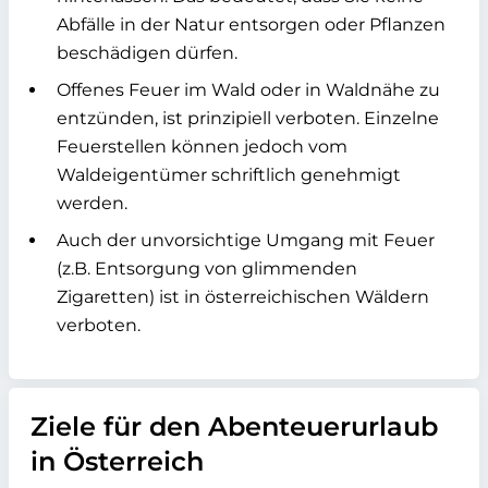
Abfälle in der Natur entsorgen oder Pflanzen
beschädigen dürfen.
Offenes Feuer im Wald oder in Waldnähe zu
entzünden, ist prinzipiell verboten. Einzelne
Feuerstellen können jedoch vom
Waldeigentümer schriftlich genehmigt
werden.
Auch der unvorsichtige Umgang mit Feuer
(z.B. Entsorgung von glimmenden
Zigaretten) ist in österreichischen Wäldern
verboten.
Ziele für den Abenteuerurlaub
in Österreich