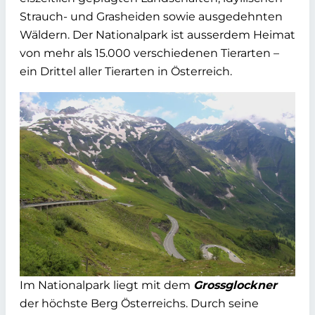
Strauch- und Grasheiden sowie ausgedehnten
Wäldern. Der Nationalpark ist ausserdem Heimat
von mehr als 15.000 verschiedenen Tierarten –
ein Drittel aller Tierarten in Österreich.
Im Nationalpark liegt mit dem
Grossglockner
der höchste Berg Österreichs. Durch seine