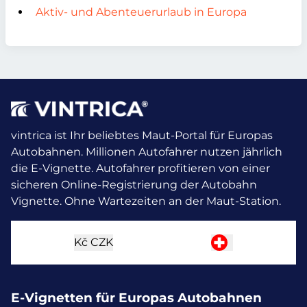
Aktiv- und Abenteuerurlaub in Europa
vintrica ist Ihr beliebtes Maut-Portal für Europas
Autobahnen. Millionen Autofahrer nutzen jährlich
die E-Vignette.
Autofahrer profitieren von einer
sicheren Online-Registrierung der Autobahn
Vignette. Ohne Wartezeiten an der Maut-Station.
Kč
CZK
E-Vignetten für Europas Autobahnen