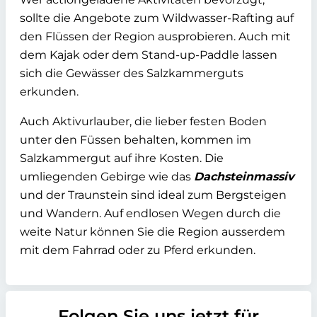
sollte die Angebote zum Wildwasser-Rafting auf
den Flüssen der Region ausprobieren. Auch mit
dem Kajak oder dem Stand-up-Paddle lassen
sich die Gewässer des Salzkammerguts
erkunden.
Auch Aktivurlauber, die lieber festen Boden
unter den Füssen behalten, kommen im
Salzkammergut auf ihre Kosten. Die
umliegenden Gebirge wie das
Dachsteinmassiv
und der Traunstein sind ideal zum Bergsteigen
und Wandern. Auf endlosen Wegen durch die
weite Natur können Sie die Region ausserdem
mit dem Fahrrad oder zu Pferd erkunden.
Folgen Sie uns jetzt für