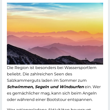
Die Region ist besonders bei Wassersportlern
beliebt. Die zahlreichen Seen des
Salzkammerguts laden im Sommer zum
Schwimmen, Segeln und Windsurfen
ein. Wer
es gemächlicher mag, kann sich beim Angeln
oder während einer Bootstour entspannen.
Wer actiongeladene Aktivitäten bevorzugt,