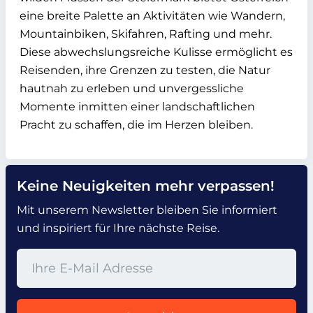
eine breite Palette an Aktivitäten wie Wandern,
Mountainbiken, Skifahren, Rafting und mehr.
Diese abwechslungsreiche Kulisse ermöglicht es
Reisenden, ihre Grenzen zu testen, die Natur
hautnah zu erleben und unvergessliche
Momente inmitten einer landschaftlichen
Pracht zu schaffen, die im Herzen bleiben.
Keine Neuigkeiten mehr verpassen!
Mit unserem Newsletter bleiben Sie informiert
und inspiriert für Ihre nächste Reise.