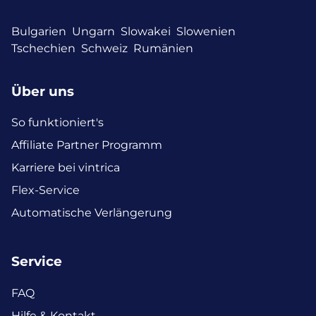
Bulgarien
Ungarn
Slowakei
Slowenien
Tschechien
Schweiz
Rumänien
Über uns
So funktioniert's
Affiliate Partner Programm
Karriere bei vintrica
Flex-Service
Automatische Verlängerung
Service
FAQ
Hilfe & Kontakt