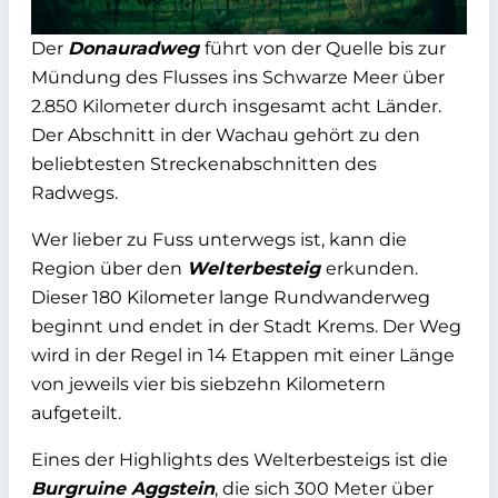
Der
Donauradweg
führt von der Quelle bis zur
Mündung des Flusses ins Schwarze Meer über
2.850 Kilometer durch insgesamt acht Länder.
Der Abschnitt in der Wachau gehört zu den
beliebtesten Streckenabschnitten des
Radwegs.
Wer lieber zu Fuss unterwegs ist, kann die
Region über den
Welterbesteig
erkunden.
Dieser 180 Kilometer lange Rundwanderweg
beginnt und endet in der Stadt Krems. Der Weg
wird in der Regel in 14 Etappen mit einer Länge
von jeweils vier bis siebzehn Kilometern
aufgeteilt.
Eines der Highlights des Welterbesteigs ist die
Burgruine Aggstein
, die sich 300 Meter über