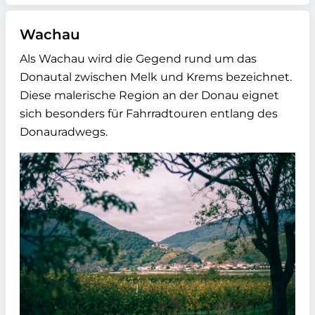
Wachau
Als Wachau wird die Gegend rund um das
Donautal zwischen Melk und Krems bezeichnet.
Diese malerische Region an der Donau eignet
sich besonders für Fahrradtouren entlang des
Donauradwegs.