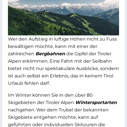
Wer den Aufstieg in luftige Höhen nicht zu Fuss
bewältigen möchte, kann mit einer der
zahlreichen
Bergbahnen
die Gipfel der Tiroler
Alpen erklimmen. Eine Fahrt mit der Seilbahn
bietet nicht nur spektakuläre Ausblicke, sondern
ist auch selbst ein Erlebnis, das in keinem Tirol-
Urlaub fehlen darf.
Im Winter können Sie in den über 80
Skigebieten der Tiroler Alpen
Wintersportarten
nachgehen. Wer dem Trubel der bekannten
Skigebiete entgehen möchte, kann auf
geführten oder individuellen Skitouren die