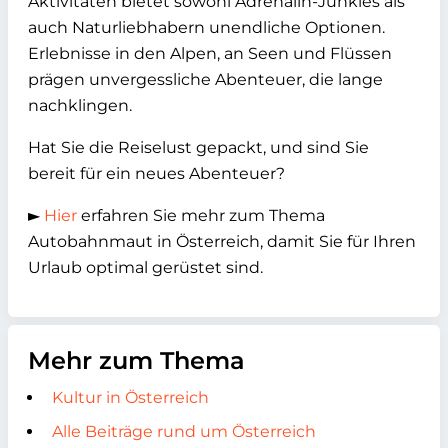
Aktivitäten bietet sowohl Adrenalin-Junkies als
auch Naturliebhabern unendliche Optionen.
Erlebnisse in den Alpen, an Seen und Flüssen
prägen unvergessliche Abenteuer, die lange
nachklingen.
Hat Sie die Reiselust gepackt, und sind Sie
bereit für ein neues Abenteuer?
►
Hier
erfahren Sie mehr zum Thema
Autobahnmaut in Österreich, damit Sie für Ihren
Urlaub optimal gerüstet sind.
Mehr zum Thema
Kultur in Österreich
Alle Beiträge rund um Österreich