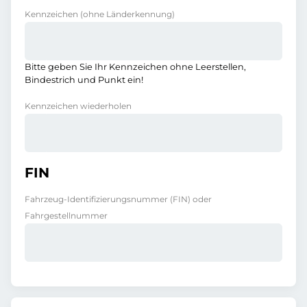
Kennzeichen
(ohne Länderkennung)
Bitte geben Sie Ihr Kennzeichen ohne Leerstellen,
Bindestrich und Punkt ein!
Kennzeichen wiederholen
FIN
Fahrzeug-Identifizierungsnummer (FIN) oder
Fahrgestellnummer