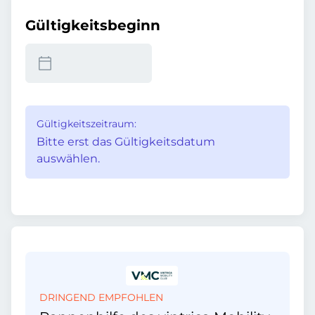
Gültigkeitsbeginn
Gültigkeitszeitraum:
Bitte erst das Gültigkeitsdatum
auswählen.
DRINGEND EMPFOHLEN