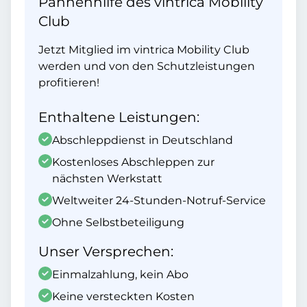
Pannenhilfe des vintrica Mobility
Club
Jetzt Mitglied im vintrica Mobility Club
werden und von den Schutzleistungen
profitieren!
Enthaltene Leistungen:
Abschleppdienst in Deutschland
Kostenloses Abschleppen zur
nächsten Werkstatt
Weltweiter 24-Stunden-Notruf-Service
Ohne Selbstbeteiligung
Unser Versprechen:
Einmalzahlung, kein Abo
Keine versteckten Kosten