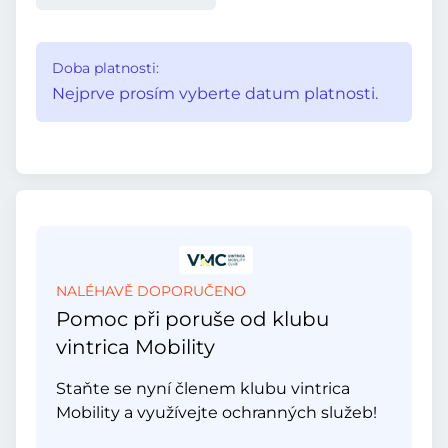
Doba platnosti:
Nejprve prosím vyberte datum platnosti.
NALÉHAVĚ DOPORUČENO
Pomoc při poruše od klubu
vintrica Mobility
Staňte se nyní členem klubu vintrica
Mobility a využívejte ochranných služeb!