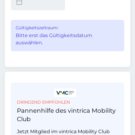
Gültigkeitszeitraum:
Bitte erst das Gültigkeitsdatum
auswählen.
DRINGEND EMPFOHLEN
Pannenhilfe des vintrica Mobility
Club
Jetzt Mitglied im vintrica Mobility Club