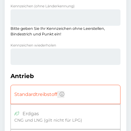
Kennzeichen
(ohne Länderkennung)
Bitte geben Sie Ihr Kennzeichen ohne Leerstellen,
Bindestrich und Punkt ein!
Kennzeichen wiederholen
Antrieb
Standardtreibstoff
Erdgas
CNG und LNG (gilt nicht für LPG)