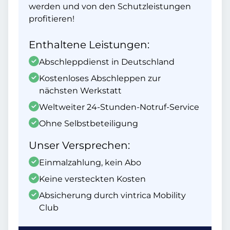
werden und von den Schutzleistungen
profitieren!
Enthaltene Leistungen:
Abschleppdienst in Deutschland
Kostenloses Abschleppen zur
nächsten Werkstatt
Weltweiter 24-Stunden-Notruf-Service
Ohne Selbstbeteiligung
Unser Versprechen:
Einmalzahlung, kein Abo
Keine versteckten Kosten
Absicherung durch vintrica Mobility
Club