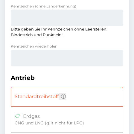
Kennzeichen
(ohne Länderkennung)
Bitte geben Sie Ihr Kennzeichen ohne Leerstellen,
Bindestrich und Punkt ein!
Kennzeichen wiederholen
Antrieb
Standardtreibstoff
Erdgas
CNG und LNG (gilt nicht für LPG)