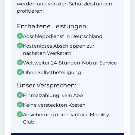
werden und von den Schutzleistungen
profitieren!
Enthaltene Leistungen:
Abschleppdienst in Deutschland
Kostenloses Abschleppen zur
nächsten Werkstatt
Weltweiter 24-Stunden-Notruf-Service
Ohne Selbstbeteiligung
Unser Versprechen:
Einmalzahlung, kein Abo
Keine versteckten Kosten
Absicherung durch vintrica Mobility
Club