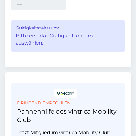
Gültigkeitszeitraum:
Bitte erst das Gültigkeitsdatum
auswählen.
DRINGEND EMPFOHLEN
Pannenhilfe des vintrica Mobility
Club
Jetzt Mitglied im vintrica Mobility Club