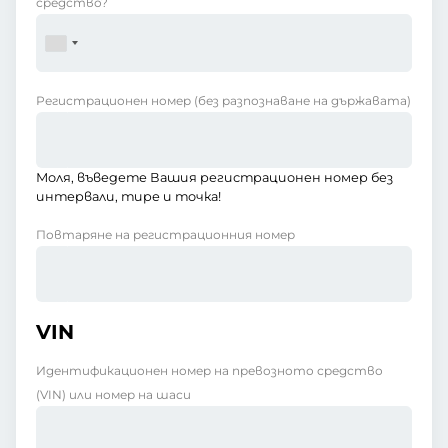
средство?
Регистрационен номер
(без разпознаване на държавата)
Моля, въведете Вашия регистрационен номер без
интервали, тире и точка!
Повтаряне на регистрационния номер
VIN
Идентификационен номер на превозното средство
(VIN) или номер на шаси