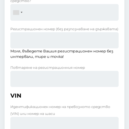
средство?
Регистрационен номер
(без разпознаване на държавата)
Моля, въведете Вашия регистрационен номер без
интервали, тире и точка!
Повтаряне на регистрационния номер
VIN
Идентификационен номер на превозното средство
(VIN) или номер на шаси