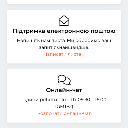
Підтримка електронною поштою
Напишіть нам листа. Ми обробимо ваш
запит якнайшвидше.
Написати листа »
Онлайн-чат
Години роботи: Пн – Пт 09:30 – 16:00
(GMT+2)
Розпочати онлайн-чат