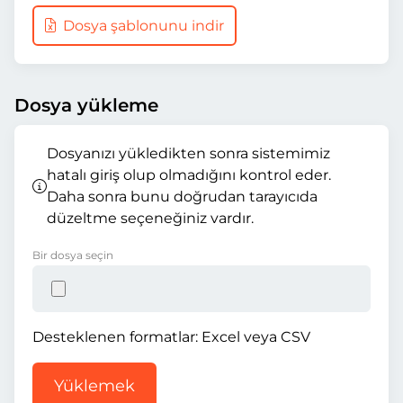
Dosya şablonunu indir
Dosya yükleme
Dosyanızı yükledikten sonra sistemimiz
hatalı giriş olup olmadığını kontrol eder.
Daha sonra bunu doğrudan tarayıcıda
düzeltme seçeneğiniz vardır.
Bir dosya seçin
Desteklenen formatlar: Excel veya CSV
Yüklemek