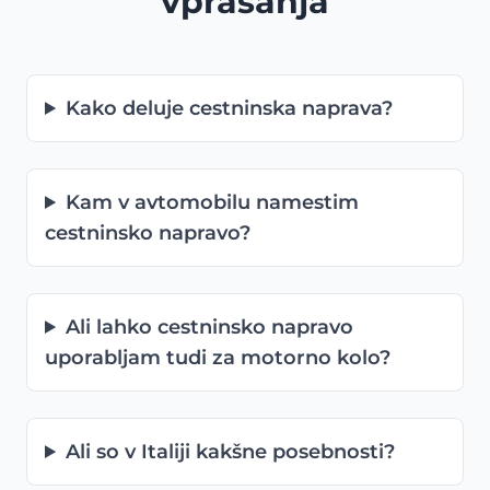
vprašanja
Kako deluje cestninska naprava?
Kam v avtomobilu namestim
cestninsko napravo?
Ali lahko cestninsko napravo
uporabljam tudi za motorno kolo?
Ali so v Italiji kakšne posebnosti?