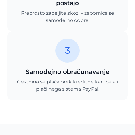
postajo
Preprosto zapeljite skozi – zapornica se
samodejno odpre.
3
Samodejno obračunavanje
Cestnina se plača prek kreditne kartice ali
plačilnega sistema PayPal.