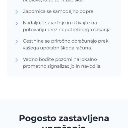
Zapornica se samodejno odpre.
Nadaljujte z vožnjo in uživajte na
potovanju brez nepotrebnega čakanja.
Cestnine se priročno obračunajo prek
vašega uporabniškega računa.
Vedno bodite pozorni na lokalno
prometno signalizacijo in navodila.
Pogosto zastavljena