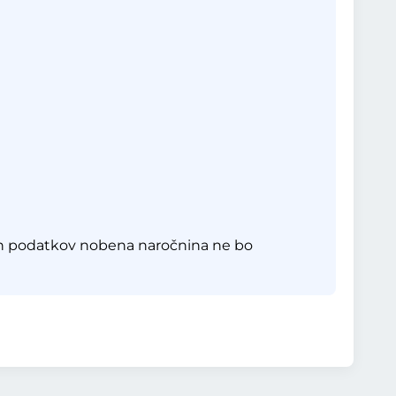
eh podatkov nobena naročnina ne bo