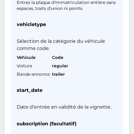
Entrez la plaque d'immatriculation entière sans
espaces, traits d'union ni points.
vehicletype
Sélection de la catégorie du véhicule
comme code.
Véhicule
Code
Voiture
regular
Bande-annonce
trailer
start_date
Date d’entrée en validité de la vignette.
subscription (facultatif)