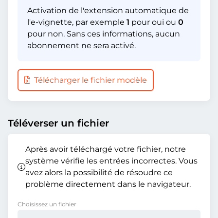
Activation de l'extension automatique de
l'e-vignette, par exemple
1
pour oui ou
0
pour non. Sans ces informations, aucun
abonnement ne sera activé.
Télécharger le fichier modèle
Téléverser un fichier
Après avoir téléchargé votre fichier, notre
système vérifie les entrées incorrectes. Vous
avez alors la possibilité de résoudre ce
problème directement dans le navigateur.
Choisissez un fichier