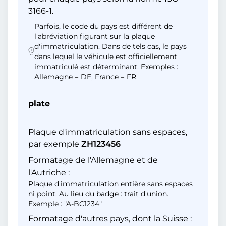
3166-1.
Parfois, le code du pays est différent de
l'abréviation figurant sur la plaque
d'immatriculation. Dans de tels cas, le pays
dans lequel le véhicule est officiellement
immatriculé est déterminant. Exemples :
Allemagne = DE, France = FR
plate
Plaque d'immatriculation sans espaces,
par exemple
ZH123456
Formatage de l'Allemagne et de
l'Autriche :
Plaque d'immatriculation entière sans espaces
ni point. Au lieu du badge : trait d'union.
Exemple : "A-BC1234"
Formatage d'autres pays, dont la Suisse :