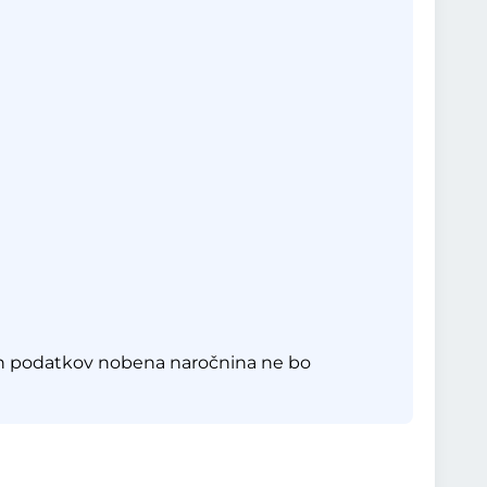
eh podatkov nobena naročnina ne bo