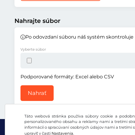
Nahrajte súbor
Po odovzdaní súboru náš systém skontroluje 
Vyberte súbor
Podporované formáty: Excel alebo CSV
Nahrať
Táto webová stránka používa súbory cookie a podobné
personalizovaného obsahu a reklamy nami a tretími stra
informácií o spracúvaní osobných údajov nami a tretími 
upraviť v časti
Nastavenia
.